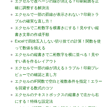
エクセルで改ページの線が消える？印刷範囲を正
確に調整する解決法
エクセルで一部の罫線が表示されない？印刷トラ
ブルの確実な直し方！
エクセルで二桁数字を横書きにする！見やすい縦
書き文章の作成手順
Excelで四捨五入しない切り捨ての計算！関数を使
って数値を揃える
エクセルの縦書きで二桁数字を横に並べる！見や
すい表を作るレイアウト
エクセルで一部の線が消えるトラブル！印刷プレ
ビューでの確認と直し方
エクセルのIF関数で空白と複数条件を指定！エラー
を回避する数式のコツ
エクセルのテキストボックスの縦書きで左から右
にする！特殊な設定法