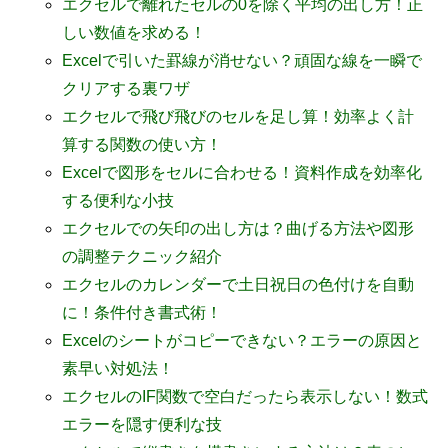
エクセルで離れたセルの0を除く平均の出し方！正
しい数値を求める！
Excelで引いた罫線が消せない？頑固な線を一瞬で
クリアする裏ワザ
エクセルで飛び飛びのセルを足し算！効率よく計
算する関数の使い方！
Excelで図形をセルに合わせる！資料作成を効率化
する便利な小技
エクセルでの矢印の出し方は？曲げる方法や図形
の調整テクニック紹介
エクセルのカレンダーで土日祝日の色付けを自動
に！条件付き書式術！
Excelのシートがコピーできない？エラーの原因と
素早い対処法！
エクセルのIF関数で空白だったら表示しない！数式
エラーを隠す便利な技