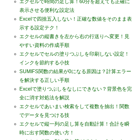
エクセルで時間の足し算！60分を超えても正確に
表示させる便利な設定法
Excelで四捨五入しない！正確な数値をそのまま表
示する設定テク！
エクセルの縦書きを左から右の行送りへ変更！見
やすい資料の作成手順
エクセルでセルの塗りつぶしを印刷しない設定！
インクを節約する小技
SUMIFS関数の結果が0になる原因は？計算エラー
を解決する正しい手順
Excelで塗りつぶしをなしにできない？背景色を完
全に消す対処法を解説
エクセルであいまい検索をして複数を抽出！関数
でデータを見つける技
エクセルで縦一列の足し算を自動計算！合計を瞬
時に出す関数の使い方！