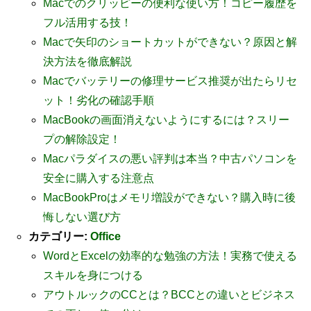
Macでのクリッピーの便利な使い方！コピー履歴を
フル活用する技！
Macで矢印のショートカットができない？原因と解
決方法を徹底解説
Macでバッテリーの修理サービス推奨が出たらリセ
ット！劣化の確認手順
MacBookの画面消えないようにするには？スリー
プの解除設定！
Macパラダイスの悪い評判は本当？中古パソコンを
安全に購入する注意点
MacBookProはメモリ増設ができない？購入時に後
悔しない選び方
カテゴリー:
Office
WordとExcelの効率的な勉強の方法！実務で使える
スキルを身につける
アウトルックのCCとは？BCCとの違いとビジネス