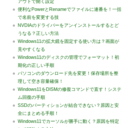
アウトで開く設定
便利なPowerとRenameでファイルに連番を！一括
で名前を変更する技
NVDIAのドライバーをアンインストールするとど
うなる？正しい方法
Windows11の拡大鏡を固定する使い方は？画面が
見やすくなる
Windows11のディスクの管理でフォーマット！初
期化の正しい手順
パソコンのダウンロード先を変更！保存場所を整
理して空き容量確保！
Windows11をDISMの修復コマンドで直す！システ
ム回復の手順
SSDのパーティションが結合できない？原因と安
全にまとめる手順！
Windows11でカーソルが勝手に動く？原因を特定