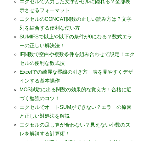
エクセルで入力した文字がセルに隠れる？全部表
示させるフォーマット
エクセルのCONCAT関数の正しい読み方は？文字
列を結合する便利な使い方
SUMIFSで以上や以下の条件が0になる？数式エラ
ーの正しい解決法！
IF関数で空白や複数条件を組み合わせて設定！エク
セルの便利な数式技
Excelでの綺麗な罫線の引き方！表を見やすくデザ
インする基本操作
MOS試験に出る関数の効果的な覚え方！合格に近
づく勉強のコツ！
エクセルでオートSUMができない？エラーの原因
と正しい対処法を解説
エクセルの足し算が合わない？見えない小数のズ
レを解消する計算術！