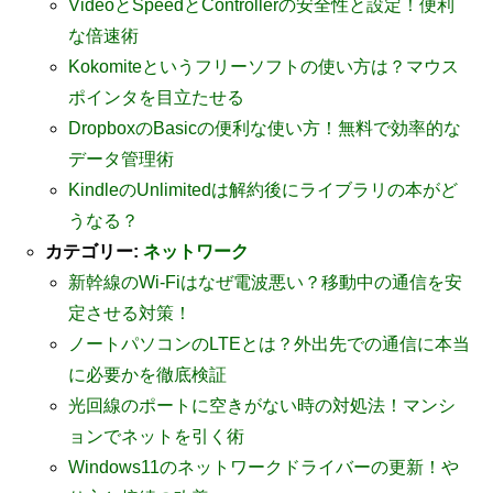
VideoとSpeedとControllerの安全性と設定！便利
な倍速術
Kokomiteというフリーソフトの使い方は？マウス
ポインタを目立たせる
DropboxのBasicの便利な使い方！無料で効率的な
データ管理術
KindleのUnlimitedは解約後にライブラリの本がど
うなる？
カテゴリー:
ネットワーク
新幹線のWi-Fiはなぜ電波悪い？移動中の通信を安
定させる対策！
ノートパソコンのLTEとは？外出先での通信に本当
に必要かを徹底検証
光回線のポートに空きがない時の対処法！マンシ
ョンでネットを引く術
Windows11のネットワークドライバーの更新！や