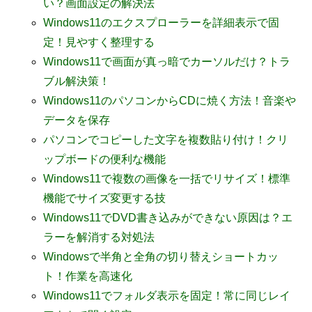
い？画面設定の解決法
Windows11のエクスプローラーを詳細表示で固
定！見やすく整理する
Windows11で画面が真っ暗でカーソルだけ？トラ
ブル解決策！
Windows11のパソコンからCDに焼く方法！音楽や
データを保存
パソコンでコピーした文字を複数貼り付け！クリ
ップボードの便利な機能
Windows11で複数の画像を一括でリサイズ！標準
機能でサイズ変更する技
Windows11でDVD書き込みができない原因は？エ
ラーを解消する対処法
Windowsで半角と全角の切り替えショートカッ
ト！作業を高速化
Windows11でフォルダ表示を固定！常に同じレイ