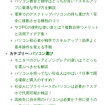
パソコン教室と独学はどっちが良い？スキルアッ
プに最適な学び方を解説
電車でのデスクトップパソコンの持ち運び方！安
全に移動させる梱包のコツ
サブPCの便利な使い道とは？複数台持つメリット
と活用アイデア集！
パソコン初心者が独学でスキルアップ！効率よく
基本操作を覚える手順
カテゴリー:
パソコン選び
モニターのグレアとノングレアの違いは？どっち
を選ぶべきかを解説
パソコンを持ってない社会人はやばい？仕事で困
る場面と購入のすすめ！
社会人にプライベートのパソコンは必要か？スマ
ホで代用可能か検証！
高校生に自分用のパソコンは必要か？何に使うの