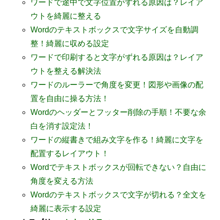
ワードで途中で文字位置がずれる原因は？レイア
ウトを綺麗に整える
Wordのテキストボックスで文字サイズを自動調
整！綺麗に収める設定
ワードで印刷すると文字がずれる原因は？レイア
ウトを整える解決法
ワードのルーラーで角度を変更！図形や画像の配
置を自由に操る方法！
Wordのヘッダーとフッター削除の手順！不要な余
白を消す設定法！
ワードの縦書きで組み文字を作る！綺麗に文字を
配置するレイアウト！
Wordでテキストボックスが回転できない？自由に
角度を変える方法
Wordのテキストボックスで文字が切れる？全文を
綺麗に表示する設定