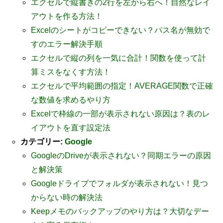
エクセルで縦書きの2行を左から右へ！自然なレイ
アウトを作る方法！
Excelのシートがコピーできない？パス名が無効で
すのエラー解決手順
エクセルで縦の列を一気に合計！関数を使って計
算ミスをなくす方法！
エクセルで平均範囲の指定！AVERAGE関数で正確
な数値を求めるやり方
Excelで枠線の一部が表示されない原因は？表のレ
イアウトを直す設定法
カテゴリー:
Google
GoogleのDriveが表示されない？同期エラーの原因
と解決策
Googleドライブでフォルダが表示されない！見つ
からない時の解決法
Keepメモのバックアップのやり方は？大切なデー