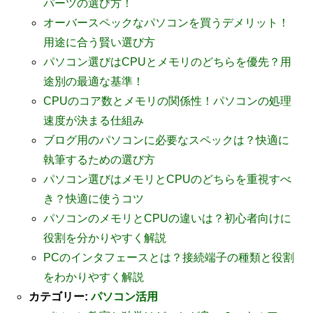
パーツの選び方！
オーバースペックなパソコンを買うデメリット！
用途に合う賢い選び方
パソコン選びはCPUとメモリのどちらを優先？用
途別の最適な基準！
CPUのコア数とメモリの関係性！パソコンの処理
速度が決まる仕組み
ブログ用のパソコンに必要なスペックは？快適に
執筆するための選び方
パソコン選びはメモリとCPUのどちらを重視すべ
き？快適に使うコツ
パソコンのメモリとCPUの違いは？初心者向けに
役割を分かりやすく解説
PCのインタフェースとは？接続端子の種類と役割
をわかりやすく解説
カテゴリー:
パソコン活用