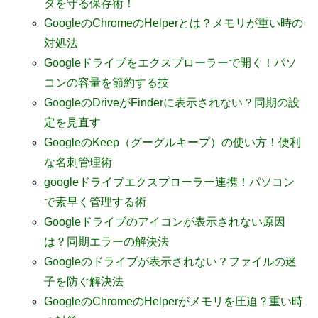
タを守る保存術！
GoogleのChromeのHelperとは？メモリが重い時の
対処法
Googleドライブをエクスプローラーで開く！パソ
コンの容量を節約する技
GoogleのDriveがFinderに表示されない？同期の設
定を見直す
GoogleのKeep（グーグルキープ）の使い方！便利
な名刺管理術
googleドライブエクスプローラー連携！パソコン
で素早く管理する術
Googleドライブのアイコンが表示されない原因
は？同期エラーの解決法
Googleのドライブが表示されない？ファイルの迷
子を防ぐ解決法
GoogleのChromeのHelperがメモリを圧迫？重い時