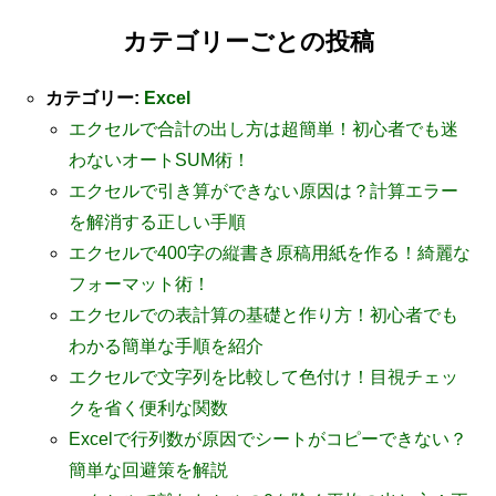
カテゴリーごとの投稿
カテゴリー:
Excel
エクセルで合計の出し方は超簡単！初心者でも迷
わないオートSUM術！
エクセルで引き算ができない原因は？計算エラー
を解消する正しい手順
エクセルで400字の縦書き原稿用紙を作る！綺麗な
フォーマット術！
エクセルでの表計算の基礎と作り方！初心者でも
わかる簡単な手順を紹介
エクセルで文字列を比較して色付け！目視チェッ
クを省く便利な関数
Excelで行列数が原因でシートがコピーできない？
簡単な回避策を解説