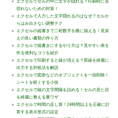
エクセルでセルの中に文字が隠れる？印刷時に見
切れないための対策！
エクセルで入力した文字隠れるのはなぜ？セルか
らはみ出さない調整テク
エクセルの縦書きで二桁数字を横に揃える！見栄
えの良い書類の作り方
エクセルで縦書きにするやり方は？見やすい表を
作る便利なコツを紹介
エクセルで印刷すると線が消える？罫線を綺麗に
出力する対処法を解説
エクセルで図形などのオブジェクトを一括削除！
シートを軽くする小技
エクセルで縦の文字間隔を詰める！セルの見た目
を綺麗に整える裏ワザ
エクセルで時間の足し算！24時間以上を正確に計
算する表示形式の設定