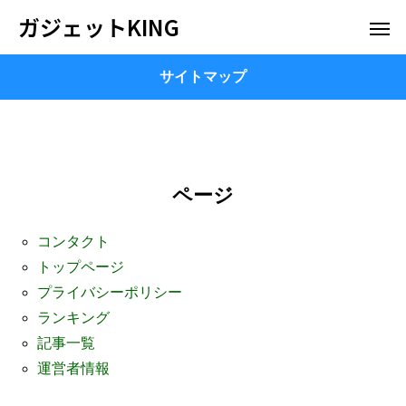
ガジェットKING
サイトマップ
ページ
コンタクト
トップページ
プライバシーポリシー
ランキング
記事一覧
運営者情報