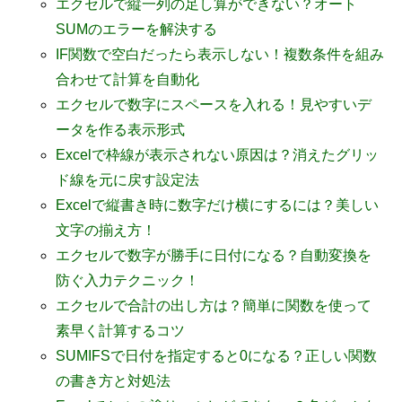
エクセルで縦一列の足し算ができない？オート
SUMのエラーを解決する
IF関数で空白だったら表示しない！複数条件を組み
合わせて計算を自動化
エクセルで数字にスペースを入れる！見やすいデ
ータを作る表示形式
Excelで枠線が表示されない原因は？消えたグリッ
ド線を元に戻す設定法
Excelで縦書き時に数字だけ横にするには？美しい
文字の揃え方！
エクセルで数字が勝手に日付になる？自動変換を
防ぐ入力テクニック！
エクセルで合計の出し方は？簡単に関数を使って
素早く計算するコツ
SUMIFSで日付を指定すると0になる？正しい関数
の書き方と対処法