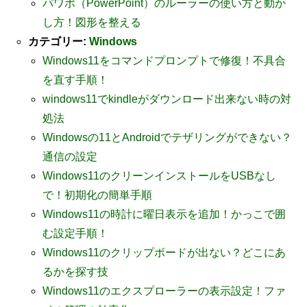
パワポ（PowerPoint）のルーラーの使い方と動か
し方！図形を整える
カテゴリー:
Windows
Windows11をコマンドプロンプトで修復！不具合
を直す手順！
windows11でkindleがダウンロード出来ない時の対
処法
Windowsの11とAndroidでテザリングができない？
通信の設定
Windows11のクリーンインストールをUSBなし
で！初期化の簡単手順
Windows11の時計に曜日表示を追加！かっこで囲
む設定手順！
Windows11のクリップボードが出ない？どこにあ
るかを探す技
Windows11のエクスプローラーの表示設定！ファ