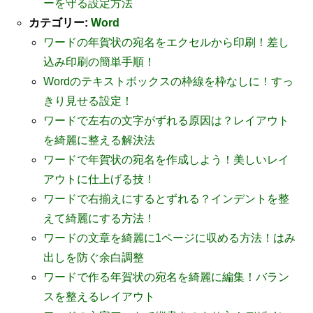
ーを守る設定方法
カテゴリー:
Word
ワードの年賀状の宛名をエクセルから印刷！差し
込み印刷の簡単手順！
Wordのテキストボックスの枠線を枠なしに！すっ
きり見せる設定！
ワードで左右の文字がずれる原因は？レイアウト
を綺麗に整える解決法
ワードで年賀状の宛名を作成しよう！美しいレイ
アウトに仕上げる技！
ワードで右揃えにするとずれる？インデントを整
えて綺麗にする方法！
ワードの文章を綺麗に1ページに収める方法！はみ
出しを防ぐ余白調整
ワードで作る年賀状の宛名を綺麗に編集！バラン
スを整えるレイアウト