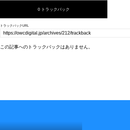
0 トラックバック
トラックバックURL
この記事へのトラックバックはありません。