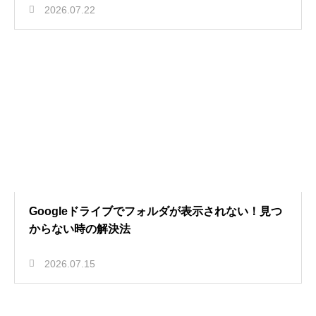
2026.07.22
Googleドライブでフォルダが表示されない！見つ
からない時の解決法
2026.07.15