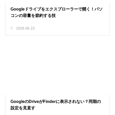
Googleドライブをエクスプローラーで開く！パソ
コンの容量を節約する技
2026.06.23
GoogleのDriveがFinderに表示されない？同期の
設定を見直す