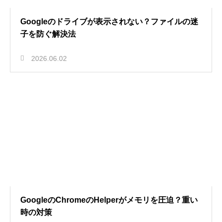
Googleのドライブが表示されない？ファイルの迷
子を防ぐ解決法
2026.06.02
GoogleのChromeのHelperがメモリを圧迫？重い
時の対策