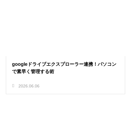
googleドライブエクスプローラー連携！パソコン
で素早く管理する術
2026.06.06