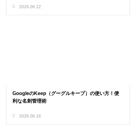
2026.06.22
GoogleのKeep（グーグルキープ）の使い方！便
利な名刺管理術
2026.06.16