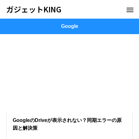
ガジェットKING
Google
GoogleのDriveが表示されない？同期エラーの原
因と解決策