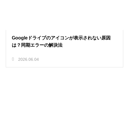
Googleドライブのアイコンが表示されない原因
は？同期エラーの解決法
2026.06.04