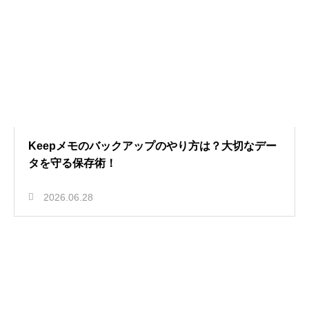
Keepメモのバックアップのやり方は？大切なデー
タを守る保存術！
2026.06.28