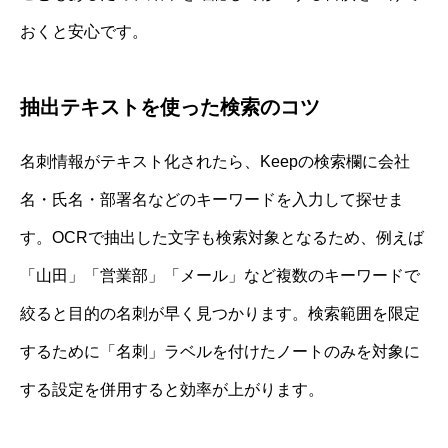
おくと安心です。
抽出テキストを使った検索のコツ
名刺情報がテキスト化されたら、Keepの検索欄に会社
名・氏名・部署名などのキーワードを入力して探せま
す。OCRで抽出した文字も検索対象となるため、例えば
「山田」「営業部」「メール」など複数のキーワードで
絞ると目的の名刺が早く見つかります。検索範囲を限定
するために「名刺」ラベルを付けたノートのみを対象に
する設定を併用すると効率が上がります。