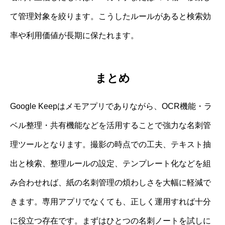
て管理対象を絞ります。こうしたルールがあると検索効
率や利用価値が長期に保たれます。
まとめ
Google Keepはメモアプリでありながら、OCR機能・ラ
ベル整理・共有機能などを活用することで強力な名刺管
理ツールとなります。撮影の時点での工夫、テキスト抽
出と検索、整理ルールの設定、テンプレート化などを組
み合わせれば、紙の名刺管理の煩わしさを大幅に軽減で
きます。専用アプリでなくても、正しく運用すれば十分
に役立つ存在です。まずはひとつの名刺ノートを試しに