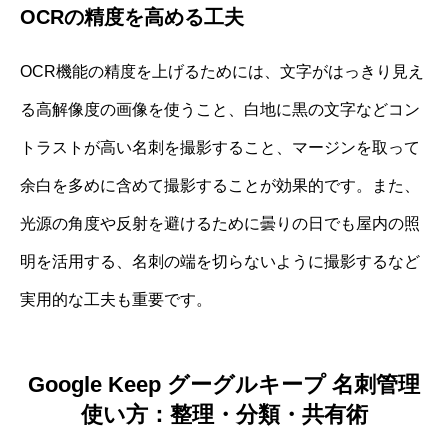
OCRの精度を高める工夫
OCR機能の精度を上げるためには、文字がはっきり見え
る高解像度の画像を使うこと、白地に黒の文字などコン
トラストが高い名刺を撮影すること、マージンを取って
余白を多めに含めて撮影することが効果的です。また、
光源の角度や反射を避けるために曇りの日でも屋内の照
明を活用する、名刺の端を切らないように撮影するなど
実用的な工夫も重要です。
Google Keep グーグルキープ 名刺管理
使い方：整理・分類・共有術