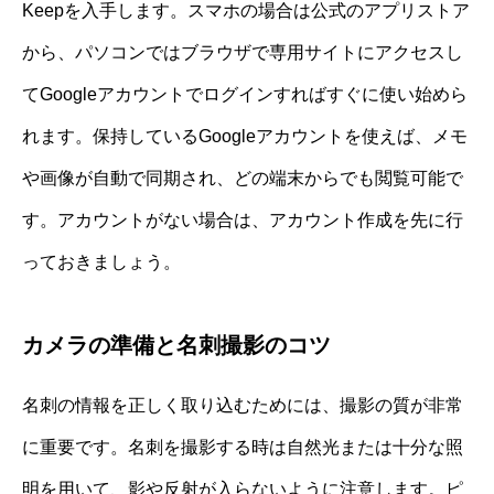
Keepを入手します。スマホの場合は公式のアプリストア
から、パソコンではブラウザで専用サイトにアクセスし
てGoogleアカウントでログインすればすぐに使い始めら
れます。保持しているGoogleアカウントを使えば、メモ
や画像が自動で同期され、どの端末からでも閲覧可能で
す。アカウントがない場合は、アカウント作成を先に行
っておきましょう。
カメラの準備と名刺撮影のコツ
名刺の情報を正しく取り込むためには、撮影の質が非常
に重要です。名刺を撮影する時は自然光または十分な照
明を用いて、影や反射が入らないように注意します。ピ