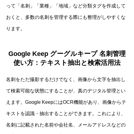
って「名刺」「業種」「地域」など分類タグを作成して
おくと、多数の名刺を管理する際にも整理がしやすくな
ります。
Google Keep グーグルキープ 名刺管理
使い方：テキスト抽出と検索活用法
名刺をただ撮影するだけでなく、画像から文字を抽出し
て検索可能な状態にすることが、真のデジタル管理とい
えます。Google KeepにはOCR機能があり、画像からテ
キストを認識・抽出することができます。これにより、
名刺に記載された名前や会社名、メールアドレスなどの