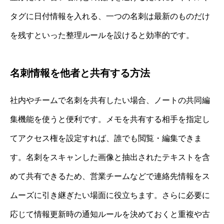
タグに日付情報を入れる、一つの名刺は最新のものだけ
を残すといった整理ルールを設けると効率的です。
名刺情報を他者と共有する方法
社内やチームで名刺を共有したい場合、ノートの共同編
集機能を使うと便利です。メモを共有する相手を指定し
てアクセス権を設定すれば、誰でも閲覧・編集できま
す。名刺をスキャンした画像と抽出されたテキストを含
めて共有できるため、営業チームなどで連絡先情報をス
ムーズに引き継ぎたい場面に役立ちます。さらに必要に
応じて情報更新時の通知ルールを決めておくと重複や古