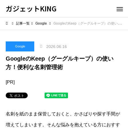
ガジェットKING
記事一覧
Google
GoogleのKeep（グーグルキープ）の使い方！便利な名刺管理術
2026.06.16
Google
GoogleのKeep（グーグルキープ）の使い
方！便利な名刺管理術
[PR]
名刺を紙のまま保管しておくと、かさばりや探す手間が
増えてしまいます。そんな悩みを抱えている方におすす