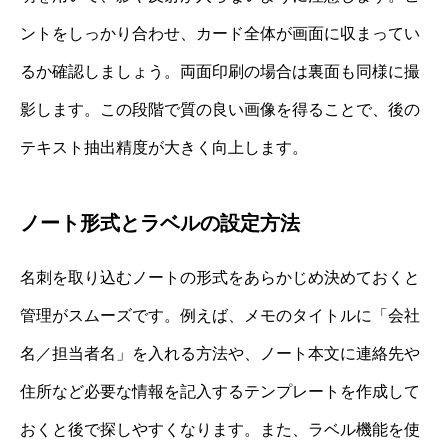
ントをしっかり合わせ、カード全体が画面に収まってい
るか確認しましょう。両面印刷の場合は裏面も同様に撮
影します。この段階で質の良い画像を得ることで、後の
テキスト抽出精度が大きく向上します。
ノート形式とラベルの設定方法
名刺を取り込むノートの形式をあらかじめ決めておくと
管理がスムーズです。例えば、メモのタイトルに「会社
名／担当者名」を入れる方法や、ノート本文に連絡先や
住所など必要な情報を記入するテンプレートを作成して
おくと後で探しやすくなります。また、ラベル機能を使