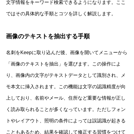
文字情報をキーワード検索できるようになります。ここ
ではその具体的な手順とコツを詳しく解説します。
画像のテキストを抽出する手順
名刺をKeepに取り込んだ後、画像を開いてメニューから
「画像のテキストを抽出」を選びます。この操作によ
り、画像内の文字がテキストデータとして識別され、メ
モ本文に挿入されます。この機能は文字の認識精度が向
上しており、名前やメール、住所など重要な情報が正し
く読み取られることが多くなっています。ただしフォン
トやレイアウト、照明の条件によっては誤認識が起きる
こともあるため、結果を確認して修正する習慣をつけて