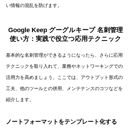
い情報の混乱を防げます。
Google Keep グーグルキープ 名刺管理
使い方：実践で役立つ応用テクニック
基本的な名刺管理ができるようになったら、さらに応用
テクニックを取り入れて、業務やネットワーキングでの
活用力を高めましょう。ここでは、アウトプット形式の
工夫、他のツールとの併用、メンテナンスのコツなどを
紹介します。
ノートフォーマットをテンプレート化する