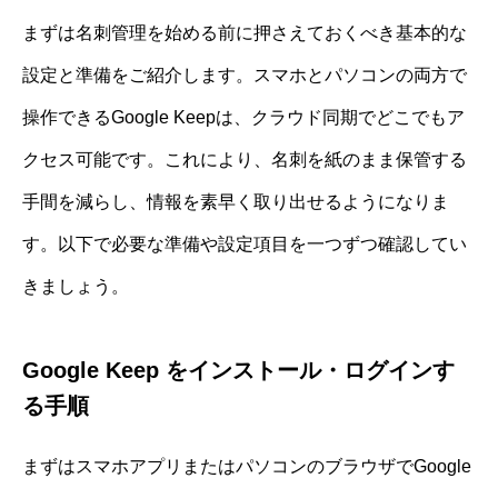
まずは名刺管理を始める前に押さえておくべき基本的な
設定と準備をご紹介します。スマホとパソコンの両方で
操作できるGoogle Keepは、クラウド同期でどこでもア
クセス可能です。これにより、名刺を紙のまま保管する
手間を減らし、情報を素早く取り出せるようになりま
す。以下で必要な準備や設定項目を一つずつ確認してい
きましょう。
Google Keep をインストール・ログインす
る手順
まずはスマホアプリまたはパソコンのブラウザでGoogle