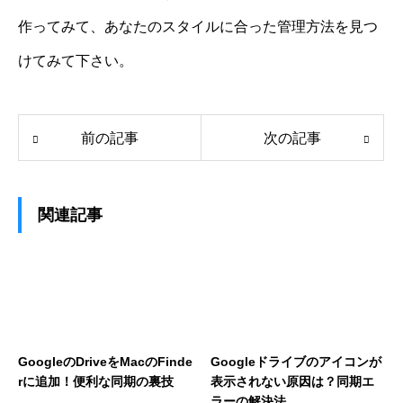
作ってみて、あなたのスタイルに合った管理方法を見つ
けてみて下さい。
前の記事
次の記事
関連記事
GoogleのDriveをMacのFinde
Googleドライブのアイコンが
rに追加！便利な同期の裏技
表示されない原因は？同期エ
ラーの解決法