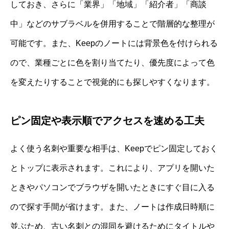
しておき、さらに「業界」「地域」「紹介者」「商談
中」などのサブラベルを併用することで階層的な整理が
可能です。また、Keepのノートには背景色を付けられる
ので、業種ごとに色を割り当てたり、優先度によって色
を変えたりすることで視覚的にも探しやすくなります。
ピン固定や表示順でアクセスを速める工夫
よく使う名刺や重要な相手は、Keepでピン固定しておく
とトップに表示されます。これにより、アプリを開いた
ときやパソコンでブラウザを開いたときにすぐ目に入る
ので探す手間が省けます。また、ノートは作成日時順に
並ぶため、古い名刺との混同を避けるためにタイトルや