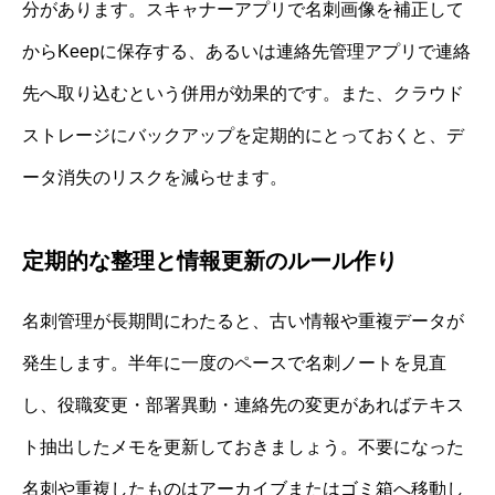
分があります。スキャナーアプリで名刺画像を補正して
からKeepに保存する、あるいは連絡先管理アプリで連絡
先へ取り込むという併用が効果的です。また、クラウド
ストレージにバックアップを定期的にとっておくと、デ
ータ消失のリスクを減らせます。
定期的な整理と情報更新のルール作り
名刺管理が長期間にわたると、古い情報や重複データが
発生します。半年に一度のペースで名刺ノートを見直
し、役職変更・部署異動・連絡先の変更があればテキス
ト抽出したメモを更新しておきましょう。不要になった
名刺や重複したものはアーカイブまたはゴミ箱へ移動し