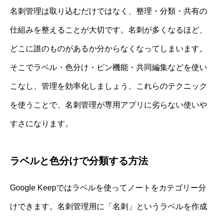
名刺管理は取り込むだけではなく、整理・分類・共有の
仕組みを整えることが大切です。名刺が多くなるほど、
どこに誰のものがあるか分からなくなってしまいます。
そこでラベル・色分け・ピン機能・共同編集などを使い
こなし、管理を効率化しましょう。これらのテクニック
を使うことで、名刺管理が専用アプリに劣らない使いや
すさになります。
ラベルと色分けで分類する方法
Google Keepではラベルを使ってノートをカテゴリー分
けできます。名刺管理用に「名刺」というラベルを作成