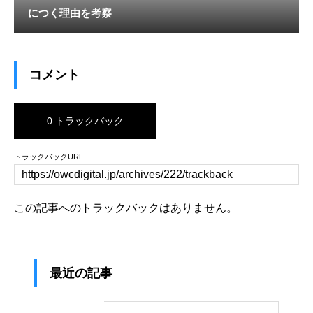
につく理由を考察
コメント
0 トラックバック
トラックバックURL
この記事へのトラックバックはありません。
最近の記事