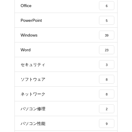
Office
6
PowerPoint
5
Windows
39
Word
23
セキュリティ
3
ソフトウェア
8
ネットワーク
8
パソコン修理
2
パソコン性能
9