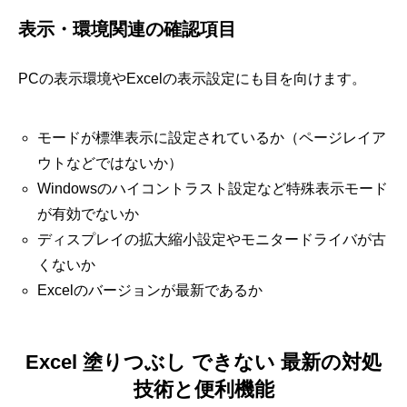
表示・環境関連の確認項目
PCの表示環境やExcelの表示設定にも目を向けます。
モードが標準表示に設定されているか（ページレイア
ウトなどではないか）
Windowsのハイコントラスト設定など特殊表示モード
が有効でないか
ディスプレイの拡大縮小設定やモニタードライバが古
くないか
Excelのバージョンが最新であるか
Excel 塗りつぶし できない 最新の対処
技術と便利機能