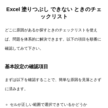
Excel 塗りつぶし できない ときのチェ
ックリスト
どこに原因があるか探すときのチェックリストを使え
ば、問題を体系的に解決できます。以下の項目を順番に
確認してみて下さい。
基本設定の確認項目
まずは以下を確認することで、簡単な原因を見落とさず
に済みます。
セルが正しい範囲で選択できているかどうか