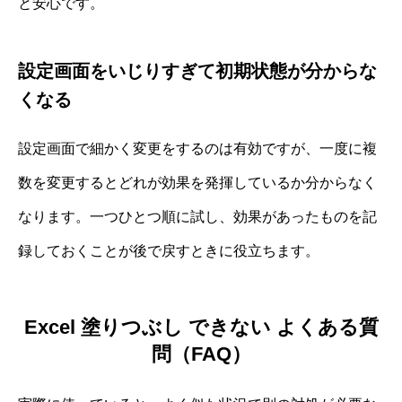
と安心です。
設定画面をいじりすぎて初期状態が分からな
くなる
設定画面で細かく変更をするのは有効ですが、一度に複
数を変更するとどれが効果を発揮しているか分からなく
なります。一つひとつ順に試し、効果があったものを記
録しておくことが後で戻すときに役立ちます。
Excel 塗りつぶし できない よくある質
問（FAQ）