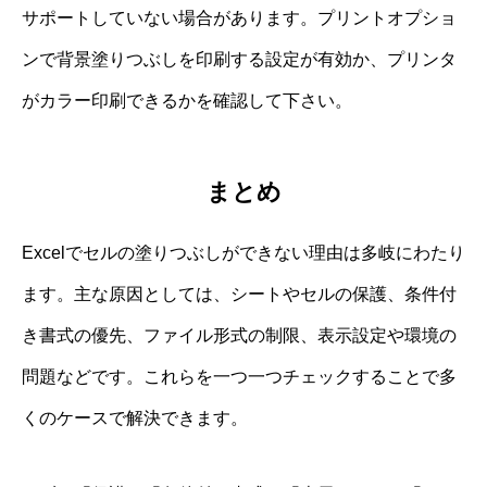
サポートしていない場合があります。プリントオプショ
ンで背景塗りつぶしを印刷する設定が有効か、プリンタ
がカラー印刷できるかを確認して下さい。
まとめ
Excelでセルの塗りつぶしができない理由は多岐にわたり
ます。主な原因としては、シートやセルの保護、条件付
き書式の優先、ファイル形式の制限、表示設定や環境の
問題などです。これらを一つ一つチェックすることで多
くのケースで解決できます。