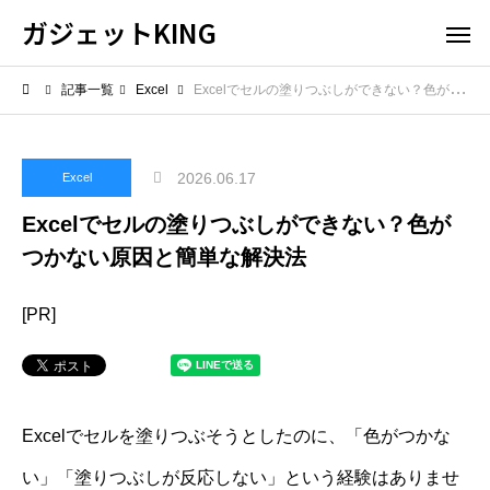
ガジェットKING
記事一覧
Excel
Excelでセルの塗りつぶしができない？色がつかない原因と簡単な解決法
2026.06.17
Excel
Excelでセルの塗りつぶしができない？色が
つかない原因と簡単な解決法
[PR]
Excelでセルを塗りつぶそうとしたのに、「色がつかな
い」「塗りつぶしが反応しない」という経験はありませ