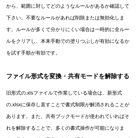
から、範囲に対してどのようなルールがあるか確認して
下さい。不要なルールがあれば削除または無効化しま
す。ルールが多くて分かりにくい場合は一時的に全ルー
ルをクリアし、本来手動での塗りつぶしが有効になるか
を試す手順が有効です。
ファイル形式を変換・共有モードを解除する
旧形式の.xlsファイルで作業している場合は、新形式
の.xlsxに保存し直すことで書式制限が解消されることが
あります。また、共有ブックモードが使われていればそ
れを解除することで、多くの書式操作が可能になりま