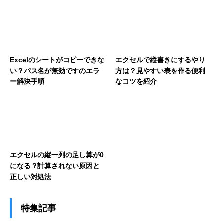
Excelのシートがコピーできな
エクセルで縦書きにするやり
い？パス名が無効ですのエラ
方は？見やすい表を作る便利
ー解決手順
なコツを紹介
エクセルの縦一列の足し算が0
になる？計算されない原因と
正しい対処法
特集記事