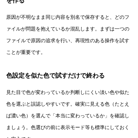
を作る
原因が不明なまま同じ内容を別名で保存すると、どのフ
ァイルが問題を抱えているか混乱します。まずは一つの
ファイルで原因の追求を行い、再現性のある操作を試す
ことが重要です。
色設定を似た色で試すだけで終わる
見た目で色が変わっているか判断しにくい淡い色や似た
色を選ぶと誤認しやすいです。確実に見える色（たとえ
ば濃い色）を選んで「本当に変わっているか」を確認し
ましょう。色選びの前に表示モード等も標準にしておく