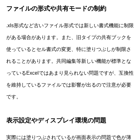
ファイルの形式や共有モードの制約
.xls形式など古いファイル形式では新しい書式機能に制限
がある場合があります。また、旧タイプの共有ブックを
使っているとセル書式の変更、特に塗りつぶしが制限さ
れることがあります。共同編集等新しい機能が標準とな
っているExcelではあまり見られない問題ですが、互換性
を維持しているファイルでは影響が出るので注意が必要
です。
表示設定やディスプレイ環境の問題
実際には塗りつぶされているが画面表示の問題で色が薄