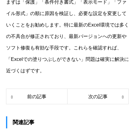
まずは「保護」「条件付き書式」「表示モード」「ファ
イル形式」の順に原因を検証し、必要な設定を変更して
いくことをお勧めします。特に最新のExcel環境では多く
の不具合が修正されており、最新バージョンへの更新や
ソフト修復も有効な手段です。これらを確認すれば、
「Excelでの塗りつぶしができない」問題は確実に解決に
近づくはずです。
前の記事
次の記事
関連記事