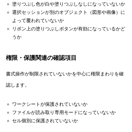
塗りつぶし色が白や塗りつぶしなしになっていないか
選択セッションが別のオブジェクト（図形や画像）に
よって覆われていないか
リボン上の塗りつぶしボタンが有効になっているかど
うか
権限・保護関連の確認項目
書式操作が制限されていないかを中心に権限まわりを確
認します。
ワークシートが保護されていないか
ファイルが読み取り専用モードになっていないか
セル個別に保護されていないか