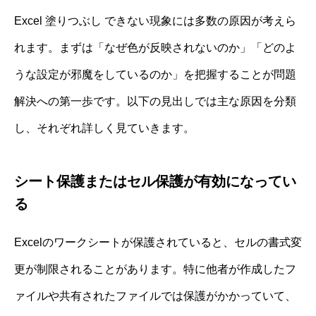
Excel 塗りつぶし できない現象には多数の原因が考えら
れます。まずは「なぜ色が反映されないのか」「どのよ
うな設定が邪魔をしているのか」を把握することが問題
解決への第一歩です。以下の見出しでは主な原因を分類
し、それぞれ詳しく見ていきます。
シート保護またはセル保護が有効になってい
る
Excelのワークシートが保護されていると、セルの書式変
更が制限されることがあります。特に他者が作成したフ
ァイルや共有されたファイルでは保護がかかっていて、