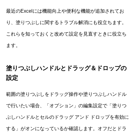
最近のExcelには機能向上や便利な機能が追加されてお
り、塗りつぶしに関するトラブル解消にも役立ちます。
これらを知っておくと改めて設定を見直すときに役立ち
ます。
塗りつぶしハンドルとドラッグ＆ドロップの
設定
範囲の塗りつぶしをドラッグ操作や塗りつぶしハンドル
で行いたい場合、「オプション」の編集設定で「塗りつ
ぶしハンドルとセルのドラッグ アンド ドロップを有効に
する」がオンになっているか確認します。オフだとドラ