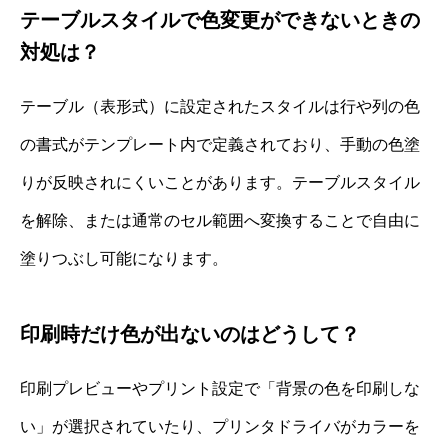
テーブルスタイルで色変更ができないときの
対処は？
テーブル（表形式）に設定されたスタイルは行や列の色
の書式がテンプレート内で定義されており、手動の色塗
りが反映されにくいことがあります。テーブルスタイル
を解除、または通常のセル範囲へ変換することで自由に
塗りつぶし可能になります。
印刷時だけ色が出ないのはどうして？
印刷プレビューやプリント設定で「背景の色を印刷しな
い」が選択されていたり、プリンタドライバがカラーを