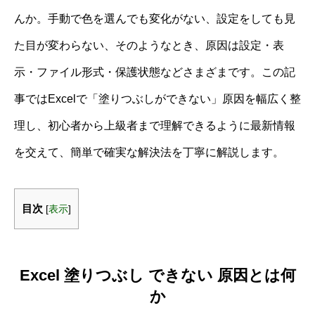
んか。手動で色を選んでも変化がない、設定をしても見
た目が変わらない、そのようなとき、原因は設定・表
示・ファイル形式・保護状態などさまざまです。この記
事ではExcelで「塗りつぶしができない」原因を幅広く整
理し、初心者から上級者まで理解できるように最新情報
を交えて、簡単で確実な解決法を丁寧に解説します。
目次
[
表示
]
Excel 塗りつぶし できない 原因とは何
か