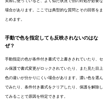
実際に使っていると、よく似た状況で別の対処が必要な
場合があります。ここでは典型的な質問とその回答をま
とめます。
手動で色を指定しても反映されないのはな
ぜ？
手動指定の色が条件付き書式で上書きされていたり、セ
ル保護で書式変更がロックされていたり、また見た目上
色の違いが分かりにくい場合があります。濃い色を選ん
でみたり、条件付き書式をクリアしたり、保護を解除し
てみることで原因を特定できます。