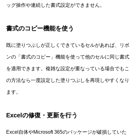
ッグ操作や連続した書式設定ができません。
書式のコピー機能を使う
既に塗りつぶしが正しくできているセルがあれば、リボ
ンの「書式のコピー」機能を使って他のセルに同じ書式
を適用できます。複雑な設定が重なっている場合でもこ
の方法なら一度設定した塗りつぶしを再現しやすくなり
ます。
Excelの修復・更新を行う
Excel自体やMicrosoft 365のパッケージが破損していた