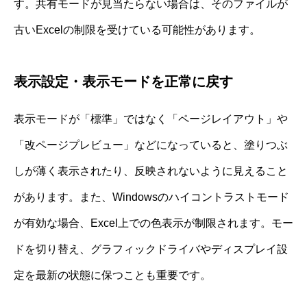
す。共有モードが見当たらない場合は、そのファイルが
古いExcelの制限を受けている可能性があります。
表示設定・表示モードを正常に戻す
表示モードが「標準」ではなく「ページレイアウト」や
「改ページプレビュー」などになっていると、塗りつぶ
しが薄く表示されたり、反映されないように見えること
があります。また、Windowsのハイコントラストモード
が有効な場合、Excel上での色表示が制限されます。モー
ドを切り替え、グラフィックドライバやディスプレイ設
定を最新の状態に保つことも重要です。