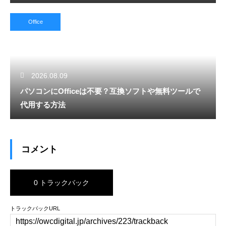
Office
2026.08.09
パソコンにOfficeは不要？互換ソフトや無料ツールで
代用する方法
コメント
0 トラックバック
トラックバックURL