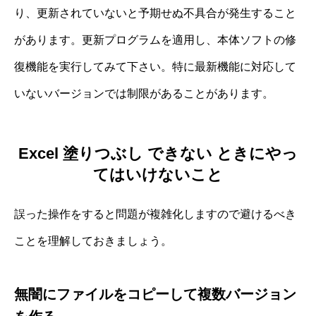
り、更新されていないと予期せぬ不具合が発生すること
があります。更新プログラムを適用し、本体ソフトの修
復機能を実行してみて下さい。特に最新機能に対応して
いないバージョンでは制限があることがあります。
Excel 塗りつぶし できない ときにやっ
てはいけないこと
誤った操作をすると問題が複雑化しますので避けるべき
ことを理解しておきましょう。
無闇にファイルをコピーして複数バージョン