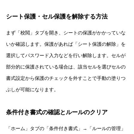
シート保護・セル保護を解除する方法
まず「校閲」タブを開き、シートの保護がかかっていな
いか確認します。保護があれば「シート保護の解除」を
選択してパスワード入力などを行い解除します。セルが
部分的に保護されている場合は、該当セルを選びセルの
書式設定から保護のチェックを外すことで手動の塗りつ
ぶしが可能になります。
条件付き書式の確認とルールのクリア
「ホーム」タブの「条件付き書式」→「ルールの管理」