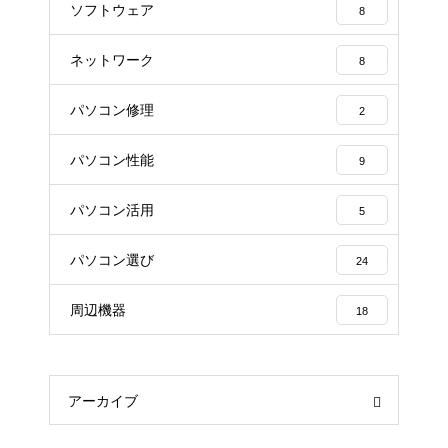
ソフトウェア
8
ネットワーク
8
パソコン修理
2
パソコン性能
9
パソコン活用
5
パソコン選び
24
周辺機器
18
アーカイブ