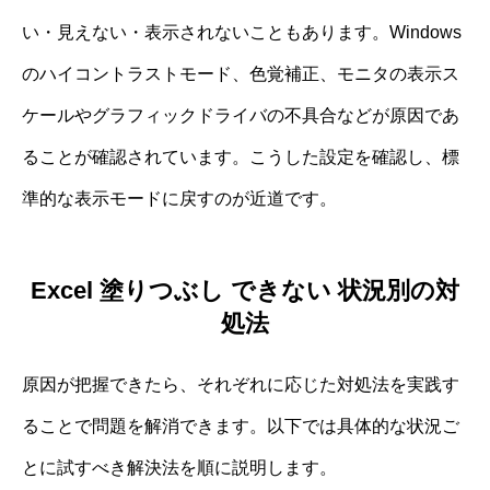
い・見えない・表示されないこともあります。Windows
のハイコントラストモード、色覚補正、モニタの表示ス
ケールやグラフィックドライバの不具合などが原因であ
ることが確認されています。こうした設定を確認し、標
準的な表示モードに戻すのが近道です。
Excel 塗りつぶし できない 状況別の対
処法
原因が把握できたら、それぞれに応じた対処法を実践す
ることで問題を解消できます。以下では具体的な状況ご
とに試すべき解決法を順に説明します。