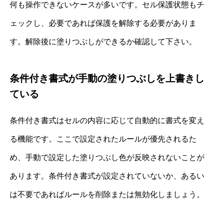
何も操作できないケースが多いです。セル保護状態もチ
ェックし、必要であれば保護を解除する必要がありま
す。解除後に塗りつぶしができるか確認して下さい。
条件付き書式が手動の塗りつぶしを上書きし
ている
条件付き書式はセルの内容に応じて自動的に書式を変え
る機能です。ここで設定されたルールが優先されるた
め、手動で設定した塗りつぶし色が反映されないことが
あります。条件付き書式が設定されていないか、あるい
は不要であればルールを削除または無効化しましょう。