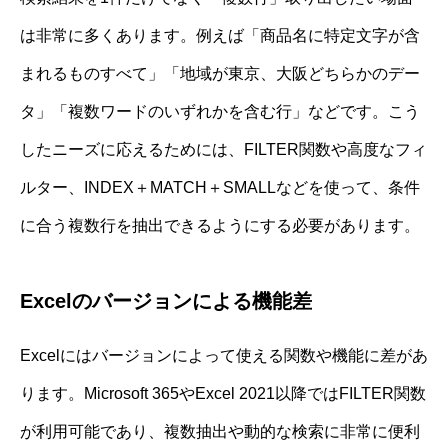
は非常に多くあります。例えば「商品名に特定文字が含
まれるものすべて」「地域が東京、大阪どちらかのデー
タ」「複数ワードのいずれかを含む行」などです。こう
したニーズに応えるためには、FILTER関数や高度なフィ
ルター、INDEX＋MATCH＋SMALLなどを使って、条件
に合う複数行を抽出できるようにする必要があります。
Excelのバージョンによる機能差
Excelにはバージョンによって使える関数や機能に差があ
ります。Microsoft 365やExcel 2021以降ではFILTER関数
が利用可能であり、複数抽出や動的な検索に非常に便利