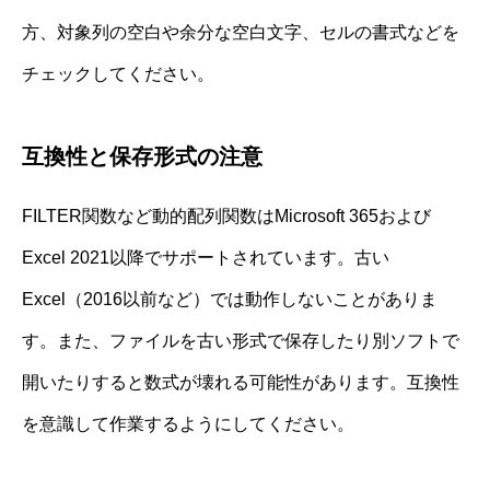
方、対象列の空白や余分な空白文字、セルの書式などを
チェックしてください。
互換性と保存形式の注意
FILTER関数など動的配列関数はMicrosoft 365および
Excel 2021以降でサポートされています。古い
Excel（2016以前など）では動作しないことがありま
す。また、ファイルを古い形式で保存したり別ソフトで
開いたりすると数式が壊れる可能性があります。互換性
を意識して作業するようにしてください。