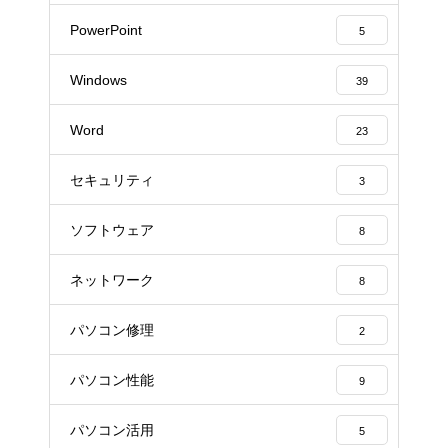
PowerPoint
5
Windows
39
Word
23
セキュリティ
3
ソフトウェア
8
ネットワーク
8
パソコン修理
2
パソコン性能
9
パソコン活用
5