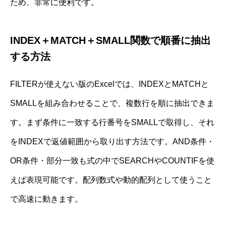
ため、非常に便利です。
INDEX＋MATCH＋SMALL関数で順番に抽出
する方法
FILTERが使えない版のExcelでは、INDEXとMATCHと
SMALLを組み合わせることで、複数行を順に抽出できま
す。まず条件に一致する行番号をSMALLで取得し、それ
をINDEXで返値範囲から取り出す方法です。AND条件・
OR条件・部分一致も式の中でSEARCHやCOUNTIFを使
えば表現可能です。配列数式や動的配列として使うこと
で高速に動きます。