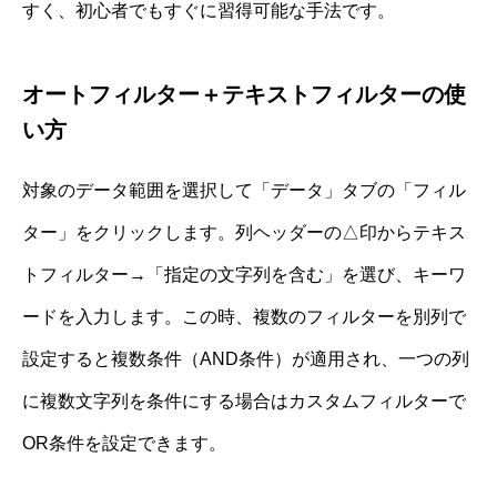
すく、初心者でもすぐに習得可能な手法です。
オートフィルター＋テキストフィルターの使
い方
対象のデータ範囲を選択して「データ」タブの「フィル
ター」をクリックします。列ヘッダーの△印からテキス
トフィルター→「指定の文字列を含む」を選び、キーワ
ードを入力します。この時、複数のフィルターを別列で
設定すると複数条件（AND条件）が適用され、一つの列
に複数文字列を条件にする場合はカスタムフィルターで
OR条件を設定できます。