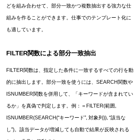
どを組み合わせて、部分一致かつ複数抽出する強力な仕
組みを作ることができます。仕事でのテンプレート化に
も適しています。
FILTER関数による部分一致抽出
FILTER関数は、指定した条件に一致するすべての行を動
的に抽出します。部分一致を使うには、SEARCH関数や
ISNUMBER関数を併用して、「キーワードが含まれてい
るか」を真偽で判定します。例：＝FILTER(範囲,
ISNUMBER(SEARCH(“キーワード”, 対象列)), “該当な
し”)。該当データが増減しても自動で結果が反映される