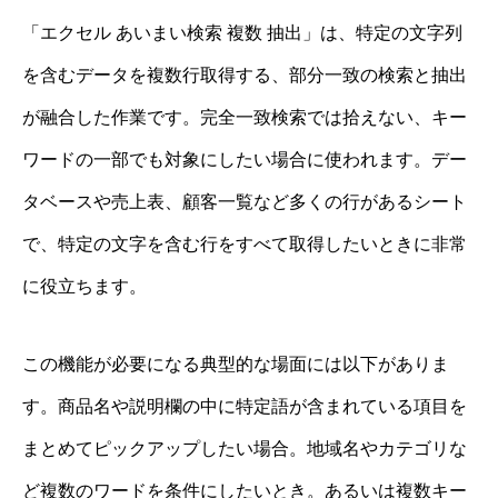
「エクセル あいまい検索 複数 抽出」は、特定の文字列
を含むデータを複数行取得する、部分一致の検索と抽出
が融合した作業です。完全一致検索では拾えない、キー
ワードの一部でも対象にしたい場合に使われます。デー
タベースや売上表、顧客一覧など多くの行があるシート
で、特定の文字を含む行をすべて取得したいときに非常
に役立ちます。
この機能が必要になる典型的な場面には以下がありま
す。商品名や説明欄の中に特定語が含まれている項目を
まとめてピックアップしたい場合。地域名やカテゴリな
ど複数のワードを条件にしたいとき。あるいは複数キー