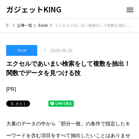
ガジェットKING
記事一覧
Excel
エクセルであいまい検索をして複数を抽出！関数でデータを見つける技
2026.06.25
Excel
エクセルであいまい検索をして複数を抽出！
関数でデータを見つける技
[PR]
大量のデータの中から「部分一致」の条件で指定したキ
ーワードを含む項目をすべて抽出したいことはありませ