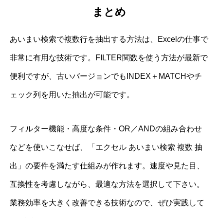
まとめ
あいまい検索で複数行を抽出する方法は、Excelの仕事で
非常に有用な技術です。FILTER関数を使う方法が最新で
便利ですが、古いバージョンでもINDEX＋MATCHやチ
ェック列を用いた抽出が可能です。
フィルター機能・高度な条件・OR／ANDの組み合わせ
などを使いこなせば、「エクセル あいまい検索 複数 抽
出」の要件を満たす仕組みが作れます。速度や見た目、
互換性を考慮しながら、最適な方法を選択して下さい。
業務効率を大きく改善できる技術なので、ぜひ実践して