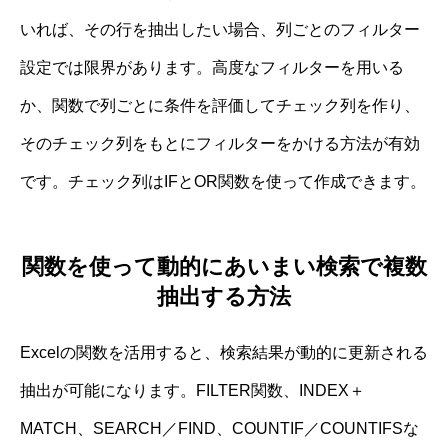
いれば、その行を抽出したい場合、列ごとのフィルター
設定では限界があります。高度なフィルターを用いる
か、関数で列ごとに条件を評価してチェック列を作り、
そのチェック列をもとにフィルターをかける方法が有効
です。チェック列はIFとOR関数を使って作成できます。
関数を使って動的にあいまい検索で複数
抽出する方法
Excelの関数を活用すると、検索結果が動的に更新される
抽出が可能になります。FILTER関数、INDEX＋
MATCH、SEARCH／FIND、COUNTIF／COUNTIFSな