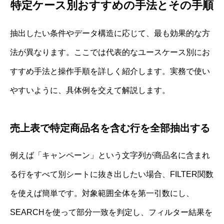
特定ケース別おすすめの手法とその手順
抽出したい条件やデータ構造に応じて、最も効果的な方
法が異なります。ここでは代表的なユースケース別にお
すすめ手法と操作手順を詳しく紹介します。実務で使い
やすいように、具体例を交えて解説します。
売上表で特定商品名を含む行を全部抽出する
例えば「キャンペーン」という文字列が商品名に含まれ
る行をすべて別シートに抜き出したい場合、FILTER関数
を使えば簡単です。対象範囲全体を第一引数にし、
SEARCHを使って部分一致を判定し、フィルター結果を