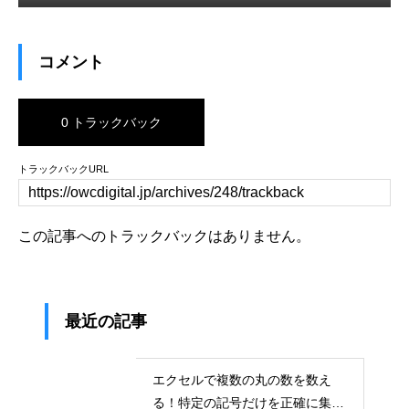
コメント
0 トラックバック
トラックバックURL
この記事へのトラックバックはありません。
最近の記事
エクセルで複数の丸の数を数え
る！特定の記号だけを正確に集計