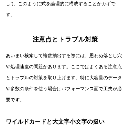
し”)。このように式を論理的に構成することがカギで
す。
注意点とトラブル対策
あいまい検索して複数抽出する際には、思わぬ落とし穴
や処理速度の問題があります。ここではよくある注意点
とトラブルの対策を取り上げます。特に大容量のデータ
や多数の条件を使う場合はパフォーマンス面で工夫が必
要です。
ワイルドカードと大文字小文字の扱い