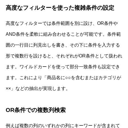
高度なフィルターを使った複雑条件の設定
高度なフィルターでは条件範囲を別に設け、OR条件や
AND条件を柔軟に組み合わせることが可能です。条件範
囲の一行目に列見出しを書き、その下に条件を入力する
形で複数行を設けると、それぞれがOR条件として扱われ
ます。ワイルドカードを使って部分一致条件も設定でき
ます。これにより「商品名に○○を含むまたはカテゴリが
××」などの抽出が実現します。
OR条件での複数列検索
例えば複数の列のいずれかの列にキーワードが含まれて