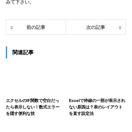
みて下さい。
前の記事
次の記事
関連記事
エクセルのIF関数で空白だっ
Excelで枠線の一部が表示され
たら表示しない！数式エラー
ない原因は？表のレイアウト
を隠す便利な技
を直す設定法