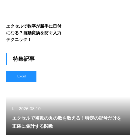
エクセルで数字が勝手に日付
になる？自動変換を防ぐ入力
テクニック！
特集記事
Excel
2026.08.10
エクセルで複数の丸の数を数える！特定の記号だけを
正確に集計する関数