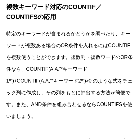
複数キーワード対応のCOUNTIF／
COUNTIFSの応用
特定のキーワードが含まれるかどうかを調べたり、キー
ワードが複数ある場合のOR条件を入れるにはCOUNTIF
を複数使うことができます。複数列・複数ワードのOR条
件なら、COUNTIF(A:A,”*キーワード
1*”)+COUNTIF(A:A,”*キーワード2*”)>0 のような式をチェ
ック列に作成し、その列をもとに抽出する方法が簡便で
す。また、AND条件を組み合わせるならCOUNTIFSを使
いましょう。