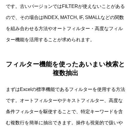
です。古いバージョンではFILTERが使えないことがある
ので、その場合はINDEX, MATCH, IF, SMALLなどの関数
を組み合わせる方法やオートフィルター・高度なフィル
ター機能を活用することが求められます。
フィルター機能を使ったあいまい検索と
複数抽出
まずはExcelの標準機能であるフィルターを使用する方法
です。オートフィルターやテキストフィルター、高度な
条件フィルターを駆使することで、特定キーワードを含
む複数行を簡単に抽出できます。操作も視覚的で扱いや