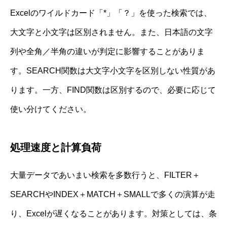
Excelのワイルドカード「*」「？」を使った検索では、
大文字と小文字は区別されません。また、日本語の文字
列や全角／半角の違いが判定に影響することがありま
す。SEARCH関数は大文字小文字を区別しない性質があ
ります。一方、FIND関数は区別するので、必要に応じて
使い分けてください。
処理速度と計算負荷
大量データであいまい検索を多数行うと、FILTER＋
SEARCHやINDEX＋MATCH＋SMALLで多くの演算が走
り、Excelが遅くなることがあります。対策としては、条