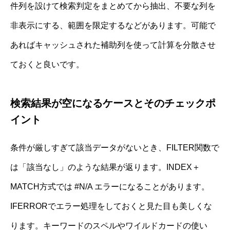
件列を設けて検索判定をまとめてから抽出、不要な列を
非表示にする、範囲を限定するなどがあります。可能で
あればキャッシュされた補助列を使って計算を分散させ
ておくと良いです。
検索結果が空になるケースとそのチェックポ
イント
条件が厳しすぎて該当データがないとき、FILTER関数で
は「該当なし」のような結果が返ります。INDEX＋
MATCH方式では #N/A エラーになることがあります。
IFERRORでエラー処理をしておくと見た目も美しくな
ります。キーワードのスペルやワイルドカードの使い