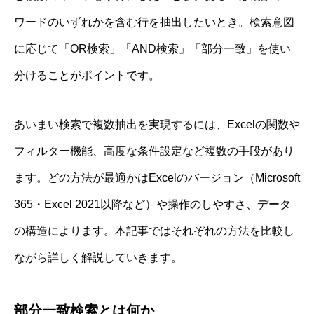
ワードのいずれかを含む行を抽出したいとき。検索意図
に応じて「OR検索」「AND検索」「部分一致」を使い
分けることがポイントです。
あいまい検索で複数抽出を実現するには、Excelの関数や
フィルター機能、高度な条件設定など複数の手段があり
ます。どの方法が最適かはExcelのバージョン（Microsoft
365・Excel 2021以降など）や操作のしやすさ、データ
の構造によります。本記事ではそれぞれの方法を比較し
ながら詳しく解説していきます。
部分一致検索とは何か