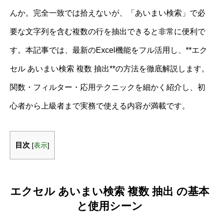
んか。完全一致では拾えないが、「あいまい検索」で必
要な文字列を含む複数の行を抽出できると非常に便利で
す。本記事では、最新のExcel機能をフル活用し、**エク
セル あいまい検索 複数 抽出**の方法を徹底解説します。
関数・フィルター・応用テクニックを細かく紹介し、初
心者から上級者まで実務で使える内容が満載です。
目次
[
表示
]
エクセル あいまい検索 複数 抽出 の基本
と使用シーン