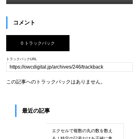
コメント
0 トラックバック
トラックバックURL
この記事へのトラックバックはありません。
最近の記事
エクセルで複数の丸の数を数え
る！特定の記号だけを正確に集計