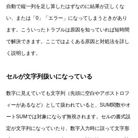
自動で縦一列を足し算したはずなのに結果が正しくな
い、または「0」「エラー」になってしまうときがあり
ます。こういったトラブルは原因を知っていれば短時間
で解決できます。ここではよくある原因と対処法を詳し
く説明します。
セルが文字列扱いになっている
数字に見えていても文字列（先頭に空白やアポストロフ
ィーがあるなど）として扱われていると、SUM関数やオ
ートSUMでは対象にならず無視されます。セルの書式設
定が文字列になっていたり、数字入力時に誤って文字形