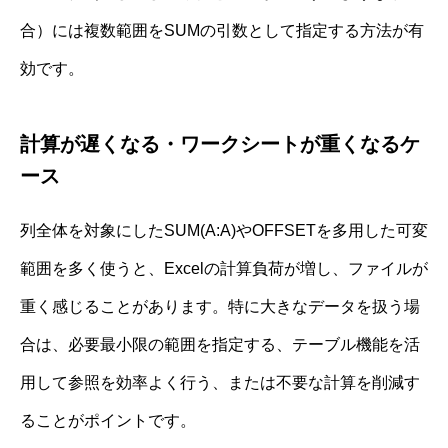
合）には複数範囲をSUMの引数として指定する方法が有
効です。
計算が遅くなる・ワークシートが重くなるケ
ース
列全体を対象にしたSUM(A:A)やOFFSETを多用した可変
範囲を多く使うと、Excelの計算負荷が増し、ファイルが
重く感じることがあります。特に大きなデータを扱う場
合は、必要最小限の範囲を指定する、テーブル機能を活
用して参照を効率よく行う、または不要な計算を削減す
ることがポイントです。