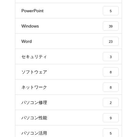
PowerPoint
5
Windows
39
Word
23
セキュリティ
3
ソフトウェア
8
ネットワーク
8
パソコン修理
2
パソコン性能
9
パソコン活用
5