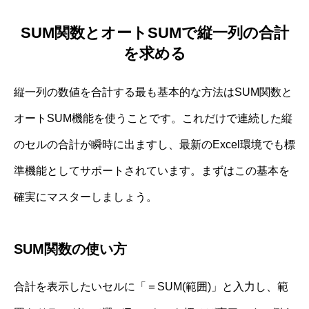
SUM関数とオートSUMで縦一列の合計
を求める
縦一列の数値を合計する最も基本的な方法はSUM関数と
オートSUM機能を使うことです。これだけで連続した縦
のセルの合計が瞬時に出ますし、最新のExcel環境でも標
準機能としてサポートされています。まずはこの基本を
確実にマスターしましょう。
SUM関数の使い方
合計を表示したいセルに「＝SUM(範囲)」と入力し、範