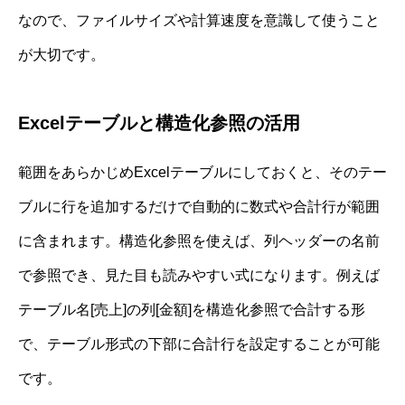
なので、ファイルサイズや計算速度を意識して使うこと
が大切です。
Excelテーブルと構造化参照の活用
範囲をあらかじめExcelテーブルにしておくと、そのテー
ブルに行を追加するだけで自動的に数式や合計行が範囲
に含まれます。構造化参照を使えば、列ヘッダーの名前
で参照でき、見た目も読みやすい式になります。例えば
テーブル名[売上]の列[金額]を構造化参照で合計する形
で、テーブル形式の下部に合計行を設定することが可能
です。