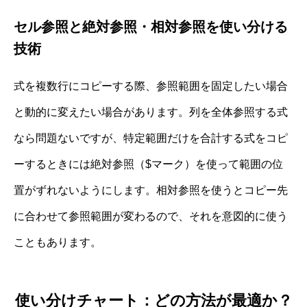
セル参照と絶対参照・相対参照を使い分ける
技術
式を複数行にコピーする際、参照範囲を固定したい場合
と動的に変えたい場合があります。列を全体参照する式
なら問題ないですが、特定範囲だけを合計する式をコピ
ーするときには絶対参照（$マーク）を使って範囲の位
置がずれないようにします。相対参照を使うとコピー先
に合わせて参照範囲が変わるので、それを意図的に使う
こともあります。
使い分けチャート：どの方法が最適か？