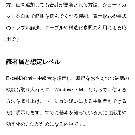
方。値を追加しても合計が更新される方法。ショートカ
ットや自動で範囲を選んでくれる機能。表示形式や書式
のトラブル解決。テーブルや構造化参照の利用による応
用です。
読者層と想定レベル
Excel初心者～中級者を想定し、基礎をおさえつつ最新の
機能も取り入れます。Windows・Macどちらでも使える
方法を取り上げ、バージョン違いによる手順差もできる
だけ明示します。すでに基本を知っている人には応用や
効率化の方法がためになる内容です。