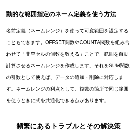
動的な範囲指定のネーム定義を使う方法
名前定義（ネームレンジ）を使って可変範囲を設定する
こともできます。OFFSET関数やCOUNTA関数を組み合
わせて「非空セルの個数を数える」ことで、範囲を自動
計算させるネームレンジを作成します。それをSUM関数
の引数として使えば、データの追加・削除に対応しま
す。ネームレンジの利点として、複数の箇所で同じ範囲
を使うときに式を共通化できる点があります。
頻繁にあるトラブルとその解決策