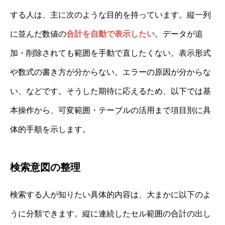
する人は、主に次のような目的を持っています。縦一列
に並んだ数値の
合計を自動で表示したい
。データが追
加・削除されても範囲を手動で直したくない。表示形式
や数式の書き方が分からない。エラーの原因が分からな
い、などです。そうした期待に応えるため、以下では基
本操作から、可変範囲・テーブルの活用まで項目別に具
体的手順を示します。
検索意図の整理
検索する人が知りたい具体的内容は、大まかに以下のよ
うに分類できます。縦に連続したセル範囲の合計の出し