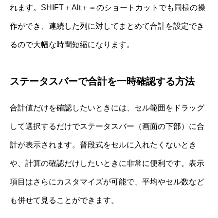
れます。SHIFT＋Alt＋＝のショートカットでも同様の操
作ができ、連続した列に対してまとめて合計を設定でき
るので大幅な時間短縮になります。
ステータスバーで合計を一時確認する方法
合計値だけを確認したいときには、セル範囲をドラッグ
して選択するだけでステータスバー（画面の下部）に合
計が表示されます。普段式をセルに入れたくないとき
や、計算の確認だけしたいときに非常に便利です。表示
項目はさらにカスタマイズが可能で、平均やセル数など
も併せて見ることができます。