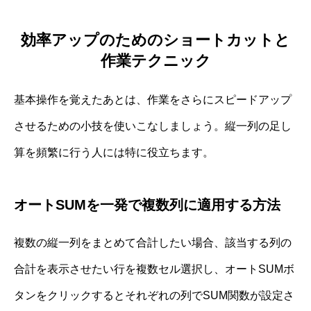
効率アップのためのショートカットと
作業テクニック
基本操作を覚えたあとは、作業をさらにスピードアップ
させるための小技を使いこなしましょう。縦一列の足し
算を頻繁に行う人には特に役立ちます。
オートSUMを一発で複数列に適用する方法
複数の縦一列をまとめて合計したい場合、該当する列の
合計を表示させたい行を複数セル選択し、オートSUMボ
タンをクリックするとそれぞれの列でSUM関数が設定さ