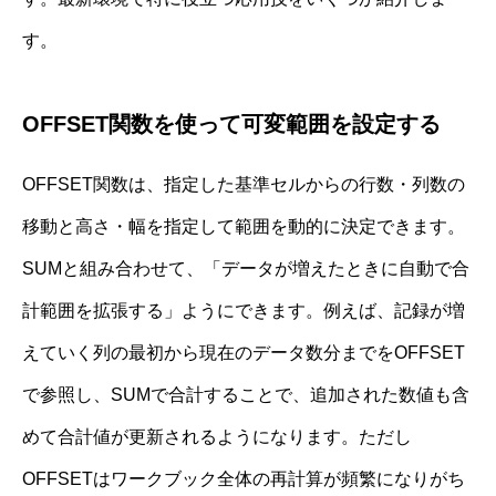
す。
OFFSET関数を使って可変範囲を設定する
OFFSET関数は、指定した基準セルからの行数・列数の
移動と高さ・幅を指定して範囲を動的に決定できます。
SUMと組み合わせて、「データが増えたときに自動で合
計範囲を拡張する」ようにできます。例えば、記録が増
えていく列の最初から現在のデータ数分までをOFFSET
で参照し、SUMで合計することで、追加された数値も含
めて合計値が更新されるようになります。ただし
OFFSETはワークブック全体の再計算が頻繁になりがち