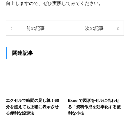
向上しますので、ぜひ実践してみてください。
前の記事
次の記事
関連記事
エクセルで時間の足し算！60
Excelで図形をセルに合わせ
分を超えても正確に表示させ
る！資料作成を効率化する便
る便利な設定法
利な小技