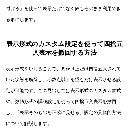
付ける」を使って表示だけでなく値もそのまま利用でき
る形にします。
表示形式のカスタム設定を使って四捨五
入表示を撤回する方法
表示形式をいじることで、見かけ上だけ四捨五入されて
いた状態を解除し、小数点以下を望むだけ表示させる設
定が可能です。この見出しでは表示形式のカスタム書式
や、数値形式の詳細設定を使って四捨五入表示を撤回
し、「表示そのものを正確に見せる」設定の具体的方法
について解説します。