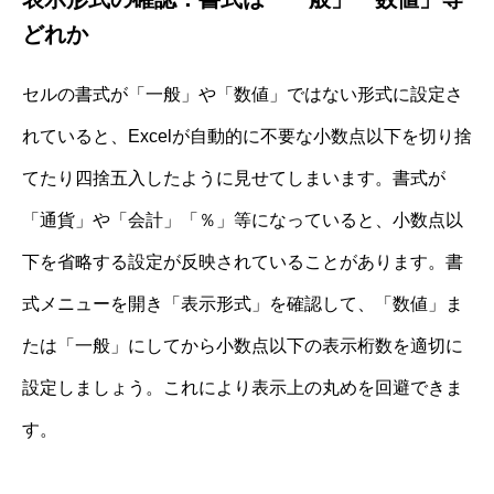
どれか
セルの書式が「一般」や「数値」ではない形式に設定さ
れていると、Excelが自動的に不要な小数点以下を切り捨
てたり四捨五入したように見せてしまいます。書式が
「通貨」や「会計」「％」等になっていると、小数点以
下を省略する設定が反映されていることがあります。書
式メニューを開き「表示形式」を確認して、「数値」ま
たは「一般」にしてから小数点以下の表示桁数を適切に
設定しましょう。これにより表示上の丸めを回避できま
す。