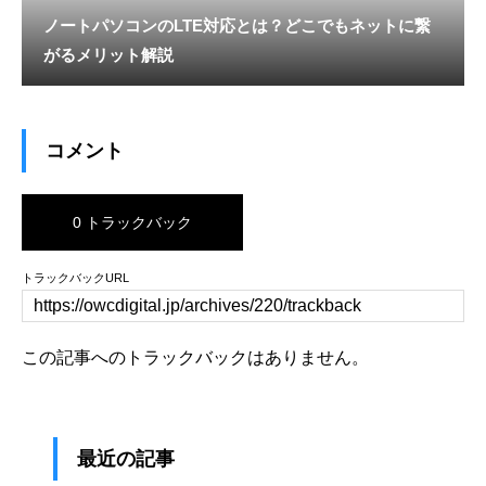
ノートパソコンのLTE対応とは？どこでもネットに繋
がるメリット解説
コメント
0 トラックバック
トラックバックURL
この記事へのトラックバックはありません。
最近の記事