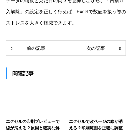
データの精度と見た目の両立を意識しながら、「四捨五
入解除」の設定を正しく行えば、Excelで数値を扱う際の
ストレスを大きく軽減できます。
前の記事
次の記事
関連記事
エクセルの印刷プレビューで
エクセルで改ページの線が消
線が消える？原因と確実な解
える？印刷範囲を正確に調整