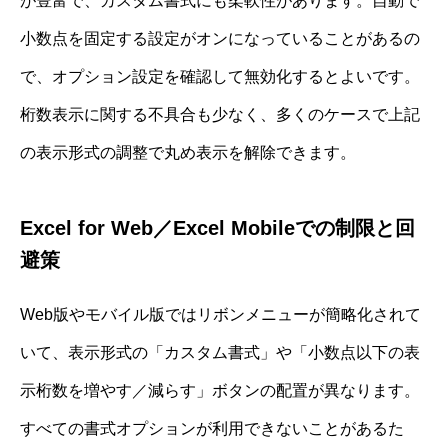
が豊富で、カスタム書式にも柔軟性があります。自動で
小数点を固定する設定がオンになっていることがあるの
で、オプション設定を確認して無効化するとよいです。
桁数表示に関する不具合も少なく、多くのケースで上記
の表示形式の調整で丸め表示を解除できます。
Excel for Web／Excel Mobileでの制限と回
避策
Web版やモバイル版ではリボンメニューが簡略化されて
いて、表示形式の「カスタム書式」や「小数点以下の表
示桁数を増やす／減らす」ボタンの配置が異なります。
すべての書式オプションが利用できないことがあるた