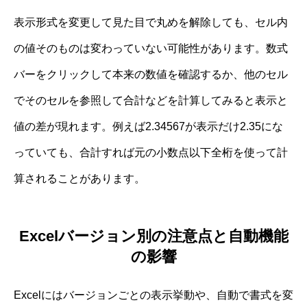
表示形式を変更して見た目で丸めを解除しても、セル内
の値そのものは変わっていない可能性があります。数式
バーをクリックして本来の数値を確認するか、他のセル
でそのセルを参照して合計などを計算してみると表示と
値の差が現れます。例えば2.34567が表示だけ2.35にな
っていても、合計すれば元の小数点以下全桁を使って計
算されることがあります。
Excelバージョン別の注意点と自動機能
の影響
Excelにはバージョンごとの表示挙動や、自動で書式を変