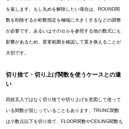
を返します。もし丸めを解除したい場合は、ROUND関
数を削除するか桁数指定を極端に大きくするなどの調整
が必要です。あるいはそのセルを参照する他の数式にも
影響があるため、変更範囲を確認して置き換えることが
大切です。
切り捨て・切り上げ関数を使うケースとの違
い
四捨五入ではなく切り捨てや切り上げを意図して使って
いる関数が混じっていることもあります。TRUNC関数
は小数点以下を切り捨て、FLOOR関数やCEILING関数も