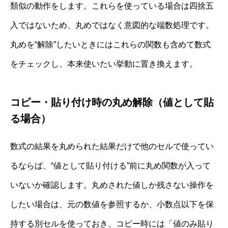
類似の動作をします。これらを使っている場合は四捨五
入ではないため、丸めではなく意図的な端数処理です。
丸めを“解除”したいときにはこれらの関数も含めて数式
をチェックし、本来使いたい挙動に置き換えます。
コピー・貼り付け時の丸め解除（値として貼
る場合）
数式の結果を丸められた結果だけで他のセルで使ってい
るならば、“値として貼り付ける”前に丸め関数が入って
いないか確認します。丸めされた値しか残さない操作を
したい場合は、元の数値を参照するか、小数点以下を保
持する別セルを使っておき、コピー時には「値のみ貼り