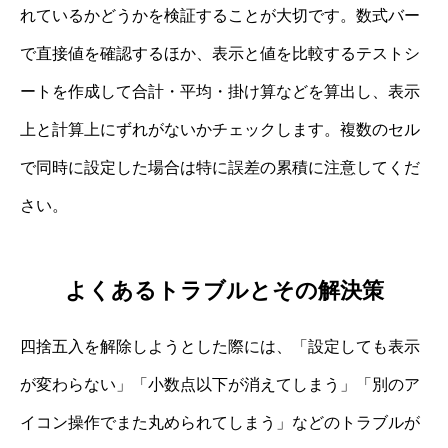
れているかどうかを検証することが大切です。数式バー
で直接値を確認するほか、表示と値を比較するテストシ
ートを作成して合計・平均・掛け算などを算出し、表示
上と計算上にずれがないかチェックします。複数のセル
で同時に設定した場合は特に誤差の累積に注意してくだ
さい。
よくあるトラブルとその解決策
四捨五入を解除しようとした際には、「設定しても表示
が変わらない」「小数点以下が消えてしまう」「別のア
イコン操作でまた丸められてしまう」などのトラブルが