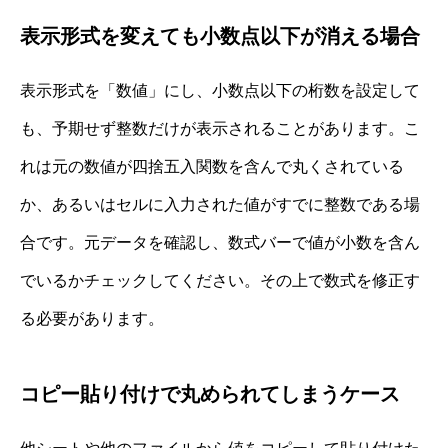
表示形式を変えても小数点以下が消える場合
表示形式を「数値」にし、小数点以下の桁数を設定して
も、予期せず整数だけが表示されることがあります。こ
れは元の数値が四捨五入関数を含んで丸くされている
か、あるいはセルに入力された値がすでに整数である場
合です。元データを確認し、数式バーで値が小数を含ん
でいるかチェックしてください。その上で数式を修正す
る必要があります。
コピー貼り付けで丸められてしまうケース