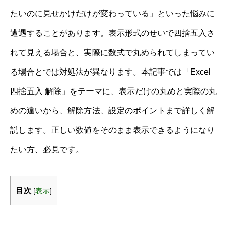
たいのに見せかけだけが変わっている」といった悩みに
遭遇することがあります。表示形式のせいで四捨五入さ
れて見える場合と、実際に数式で丸められてしまってい
る場合とでは対処法が異なります。本記事では「Excel
四捨五入 解除」をテーマに、表示だけの丸めと実際の丸
めの違いから、解除方法、設定のポイントまで詳しく解
説します。正しい数値をそのまま表示できるようになり
たい方、必見です。
目次
[
表示
]