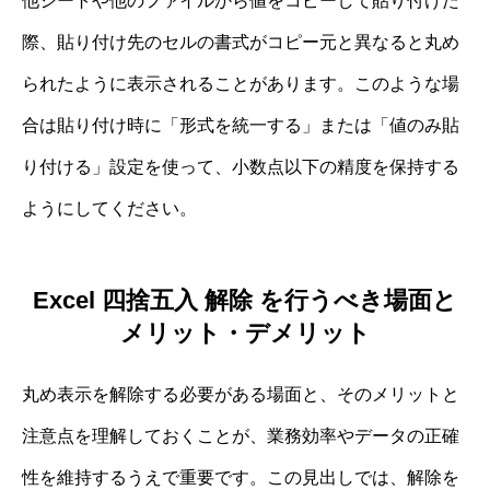
他シートや他のファイルから値をコピーして貼り付けた
際、貼り付け先のセルの書式がコピー元と異なると丸め
られたように表示されることがあります。このような場
合は貼り付け時に「形式を統一する」または「値のみ貼
り付ける」設定を使って、小数点以下の精度を保持する
ようにしてください。
Excel 四捨五入 解除 を行うべき場面と
メリット・デメリット
丸め表示を解除する必要がある場面と、そのメリットと
注意点を理解しておくことが、業務効率やデータの正確
性を維持するうえで重要です。この見出しでは、解除を