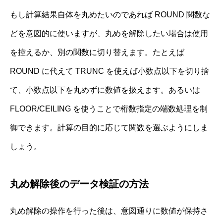
もし計算結果自体を丸めたいのであれば ROUND 関数な
どを意図的に使いますが、丸めを解除したい場合は使用
を控えるか、別の関数に切り替えます。たとえば
ROUND に代えて TRUNC を使えば小数点以下を切り捨
て、小数点以下を丸めずに数値を扱えます。あるいは
FLOOR/CEILING を使うことで桁数指定の端数処理を制
御できます。計算の目的に応じて関数を選ぶようにしま
しょう。
丸め解除後のデータ検証の方法
丸め解除の操作を行った後は、意図通りに数値が保持さ