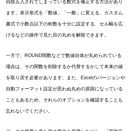
四捨五入されてしまっている数式を修正する方法があり
ます。表示形式を「数値」「一般」に変える、カスタム
書式で小数点以下の桁数を十分に設定する、セル幅を広
げるなどの操作で見た目の丸めを解除できます。
一方で、ROUND関数などで数値自体が丸められている
場合は、その関数を削除するか代替するかして本来の値
を取り戻す必要があります。また、Excelのバージョンや
自動フォーマット設定が思わぬ丸めの原因になっている
こともあるため、それらのオプションを確認することも
忘れないでください。