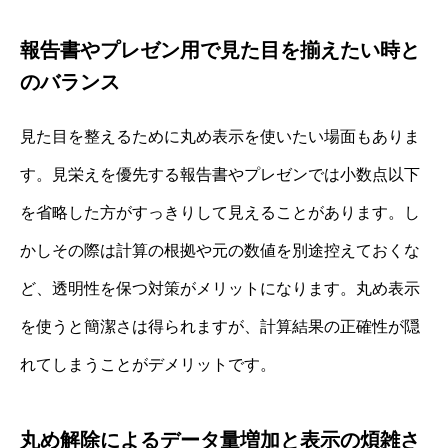
報告書やプレゼン用で見た目を揃えたい時と
のバランス
見た目を整えるために丸め表示を使いたい場面もありま
す。見栄えを優先する報告書やプレゼンでは小数点以下
を省略した方がすっきりして見えることがあります。し
かしその際は計算の根拠や元の数値を別途控えておくな
ど、透明性を保つ対策がメリットになります。丸め表示
を使うと簡潔さは得られますが、計算結果の正確性が隠
れてしまうことがデメリットです。
丸め解除によるデータ量増加と表示の煩雑さ