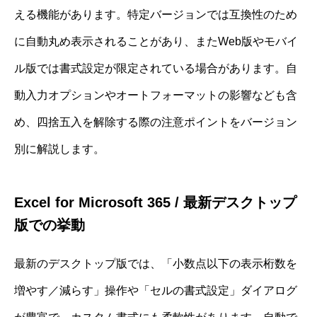
える機能があります。特定バージョンでは互換性のため
に自動丸め表示されることがあり、またWeb版やモバイ
ル版では書式設定が限定されている場合があります。自
動入力オプションやオートフォーマットの影響なども含
め、四捨五入を解除する際の注意ポイントをバージョン
別に解説します。
Excel for Microsoft 365 / 最新デスクトップ
版での挙動
最新のデスクトップ版では、「小数点以下の表示桁数を
増やす／減らす」操作や「セルの書式設定」ダイアログ