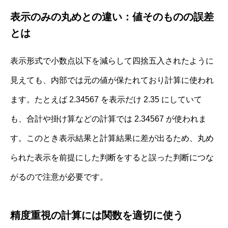
表示のみの丸めとの違い：値そのものの誤差
とは
表示形式で小数点以下を減らして四捨五入されたように
見えても、内部では元の値が保たれており計算に使われ
ます。たとえば 2.34567 を表示だけ 2.35 にしていて
も、合計や掛け算などの計算では 2.34567 が使われま
す。このとき表示結果と計算結果に差が出るため、丸め
られた表示を前提にした判断をすると誤った判断につな
がるので注意が必要です。
精度重視の計算には関数を適切に使う