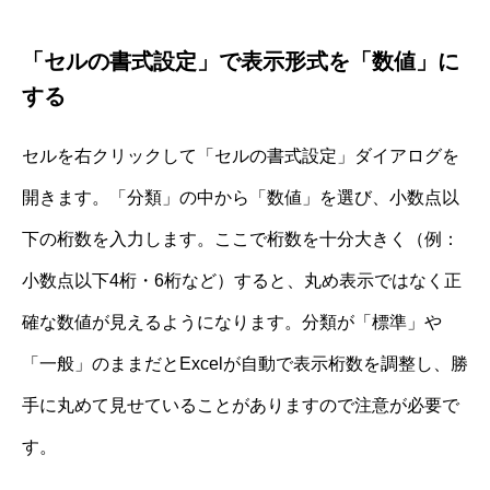
「セルの書式設定」で表示形式を「数値」に
する
セルを右クリックして「セルの書式設定」ダイアログを
開きます。「分類」の中から「数値」を選び、小数点以
下の桁数を入力します。ここで桁数を十分大きく（例：
小数点以下4桁・6桁など）すると、丸め表示ではなく正
確な数値が見えるようになります。分類が「標準」や
「一般」のままだとExcelが自動で表示桁数を調整し、勝
手に丸めて見せていることがありますので注意が必要で
す。