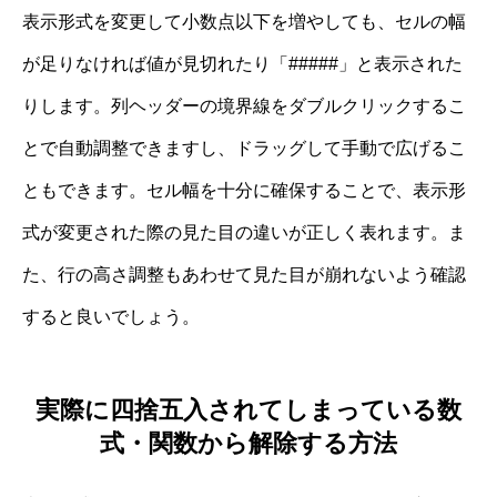
表示形式を変更して小数点以下を増やしても、セルの幅
が足りなければ値が見切れたり「#####」と表示された
りします。列ヘッダーの境界線をダブルクリックするこ
とで自動調整できますし、ドラッグして手動で広げるこ
ともできます。セル幅を十分に確保することで、表示形
式が変更された際の見た目の違いが正しく表れます。ま
た、行の高さ調整もあわせて見た目が崩れないよう確認
すると良いでしょう。
実際に四捨五入されてしまっている数
式・関数から解除する方法