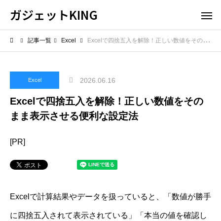
ガジェットKING
記事一覧
Excel
Excelで四捨五入を解除！正しい数値をそのまま表示させる便利な設定法
2026.06.16
Excel
Excelで四捨五入を解除！正しい数値をその
まま表示させる便利な設定法
[PR]
Excelで計算結果やデータを扱っていると、「数値が勝手
に四捨五入されて表示されている」「本当の値を確認し