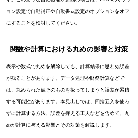
ョン設定で自動補正や自動書式設定のオプションをオフ
にすることを検討してください。
関数や計算における丸めの影響と対策
表示や数式で丸めを解除しても、計算結果に思わぬ誤差
が残ることがあります。データ処理や財務計算などで
は、丸められた値そのものを扱ってしまうと誤差が累積
する可能性があります。本見出しでは、四捨五入を使わ
ずに計算する方法、誤差を抑える工夫などを含めて、丸
めが計算に与える影響とその対策を解説します。