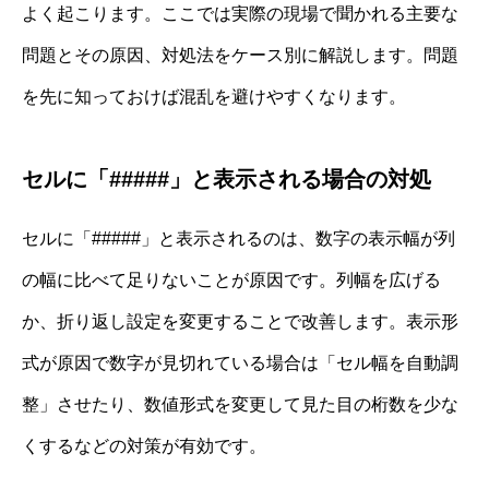
よく起こります。ここでは実際の現場で聞かれる主要な
問題とその原因、対処法をケース別に解説します。問題
を先に知っておけば混乱を避けやすくなります。
セルに「#####」と表示される場合の対処
セルに「#####」と表示されるのは、数字の表示幅が列
の幅に比べて足りないことが原因です。列幅を広げる
か、折り返し設定を変更することで改善します。表示形
式が原因で数字が見切れている場合は「セル幅を自動調
整」させたり、数値形式を変更して見た目の桁数を少な
くするなどの対策が有効です。