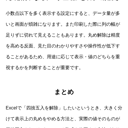
小数点以下を多く表示する設定にすると、データ量が多
いと画面が煩雑になります。また印刷した際に列の幅が
足りずに切れて見えることもあります。丸め解除は精度
を高める反面、見た目のわかりやすさや操作性が低下す
ることがあるため、用途に応じて表示・値のどちらを重
視するかを判断することが重要です。
まとめ
Excelで「四捨五入を解除」したいというとき、大きく分
けて表示上の丸めをやめる方法と、実際の値そのものが