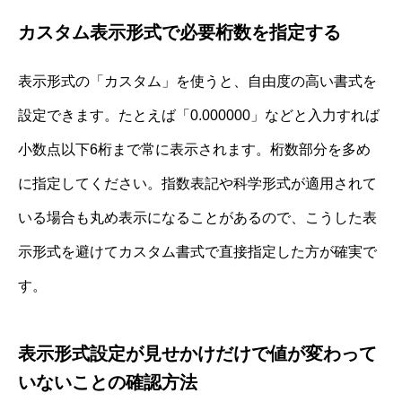
カスタム表示形式で必要桁数を指定する
表示形式の「カスタム」を使うと、自由度の高い書式を
設定できます。たとえば「0.000000」などと入力すれば
小数点以下6桁まで常に表示されます。桁数部分を多め
に指定してください。指数表記や科学形式が適用されて
いる場合も丸め表示になることがあるので、こうした表
示形式を避けてカスタム書式で直接指定した方が確実で
す。
表示形式設定が見せかけだけで値が変わって
いないことの確認方法