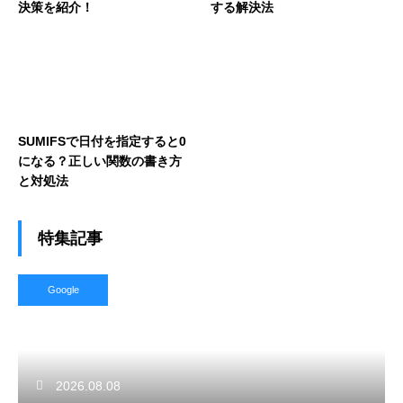
決策を紹介！
する解決法
SUMIFSで日付を指定すると0
になる？正しい関数の書き方
と対処法
特集記事
Google
2026.08.08