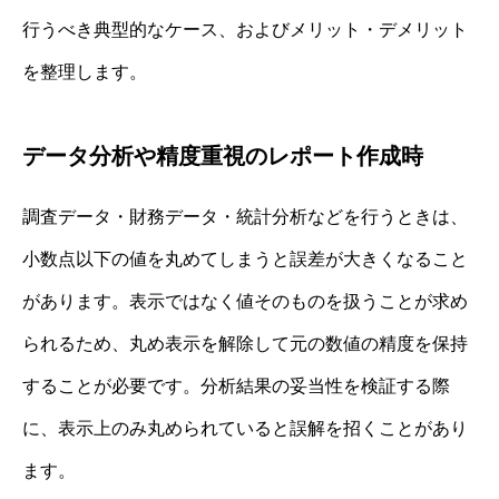
行うべき典型的なケース、およびメリット・デメリット
を整理します。
データ分析や精度重視のレポート作成時
調査データ・財務データ・統計分析などを行うときは、
小数点以下の値を丸めてしまうと誤差が大きくなること
があります。表示ではなく値そのものを扱うことが求め
られるため、丸め表示を解除して元の数値の精度を保持
することが必要です。分析結果の妥当性を検証する際
に、表示上のみ丸められていると誤解を招くことがあり
ます。