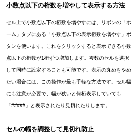
小数点以下の桁数を増やして表示する方法
セル上で小数点以下の桁数を増やすには、リボンの「ホ
ーム」タブにある「小数点以下の表示桁数を増やす」ボ
タンを使います。これをクリックすると表示できる小数
点以下の桁数が1桁ずつ増加します。複数のセルを選択
して同時に設定することも可能です。表示の丸めをやめ
たい場合には、この操作が最も手軽な方法です。セル幅
にも注意が必要で、幅が狭いと何桁表示していても
「#####」と表示されたり見切れたりします。
セルの幅を調整して見切れ防止