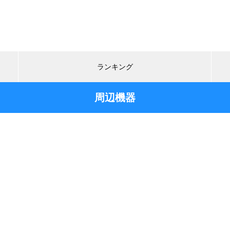
ランキング
周辺機器