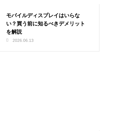
モバイルディスプレイはいらな
い？買う前に知るべきデメリット
を解説
2026.06.13