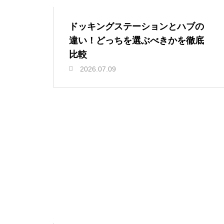
ドッキングステーションとハブの
違い！どっちを選ぶべきかを徹底
比較
2026.07.09