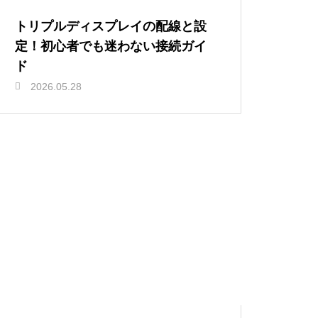
トリプルディスプレイの配線と設
定！初心者でも迷わない接続ガイ
ド
2026.05.28