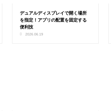
デュアルディスプレイで開く場所
を指定！アプリの配置を固定する
便利技
2026.06.19