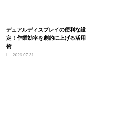
デュアルディスプレイの便利な設
定！作業効率を劇的に上げる活用
術
2026.07.31