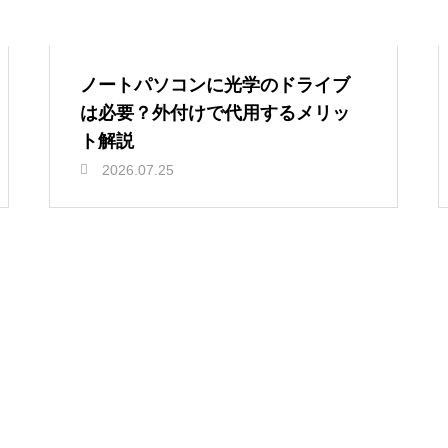
ノートパソコンに光学のドライブ
は必要？外付けで代用するメリッ
ト解説
2026.07.25