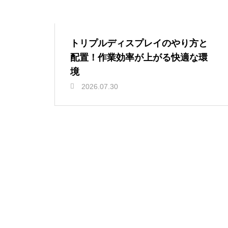
トリプルディスプレイのやり方と
配置！作業効率が上がる快適な環
境
2026.07.30