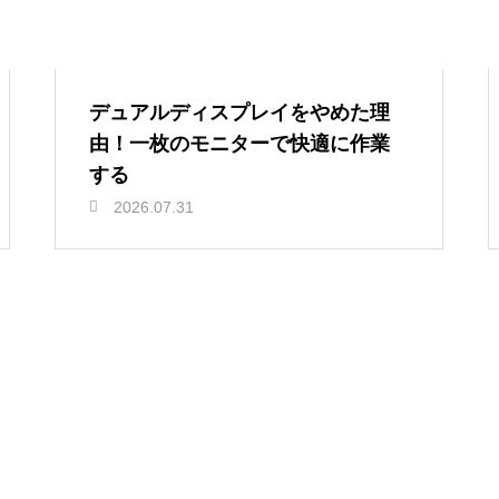
デュアルディスプレイをやめた理
由！一枚のモニターで快適に作業
する
2026.07.31