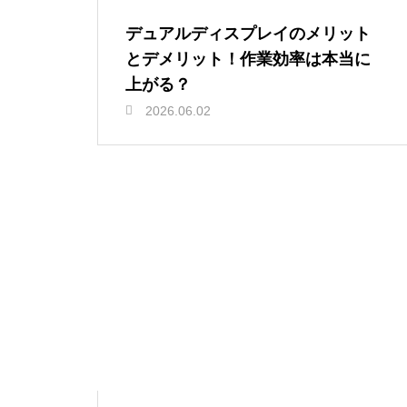
デュアルディスプレイのメリット
とデメリット！作業効率は本当に
上がる？
2026.06.02