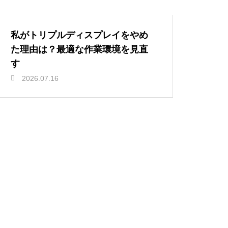
私がトリプルディスプレイをやめ
た理由は？最適な作業環境を見直
す
2026.07.16