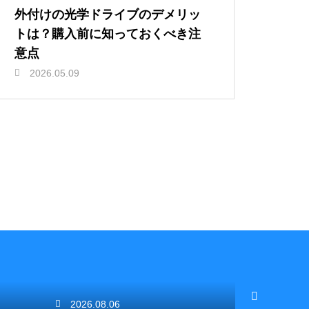
外付けの光学ドライブのデメリッ
トは？購入前に知っておくべき注
意点
2026.05.09
2026.08.06
2026.08.