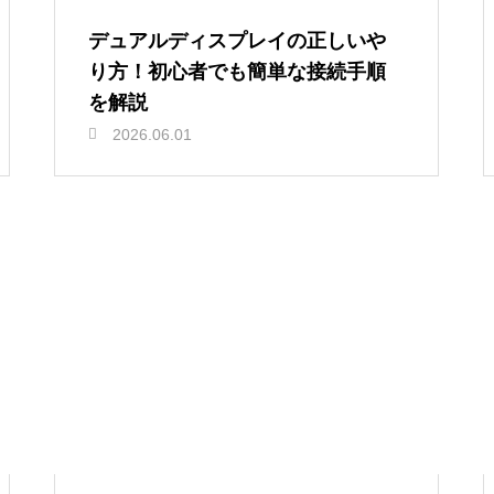
デュアルディスプレイの正しいや
り方！初心者でも簡単な接続手順
を解説
2026.06.01