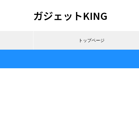
ガジェットKING
トップページ