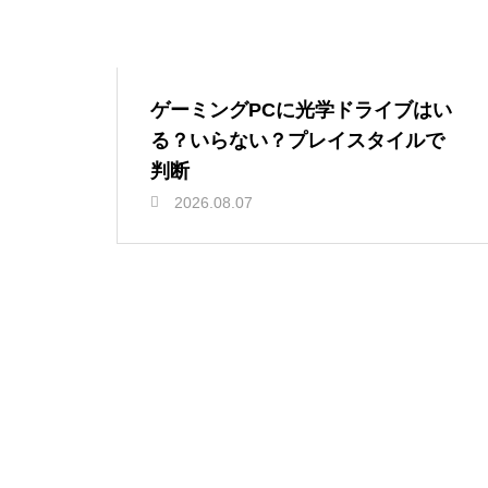
ゲーミングPCに光学ドライブはい
る？いらない？プレイスタイルで
判断
2026.08.07