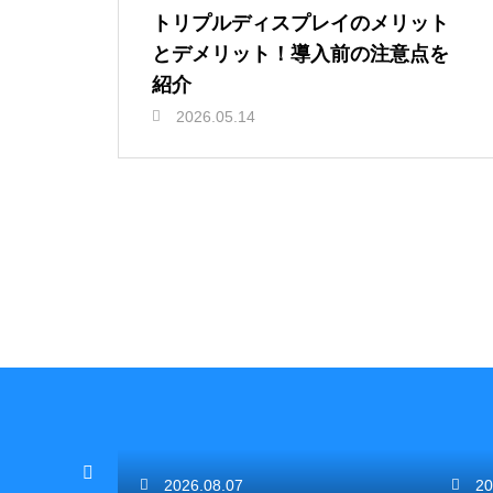
トリプルディスプレイのメリット
とデメリット！導入前の注意点を
紹介
2026.05.14
2026.08.07
20