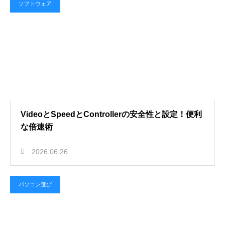
ソフトウェア
VideoとSpeedとControllerの安全性と設定！便利
な倍速術
2026.06.26
パソコン選び