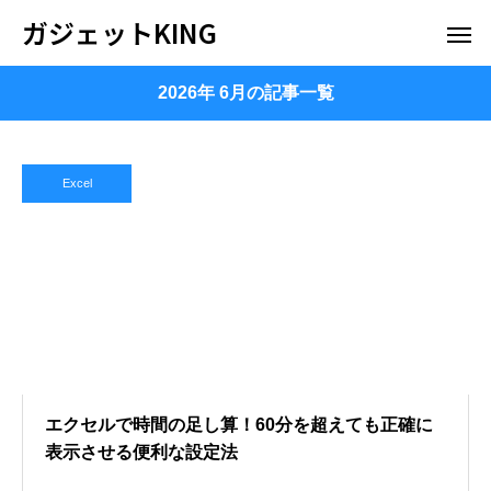
ガジェットKING
2026年 6月の記事一覧
Excel
エクセルで時間の足し算！60分を超えても正確に
表示させる便利な設定法