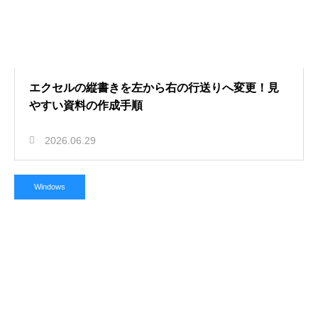
エクセルの縦書きを左から右の行送りへ変更！見
やすい資料の作成手順
2026.06.29
Windows