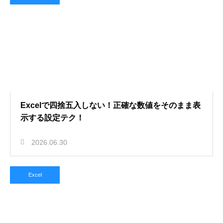
Excelで四捨五入しない！正確な数値をそのまま表
示する設定テク！
2026.06.30
Excel