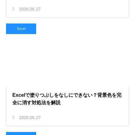
2026.06.27
Excel
Excelで塗りつぶしをなしにできない？背景色を完
全に消す対処法を解説
2026.06.27