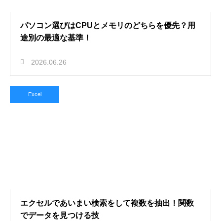
パソコン選びはCPUとメモリのどちらを優先？用
途別の最適な基準！
2026.06.26
Excel
エクセルであいまい検索をして複数を抽出！関数
でデータを見つける技