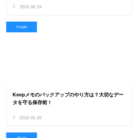
2026.06.29
Google
Keepメモのバックアップのやり方は？大切なデー
タを守る保存術！
2026.06.28
Excel