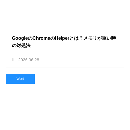
GoogleのChromeのHelperとは？メモリが重い時
の対処法
2026.06.28
Word