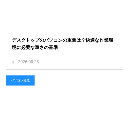
デスクトップのパソコンの重量は？快適な作業環
境に必要な重さの基準
2026.06.26
パソコン性能