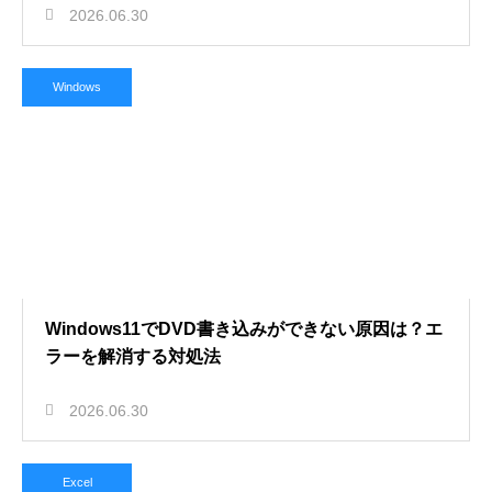
2026.06.30
Windows
Windows11でDVD書き込みができない原因は？エ
ラーを解消する対処法
2026.06.30
Excel