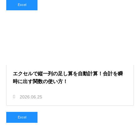
Excel
エクセルで縦一列の足し算を自動計算！合計を瞬
時に出す関数の使い方！
2026.06.25
Excel