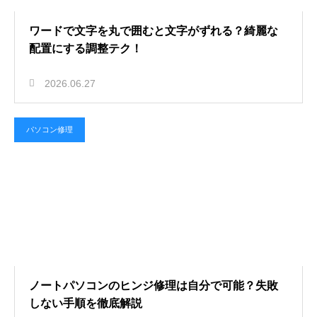
ワードで文字を丸で囲むと文字がずれる？綺麗な
配置にする調整テク！
2026.06.27
パソコン修理
ノートパソコンのヒンジ修理は自分で可能？失敗
しない手順を徹底解説