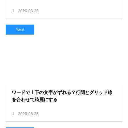
2026.06.25
Word
ワードで上下の文字がずれる？行間とグリッド線
を合わせて綺麗にする
2026.06.25