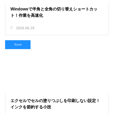
Windowsで半角と全角の切り替えショートカッ
ト！作業を高速化
2026.06.29
Excel
エクセルでセルの塗りつぶしを印刷しない設定！
インクを節約する小技