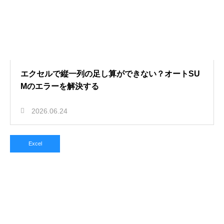
エクセルで縦一列の足し算ができない？オートSU
Mのエラーを解決する
2026.06.24
Excel