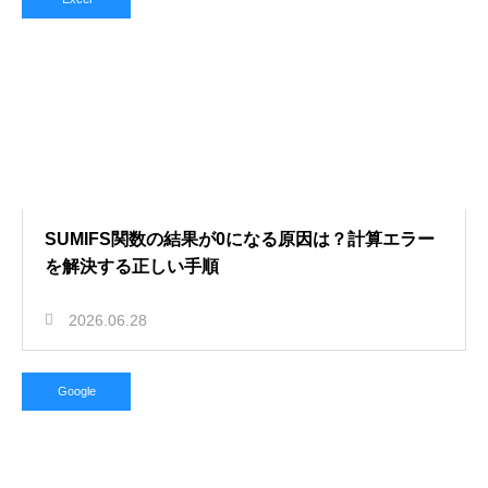
SUMIFS関数の結果が0になる原因は？計算エラー
を解決する正しい手順
2026.06.28
Google