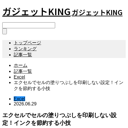
ガジェットKING
ガジェットKING
トップページ
ランキング
記事一覧
ホーム
記事一覧
Excel
エクセルでセルの塗りつぶしを印刷しない設定！イン
クを節約する小技
Excel
2026.06.29
エクセルでセルの塗りつぶしを印刷しない設
定！インクを節約する小技