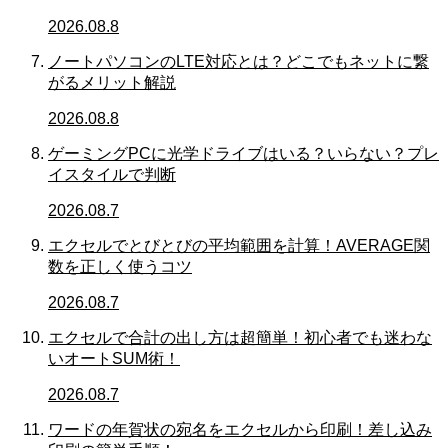
2026.08.8
ノートパソコンのLTE対応とは？どこでもネットに繋
がるメリット解説
2026.08.8
ゲーミングPCに光学ドライブはいる？いらない？プレ
イスタイルで判断
2026.08.7
エクセルでとびとびの平均範囲を計算！AVERAGE関
数を正しく使うコツ
2026.08.7
エクセルで合計の出し方は超簡単！初心者でも迷わな
いオートSUM術！
2026.08.7
ワードの年賀状の宛名をエクセルから印刷！差し込み