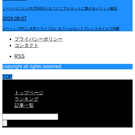
ノートパソコンのLTE対応とは？どこでもネットに繋がるメリット解説
2026.08.07
ゲーミングPCに光学ドライブはいる？いらない？プレイスタイルで判断
プライバシーポリシー
コンタクト
RSS
copyright all rights reserved
TOP
CLOSE
トップページ
ランキング
記事一覧