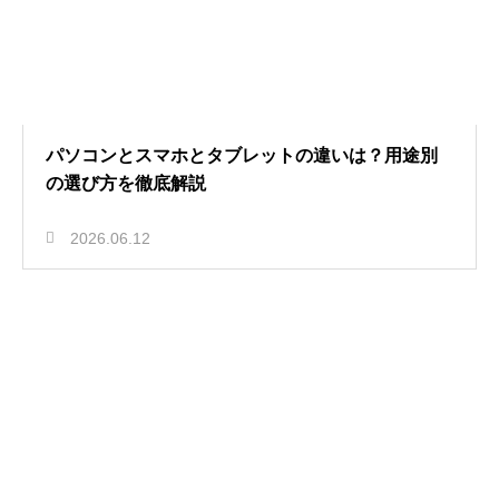
パソコンとスマホとタブレットの違いは？用途別
の選び方を徹底解説
2026.06.12