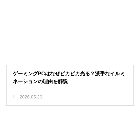
ゲーミングPCはなぜピカピカ光る？派手なイルミ
ネーションの理由を解説
2026.05.26