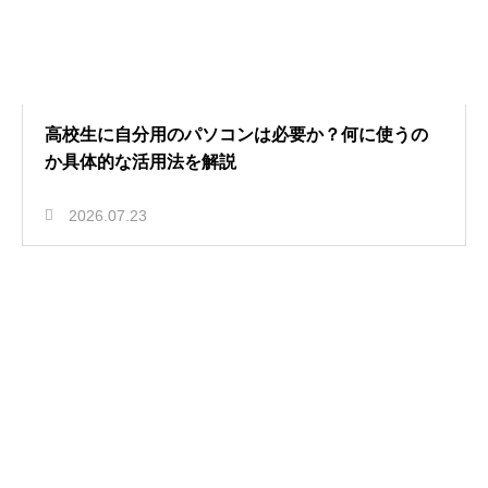
高校生に自分用のパソコンは必要か？何に使うの
か具体的な活用法を解説
2026.07.23