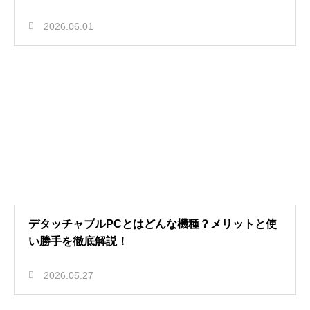
2026.06.01
デタッチャブルPCとはどんな機種？メリットと使
い勝手を徹底解説！
2026.05.27