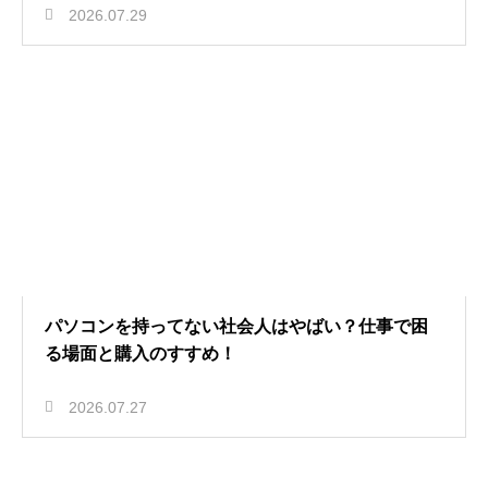
2026.07.29
パソコンを持ってない社会人はやばい？仕事で困
る場面と購入のすすめ！
2026.07.27