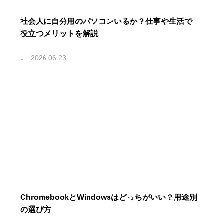
社会人に自分用のパソコンいるか？仕事や生活で
役立つメリットを解説
2026.06.23
ChromebookとWindowsはどっちがいい？用途別
の選び方