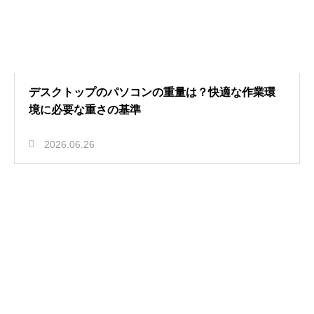
デスクトップのパソコンの重量は？快適な作業環
境に必要な重さの基準
2026.06.26