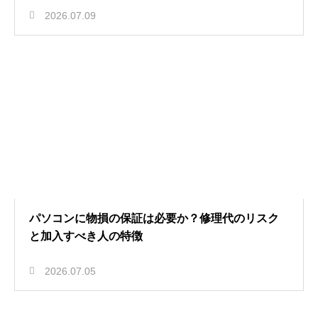
2026.07.09
パソコンに物損の保証は必要か？修理代のリスク
と加入すべき人の特徴
2026.07.05