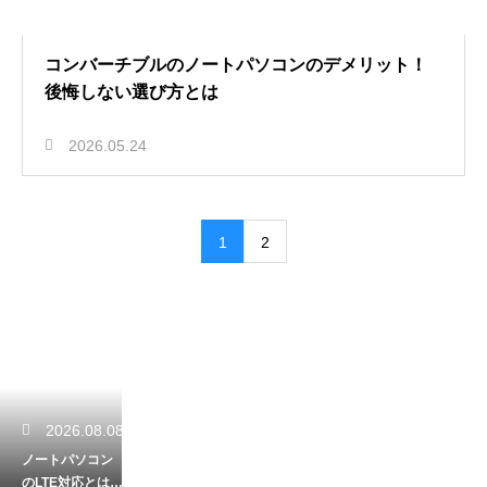
コンバーチブルのノートパソコンのデメリット！
後悔しない選び方とは
2026.05.24
1
2
2026.08.08
ノートパソコン
のLTE対応とは？