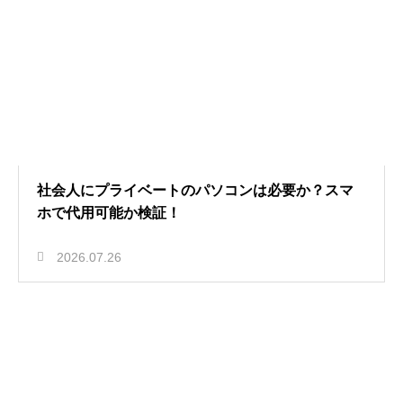
社会人にプライベートのパソコンは必要か？スマ
ホで代用可能か検証！
2026.07.26