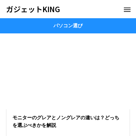
ガジェットKING
パソコン選び
モニターのグレアとノングレアの違いは？どっち
を選ぶべきかを解説