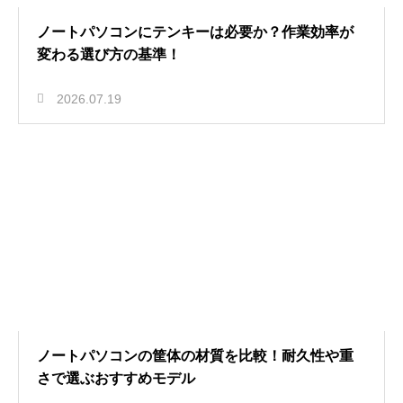
ノートパソコンにテンキーは必要か？作業効率が
変わる選び方の基準！
2026.07.19
ノートパソコンの筐体の材質を比較！耐久性や重
さで選ぶおすすめモデル