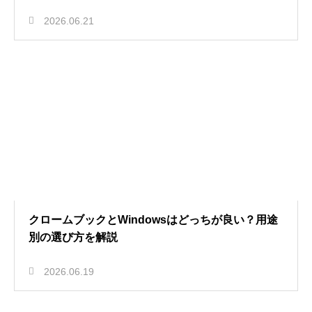
2026.06.21
クロームブックとWindowsはどっちが良い？用途
別の選び方を解説
2026.06.19