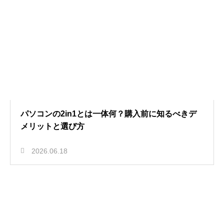
パソコンの2in1とは一体何？購入前に知るべきデ
メリットと選び方
2026.06.18