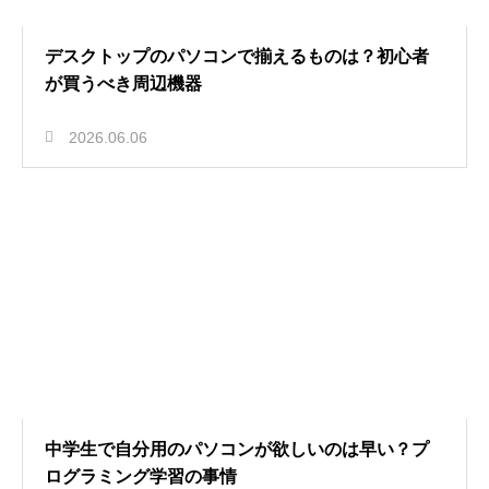
デスクトップのパソコンで揃えるものは？初心者
が買うべき周辺機器
2026.06.06
中学生で自分用のパソコンが欲しいのは早い？プ
ログラミング学習の事情