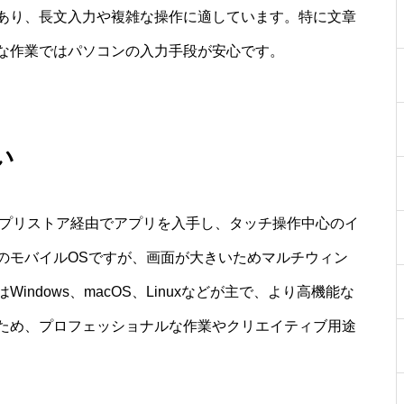
あり、長文入力や複雑な操作に適しています。特に文章
な作業ではパソコンの入力手段が安心です。
い
れ、アプリストア経由でアプリを入手し、タッチ操作中心のイ
のモバイルOSですが、画面が大きいためマルチウィン
ndows、macOS、Linuxなどが主で、より高機能な
ため、プロフェッショナルな作業やクリエイティブ用途