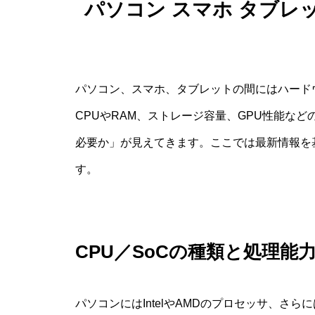
パソコン スマホ タブレ
パソコン、スマホ、タブレットの間にはハード
CPUやRAM、ストレージ容量、GPU性能な
必要か」が見えてきます。ここでは最新情報を
す。
CPU／SoCの種類と処理能
パソコンにはIntelやAMDのプロセッサ、さ