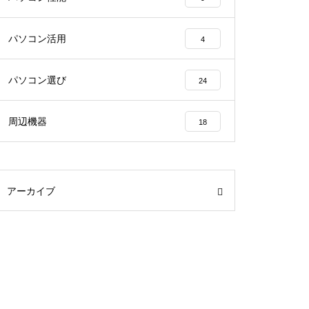
パソコン活用
4
パソコン選び
24
周辺機器
18
アーカイブ