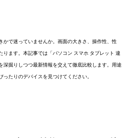
きかで迷っていませんか。画面の大きさ、操作性、性
ります。本記事では「パソコン スマホ タブレット 違
を深掘りしつつ最新情報を交えて徹底比較します。用途
ぴったりのデバイスを見つけてください。