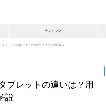
ランキング
とタブレットの違いは？用途別の選び方を徹底解説
タブレットの違いは？用
解説