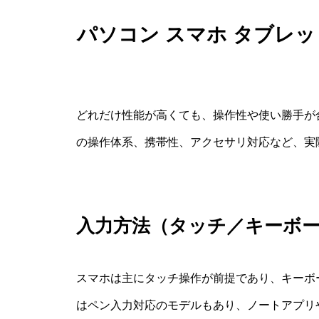
パソコン スマホ タブレ
どれだけ性能が高くても、操作性や使い勝手が
の操作体系、携帯性、アクセサリ対応など、実
入力方法（タッチ／キーボ
スマホは主にタッチ操作が前提であり、キーボ
はペン入力対応のモデルもあり、ノートアプリ