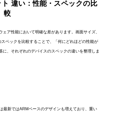
ット 違い：性能・スペックの比
較
ウェア性能において明確な差があります。画面サイズ、
どのスペックを比較することで、「何にどれほどの性能が
基に、それぞれのデバイスのスペックの違いを整理しま
力
らには最新ではARMベースのデザインも増えており、重い