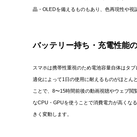
晶・OLEDを備えるものもあり、色再現性や視
バッテリー持ち・充電性能
スマホは携帯性重視のため電池容量自体はタブレ
適化によって1日の使用に耐えるものがほとん
ことで、8〜15時間前後の動画視聴やウェブ
なCPU・GPUを使うことで消費電力が高くな
きく変動します。