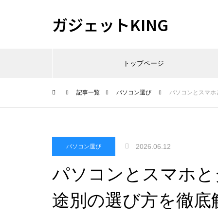
ガジェットKING
トップページ
記事一覧
パソコン選び
パソコンとスマホ
2026.06.12
パソコン選び
パソコンとスマホと
途別の選び方を徹底