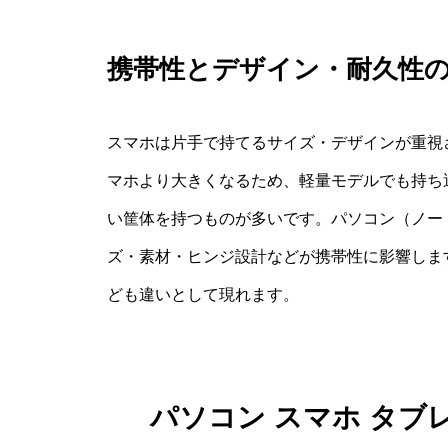
携帯性とデザイン・耐久性
スマホは片手で持てるサイズ・デザインが重視
マホより大きくなるため、軽量モデルでも持ち
い筐体を持つものが多いです。パソコン（ノート
ズ・素材・ヒンジ設計などが携帯性に影響しま
ども違いとして現れます。
パソコン スマホ タブ