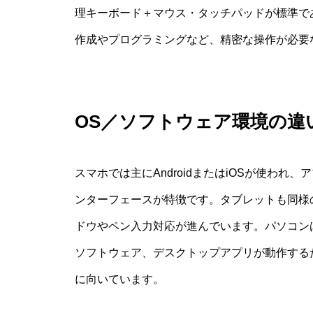
理キーボード＋マウス・タッチパッドが標準で
作成やプログラミングなど、精密な操作が必要
OS／ソフトウェア環境の違
スマホでは主にAndroidまたはiOSが使わ
ンターフェースが特徴です。タブレットも同様
ドウやペン入力対応が進んでいます。パソコンはWi
ソフトウェア、デスクトップアプリが動作する
に向いています。