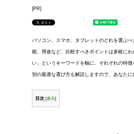
[PR]
パソコン、スマホ、タブレットのどれを選ぶべ
能、用途など、比較すべきポイントは多岐にわた
い」というキーワードを軸に、それぞれの特徴
別の最適な選び方も解説しますので、あなたに
目次
[
表示
]