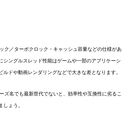
ロック／ターボクロック・キャッシュ容量などの仕様があ
にシングルスレッド性能はゲームや一部のアプリケーシ
ビルドや動画レンダリングなどで大きな差となります。
リーズ名でも最新世代でないと、効率性や互換性に劣るこ
ましょう。