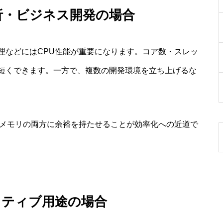
析・ビジネス開発の場合
理などにはCPU性能が重要になります。コア数・スレッ
短くできます。一方で、複数の開発環境を立ち上げるな
とメモリの両方に余裕を持たせることが効率化への近道で
イティブ用途の場合