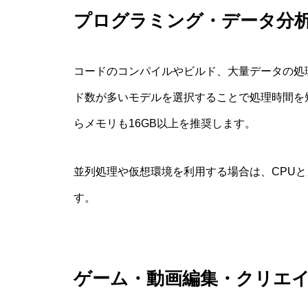
プログラミング・データ分
コードのコンパイルやビルド、大量データの処
ド数が多いモデルを選択することで処理時間を
らメモリも16GB以上を推奨します。
並列処理や仮想環境を利用する場合は、CPU
す。
ゲーム・動画編集・クリエ