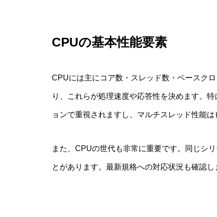
CPUの基本性能要素
CPUには主にコア数・スレッド数・ベースク
り、これらが処理速度や応答性を決めます。特
ョンで重視されますし、マルチスレッド性能は
また、CPUの世代も非常に重要です。同じシ
とがあります。最新規格への対応状況も確認し