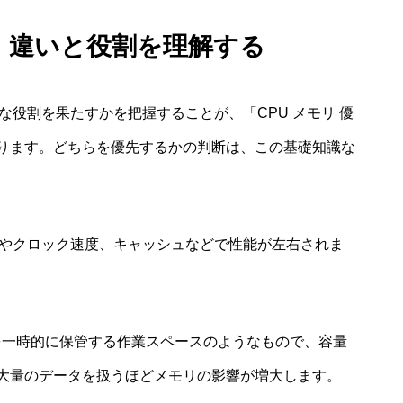
先：違いと役割を理解する
な役割を果たすかを把握することが、「CPU メモリ 優
ります。どちらを優先するかの判断は、この基礎知識な
数やクロック速度、キャッシュなどで性能が左右されま
を一時的に保管する作業スペースのようなもので、容量
大量のデータを扱うほどメモリの影響が増大します。