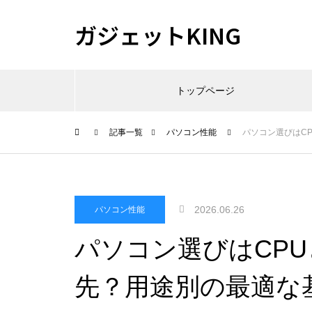
ガジェットKING
トップページ
記事一覧
パソコン性能
パソコン選びはC
2026.06.26
パソコン性能
パソコン選びはCP
先？用途別の最適な