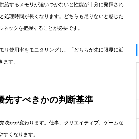
を供給するメモリが追いつかないと性能が十分に発揮され
いと処理時間が長くなります。どちらも足りないと感じた
ルネックを把握することが必要です。
メモリ使用率をモニタリングし、「どちらが先に限界に近
きます。
優先すべきかの判断基準
が先決かが変わります。仕事、クリエイティブ、ゲームな
やすくなります。