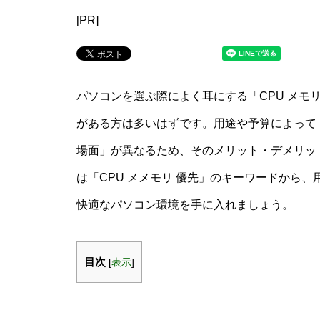
[PR]
パソコンを選ぶ際によく耳にする「CPU メモ
がある方は多いはずです。用途や予算によって
場面」が異なるため、そのメリット・デメリッ
は「CPU メメモリ 優先」のキーワードから
快適なパソコン環境を手に入れましょう。
目次
[
表示
]