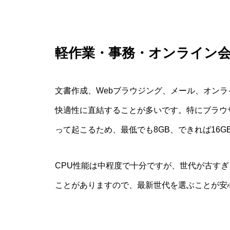
軽作業・事務・オンライン
文書作成、Webブラウジング、メール、オンラ
快適性に直結することが多いです。特にブラウ
って起こるため、最低でも8GB、できれば16
CPU性能は中程度で十分ですが、世代が古す
ことがありますので、最新世代を選ぶことが安