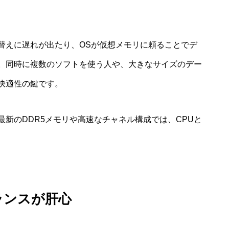
替えに遅れが出たり、OSが仮想メモリに頼ることでデ
。同時に複数のソフトを使う人や、大きなサイズのデー
快適性の鍵です。
新のDDR5メモリや高速なチャネル構成では、CPUと
ランスが肝心