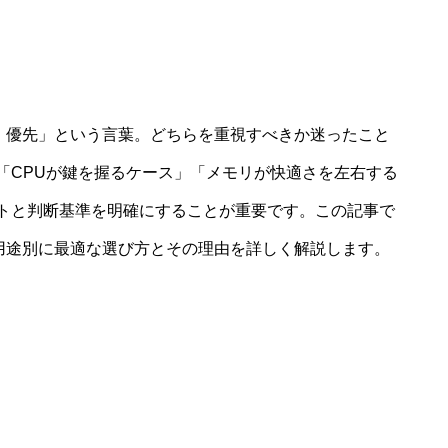
リ 優先」という言葉。どちらを重視すべきか迷ったこと
「CPUが鍵を握るケース」「メモリが快適さを左右する
トと判断基準を明確にすることが重要です。この記事で
、用途別に最適な選び方とその理由を詳しく解説します。