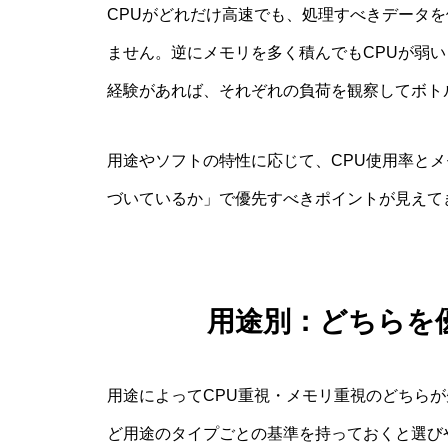
CPUがどれだけ高速でも、処理すべきデータ
ません。逆にメモリを多く積んでもCPUが弱
経験があれば、それぞれの負荷を観察してボト
用途やソフトの特性に応じて、CPU使用率と
づいているか」で優先すべきポイントが見えて
用途別：どちらを
用途によってCPU重視・メモリ重視のどちら
ど用途のタイプごとの基準を持っておくと選び