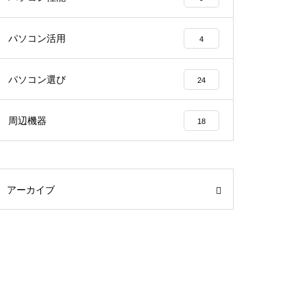
パソコン活用
4
パソコン選び
24
周辺機器
18
アーカイブ