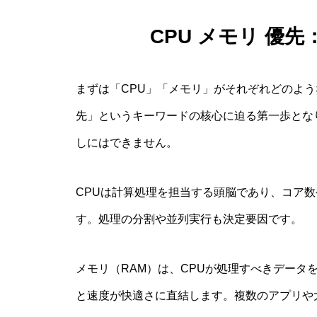
CPU メモリ 優
まずは「CPU」「メモリ」がそれぞれどのよう
先」というキーワードの核心に迫る第一歩とな
しにはできません。
CPUは計算処理を担当する頭脳であり、コア
す。処理の分割や並列実行も決定要因です。
メモリ（RAM）は、CPUが処理すべきデータ
と速度が快適さに直結します。複数のアプリや