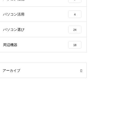
パソコン活用
4
パソコン選び
24
周辺機器
18
アーカイブ