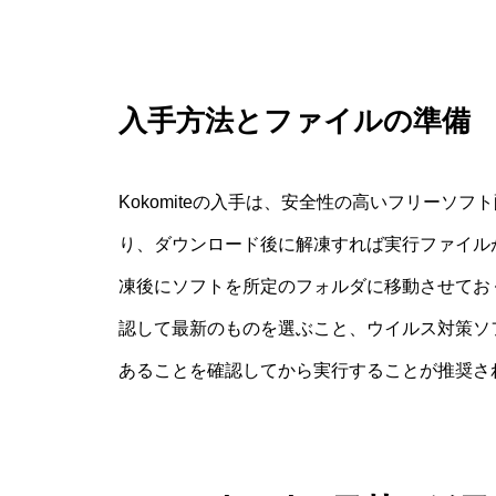
入手方法とファイルの準備
Kokomiteの入手は、安全性の高いフリーソ
り、ダウンロード後に解凍すれば実行ファイル
凍後にソフトを所定のフォルダに移動させておく
認して最新のものを選ぶこと、ウイルス対策ソ
あることを確認してから実行することが推奨さ