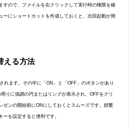
ますので、ファイルを右クリックして実行時の権限を確
ューにショートカットを作成しておくと、次回起動が簡
替える方法
表示されます。その中に「ON」と「OFF」のボタンがあり
周りに強調の円またはリングが表示され、OFFをクリ
レゼンの開始前にONにしておくとスムーズです。頻繁
キーを設定すると便利です。