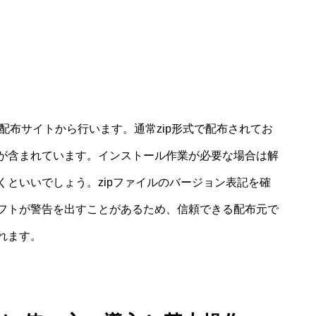
フト配布サイトから行います。通常zip形式で配布されてお
が含まれています。インストール作業が必要な場合は解
といいでしょう。zipファイルのバージョン表記を確
フトが警告を出すことがあるため、信頼できる配布元で
れます。