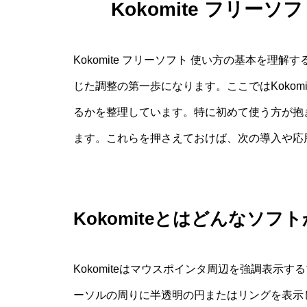
Kokomite フリー
Kokomite フリーソフト 使い方の基本を
じた調整の第一歩になります。ここではKokom
るかを整理しています。特に初めて使う方が抱
ます。これらを押さえておけば、次の導入や応
Kokomiteとはどんなソフト
Kokomiteはマウスポインタ周辺を強調表示
ーソルの周りに半透明の円またはリングを表示