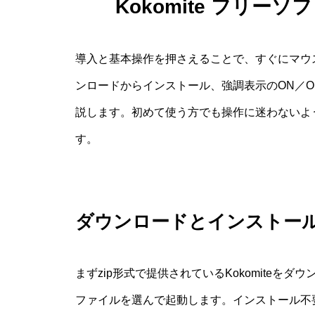
Kokomite フリー
導入と基本操作を押さえることで、すぐにマウ
ンロードからインストール、強調表示のON／O
説します。初めて使う方でも操作に迷わないよ
す。
ダウンロードとインストー
まずzip形式で提供されているKokomite
ファイルを選んで起動します。インストール不