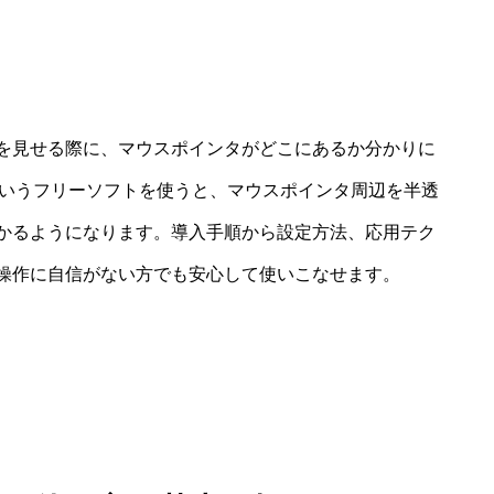
を見せる際に、マウスポインタがどこにあるか分かりに
eというフリーソフトを使うと、マウスポインタ周辺を半透
かるようになります。導入手順から設定方法、応用テク
操作に自信がない方でも安心して使いこなせます。