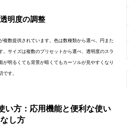
透明度の調整
が複数提供されています。色は数種類から選べ、円また
す。サイズは複数のプリセットから選べ、透明度のスラ
面が明るくても背景が暗くてもカーソルが見やすくなり
切です。
フト 使い方：応用機能と便利な使い
こなし方