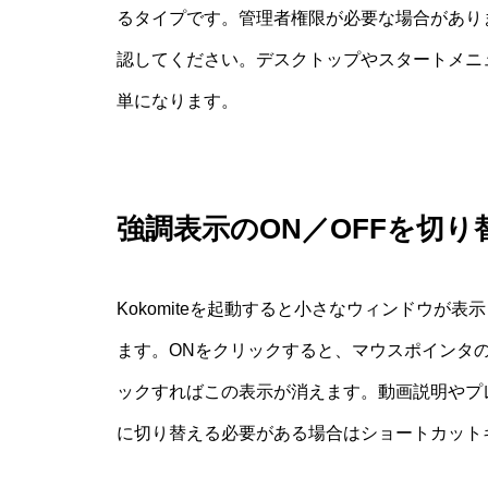
るタイプです。管理者権限が必要な場合があり
認してください。デスクトップやスタートメニ
単になります。
強調表示のON／OFFを切り
Kokomiteを起動すると小さなウィンドウが
ます。ONをクリックすると、マウスポインタの
ックすればこの表示が消えます。動画説明やプ
に切り替える必要がある場合はショートカット