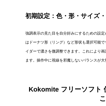
初期設定：色・形・サイズ・
強調表示の見た目を自分好みにするための設定
はドーナツ形（リング）など形状も選択可能で
イダーで濃さを微調整できます。これにより画
ます。操作中に視線を邪魔しないバランスが大
Kokomite フリーソ