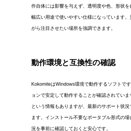
作自体には影響を与えず、透明度や色、形状を
幅広い用途で使いやすい仕様になっています。
がら注目させたい場所を強調できます。
動作環境と互換性の確認
KokomiteはWindows環境で動作するソフト
ョンで安定して動作することが確認されています。過
という情報もありますが、最新のサポート状況
ます。インストール不要なポータブル形式の場
況を事前に確認しておくと安心です。