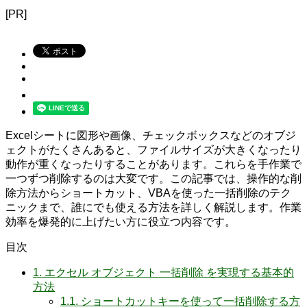
[PR]
Excelシートに図形や画像、チェックボックスなどのオブジ
ェクトがたくさんあると、ファイルサイズが大きくなったり
動作が重くなったりすることがあります。これらを手作業で
一つずつ削除するのは大変です。この記事では、操作的な削
除方法からショートカット、VBAを使った一括削除のテク
ニックまで、誰にでも使える方法を詳しく解説します。作業
効率を爆発的に上げたい方に役立つ内容です。
目次
1.
エクセル オブジェクト 一括削除 を実現する基本的
方法
1.1.
ショートカットキーを使って一括削除する方