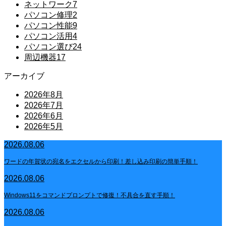
ネットワーク
7
パソコン修理
2
パソコン性能
9
パソコン活用
4
パソコン選び
24
周辺機器
17
アーカイブ
2026年8月
2026年7月
2026年6月
2026年5月
2026.08.06
ワードの年賀状の宛名をエクセルから印刷！差し込み印刷の簡単手順！
2026.08.06
Windows11をコマンドプロンプトで修復！不具合を直す手順！
2026.08.06