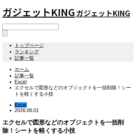
ガジェットKING
ガジェットKING
トップページ
ランキング
記事一覧
ホーム
記事一覧
Excel
エクセルで図形などのオブジェクトを一括削除！シー
トを軽くする小技
Excel
2026.06.01
エクセルで図形などのオブジェクトを一括削
除！シートを軽くする小技