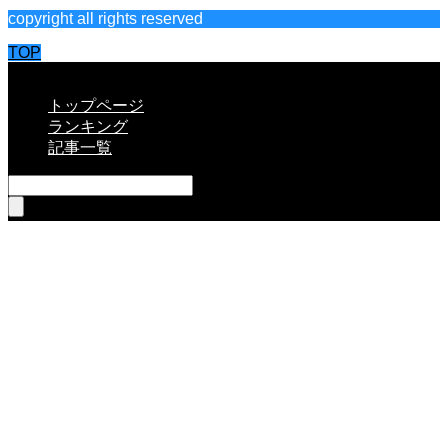
copyright all rights reserved
TOP
CLOSE
トップページ
ランキング
記事一覧