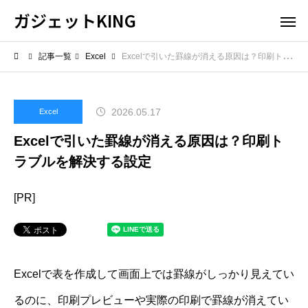
ガジェットKING
記事一覧
Excel
Excelで引いた罫線が消える原因は？印刷トラブルを解決する設定
2026.05.17
Excel
Excelで引いた罫線が消える原因は？印刷ト
ラブルを解決する設定
[PR]
Excelで表を作成して画面上では罫線がしっかり見えてい
るのに、印刷プレビューや実際の印刷で罫線が消えてい