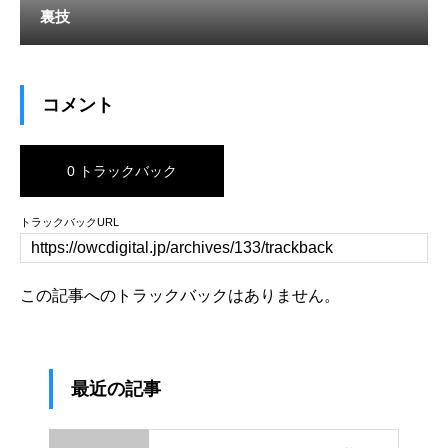
裏技
コメント
0 トラックバック
トラックバックURL
この記事へのトラックバックはありません。
最近の記事