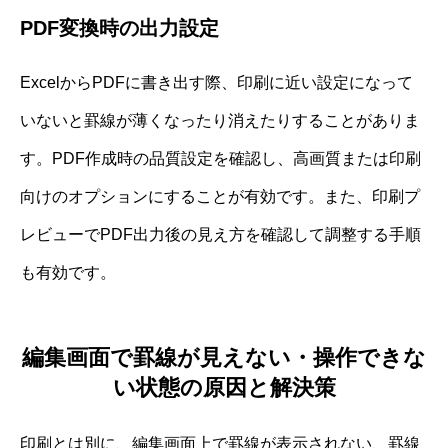
PDF変換時の出力設定
ExcelからPDFに書き出す際、印刷に近い設定になって
いないと罫線が薄くなったり消えたりすることがありま
す。PDF作成時の品質設定を確認し、高画質または印刷
向けのオプションにすることが有効です。また、印刷プ
レビューでPDF出力後の見え方を確認して調整する手順
も有効です。
編集画面で罫線が見えない・操作できな
い状態の原因と解決策
印刷とは別に、編集画面上で罫線が表示されない、罫線