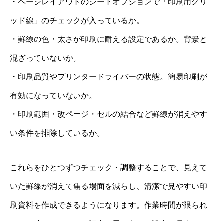
・ページレイアウトのシートオプションで「印刷用グリ
ッド線」のチェックが入っているか。
・罫線の色・太さが印刷に耐える設定であるか。背景と
混ざっていないか。
・印刷品質やプリンタードライバーの状態。簡易印刷が
有効になっていないか。
・印刷範囲・改ページ・セルの結合など罫線が消えやす
い条件を排除しているか。
これらをひとつずつチェック・調整することで、見えて
いた罫線が消えて焦る場面を減らし、清潔で見やすい印
刷資料を作成できるようになります。作業時間が限られ