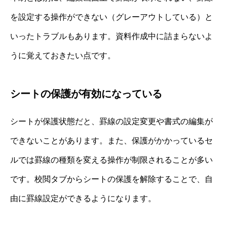
を設定する操作ができない（グレーアウトしている）と
いったトラブルもあります。資料作成中に詰まらないよ
うに覚えておきたい点です。
シートの保護が有効になっている
シートが保護状態だと、罫線の設定変更や書式の編集が
できないことがあります。また、保護がかかっているセ
ルでは罫線の種類を変える操作が制限されることが多い
です。校閲タブからシートの保護を解除することで、自
由に罫線設定ができるようになります。