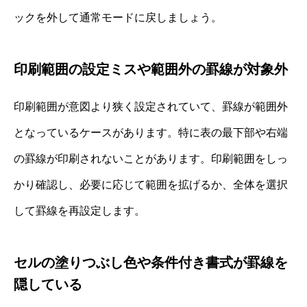
ックを外して通常モードに戻しましょう。
印刷範囲の設定ミスや範囲外の罫線が対象外
印刷範囲が意図より狭く設定されていて、罫線が範囲外
となっているケースがあります。特に表の最下部や右端
の罫線が印刷されないことがあります。印刷範囲をしっ
かり確認し、必要に応じて範囲を拡げるか、全体を選択
して罫線を再設定します。
セルの塗りつぶし色や条件付き書式が罫線を
隠している