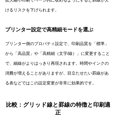
拡大縮小印刷でページ内に収めるようにすると罫線が欠
けるリスクを下げられます。
プリンター設定で高精細モードを選ぶ
プリンター側のプロパティ設定で、印刷品質を「標準」
から「高品質」や「高精細（文字/線）」に変更すること
で、細線がよりはっきり再現されます。時間やインクの
消費が増えることがありますが、目立たせたい罫線があ
る表などではこの設定変更が非常に効果的です。
比較：グリッド線と罫線の特徴と印刷適
正