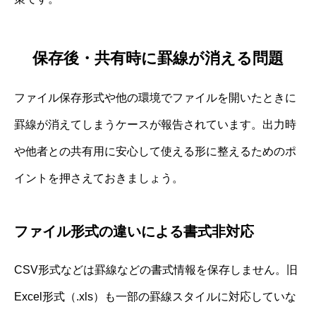
保存後・共有時に罫線が消える問題
ファイル保存形式や他の環境でファイルを開いたときに
罫線が消えてしまうケースが報告されています。出力時
や他者との共有用に安心して使える形に整えるためのポ
イントを押さえておきましょう。
ファイル形式の違いによる書式非対応
CSV形式などは罫線などの書式情報を保存しません。旧
Excel形式（.xls）も一部の罫線スタイルに対応していな