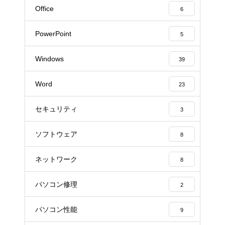
Office
6
PowerPoint
5
Windows
39
Word
23
セキュリティ
3
ソフトウェア
8
ネットワーク
8
パソコン修理
2
パソコン性能
9