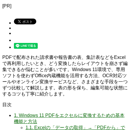
[PR]
PDFで配布された請求書や報告書の表、集計表などをExcel
で再利用したいとき、どう変換したらレイアウトを崩さず編
集できるか悩むことが多いです。Windows 11環境で、専用
ソフトを使わずOffice内蔵機能を活用する方法、OCR対応ツ
ールやオンライン変換サービスなど、さまざまな手段を一つ
ずつ比較して解説します。表の形を保ち、編集可能な状態に
するコツも丁寧に紹介します。
目次
1.
Windows 11 PDFをエクセルに変換するための基本
機能と方法
1.1.
Excelの「データの取得」→「PDFから」で