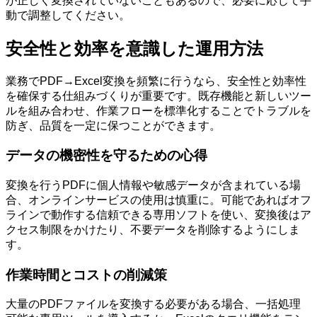
が正しく変換されていないこともあるので、必要に応じて手
動で調整してください。
安全性と効率を意識した運用方法
業務でPDF→Excel変換を頻繁に行うなら、安全性と効率性
を確保する仕組みづくりが重要です。既存機能と新しいツー
ルを組み合わせ、作業フローを標準化することでトラブルを
防ぎ、品質を一定に保つことができます。
データの機密性を守るための心得
変換を行うPDFに個人情報や敏感データが含まれている場
合、オンラインサービスの使用は慎重に。可能であればオフ
ラインで動作する信頼できる専用ソフトを使い、変換後はア
クセス制限をかけたり、不要データを削除するようにしま
す。
作業時間とコストの削減策
大量のPDFファイルを変換する必要がある場合、一括処理