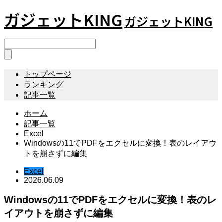
ガジェットKING
ガジェットKING
トップページ
ランキング
記事一覧
ホーム
記事一覧
Excel
Windowsの11でPDFをエクセルに変換！表のレイアウ
トを崩さずに編集
Excel
2026.06.09
Windowsの11でPDFをエクセルに変換！表のレ
イアウトを崩さずに編集