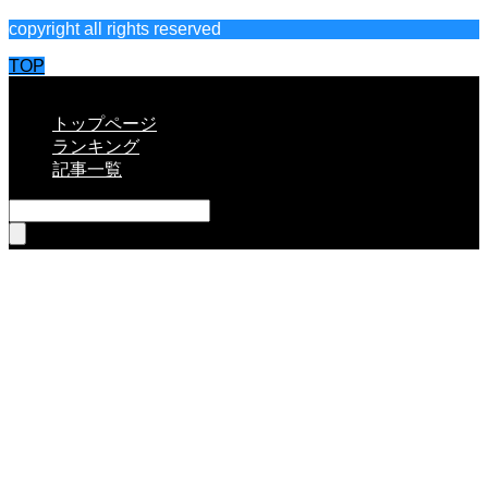
copyright all rights reserved
TOP
CLOSE
トップページ
ランキング
記事一覧