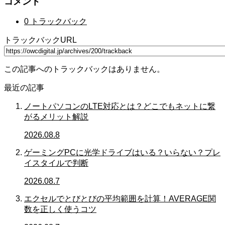
コメント
0 トラックバック
トラックバックURL
この記事へのトラックバックはありません。
最近の記事
ノートパソコンのLTE対応とは？どこでもネットに繋
がるメリット解説
2026.08.8
ゲーミングPCに光学ドライブはいる？いらない？プレ
イスタイルで判断
2026.08.7
エクセルでとびとびの平均範囲を計算！AVERAGE関
数を正しく使うコツ