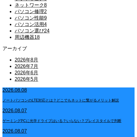
ネットワーク
8
パソコン修理
2
パソコン性能
9
パソコン活用
4
パソコン選び
24
周辺機器
18
アーカイブ
2026年8月
2026年7月
2026年6月
2026年5月
2026.08.08
ノートパソコンのLTE対応とは？どこでもネットに繋がるメリット解説
2026.08.07
ゲーミングPCに光学ドライブはいる？いらない？プレイスタイルで判断
2026.08.07