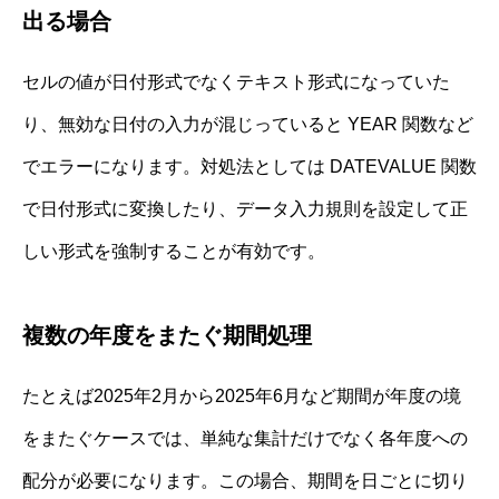
出る場合
セルの値が日付形式でなくテキスト形式になっていた
り、無効な日付の入力が混じっていると YEAR 関数など
でエラーになります。対処法としては DATEVALUE 関数
で日付形式に変換したり、データ入力規則を設定して正
しい形式を強制することが有効です。
複数の年度をまたぐ期間処理
たとえば2025年2月から2025年6月など期間が年度の境
をまたぐケースでは、単純な集計だけでなく各年度への
配分が必要になります。この場合、期間を日ごとに切り