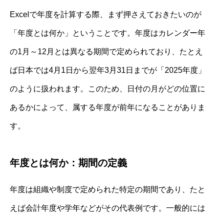
Excelで年度を計算する際、まず押さえておきたいのが
「年度とは何か」ということです。年度はカレンダー年
の1月～12月とは異なる期間で定められており、たとえ
ば日本では4月1日から翌年3月31日までが「2025年度」
のように扱われます。このため、日付の月がどの位置に
あるかによって、属する年度が前年になることがありま
す。
年度とは何か：期間の定義
年度は組織や制度で定められた特定の期間であり、たと
えば会計年度や学年などがその代表例です。一般的には