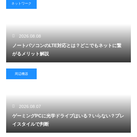
ネットワーク
2026.08.08
ノートパソコンのLTE対応とは？どこでもネットに繋
がるメリット解説
周辺機器
2026.08.07
ゲーミングPCに光学ドライブはいる？いらない？プレ
イスタイルで判断