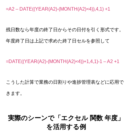
=A2 – DATE((YEAR(A2)-(MONTH(A2)<4)),4,1) +1
残日数なら年度の終了日からその日付を引く形式です。
年度終了日は上記で求めた終了日セルを参照して
=DATE((YEAR(A2)-(MONTH(A2)<4))+1,4,1)-1 – A2 +1
こうした計算で業務の日割りや進捗管理表などに応用で
きます。
実際のシーンで「エクセル 関数 年度」
を活用する例