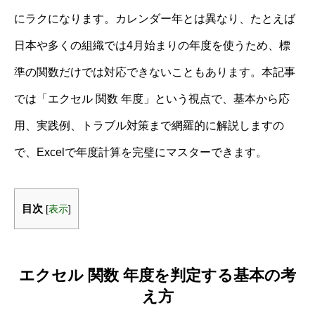
にラクになります。カレンダー年とは異なり、たとえば
日本や多くの組織では4月始まりの年度を使うため、標
準の関数だけでは対応できないこともあります。本記事
では「エクセル 関数 年度」という視点で、基本から応
用、実践例、トラブル対策まで網羅的に解説しますの
で、Excelで年度計算を完璧にマスターできます。
目次
[
表示
]
エクセル 関数 年度を判定する基本の考
え方