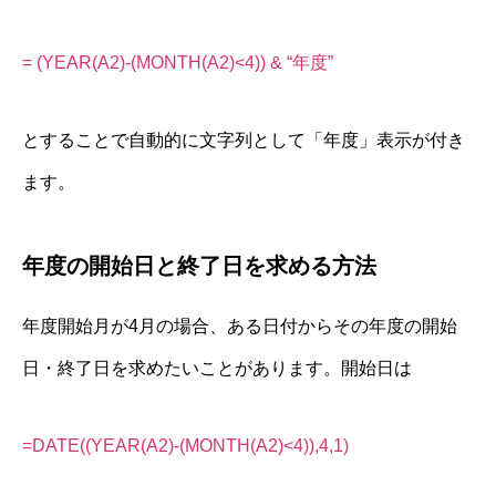
= (YEAR(A2)-(MONTH(A2)<4)) & “年度”
とすることで自動的に文字列として「年度」表示が付き
ます。
年度の開始日と終了日を求める方法
年度開始月が4月の場合、ある日付からその年度の開始
日・終了日を求めたいことがあります。開始日は
=DATE((YEAR(A2)-(MONTH(A2)<4)),4,1)