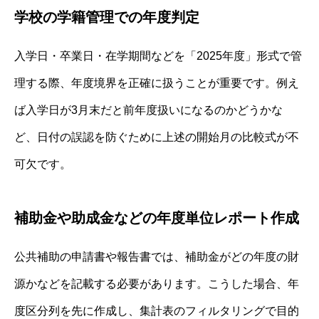
学校の学籍管理での年度判定
入学日・卒業日・在学期間などを「2025年度」形式で管
理する際、年度境界を正確に扱うことが重要です。例え
ば入学日が3月末だと前年度扱いになるのかどうかな
ど、日付の誤認を防ぐために上述の開始月の比較式が不
可欠です。
補助金や助成金などの年度単位レポート作成
公共補助の申請書や報告書では、補助金がどの年度の財
源かなどを記載する必要があります。こうした場合、年
度区分列を先に作成し、集計表のフィルタリングで目的