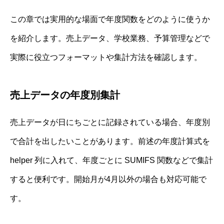
この章では実用的な場面で年度関数をどのように使うか
を紹介します。売上データ、学校業務、予算管理などで
実際に役立つフォーマットや集計方法を確認します。
売上データの年度別集計
売上データが日にちごとに記録されている場合、年度別
で合計を出したいことがあります。前述の年度計算式を
helper 列に入れて、年度ごとに SUMIFS 関数などで集計
すると便利です。開始月が4月以外の場合も対応可能で
す。