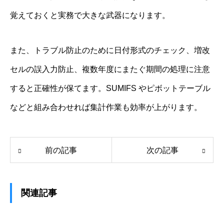
覚えておくと実務で大きな武器になります。
また、トラブル防止のために日付形式のチェック、増改
セルの誤入力防止、複数年度にまたぐ期間の処理に注意
すると正確性が保てます。SUMIFS やピボットテーブル
などと組み合わせれば集計作業も効率が上がります。
前の記事
次の記事
関連記事