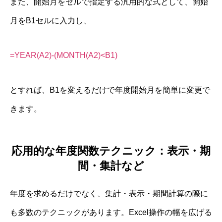
また、開始月をセルで指定する汎用的な式として、開始
月をB1セルに入力し、
=YEAR(A2)-(MONTH(A2)<B1)
とすれば、B1を変えるだけで年度開始月を簡単に変更で
きます。
応用的な年度関数テクニック：表示・期
間・集計など
年度を求めるだけでなく、集計・表示・期間計算の際に
も多数のテクニックがあります。Excel操作の幅を広げる