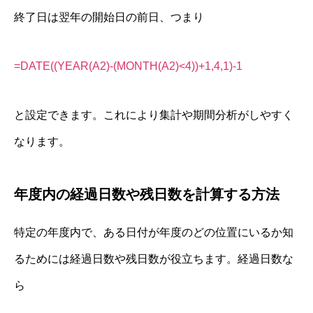
終了日は翌年の開始日の前日、つまり
=DATE((YEAR(A2)-(MONTH(A2)<4))+1,4,1)-1
と設定できます。これにより集計や期間分析がしやすく
なります。
年度内の経過日数や残日数を計算する方法
特定の年度内で、ある日付が年度のどの位置にいるか知
るためには経過日数や残日数が役立ちます。経過日数な
ら