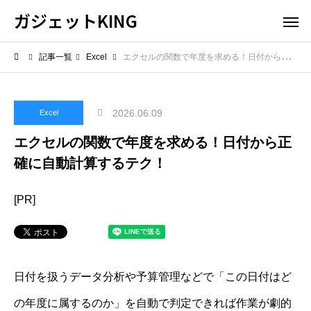
ガジェットKING
記事一覧
Excel
エクセルの関数で年度を求める！日付から正確に自動計算するテク！
2026.06.09
Excel
エクセルの関数で年度を求める！日付から正
確に自動計算するテク！
[PR]
日付を扱うデータ分析や予算管理などで「この日付はど
の年度に属するのか」を自動で判定できれば作業が劇的