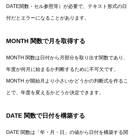
DATE関数・セル参照等）が必要で、テキスト形式の日
付だとエラーになることがあります。
MONTH 関数で月を取得する
MONTH 関数は日付から月部分を取り出す関数であり、
年度が何月に始まるか判断するために不可欠です。
MONTH が開始月より小さいかどうかの判断式を作るこ
とで、年度を変えるかどうか決定できます。
DATE 関数で日付を構築する
DATE 関数は「年・月・日」の値から日付を構築する関