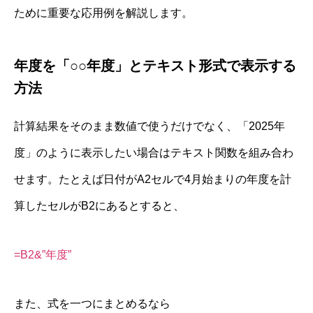
ために重要な応用例を解説します。
年度を「○○年度」とテキスト形式で表示する
方法
計算結果をそのまま数値で使うだけでなく、「2025年
度」のように表示したい場合はテキスト関数を組み合わ
せます。たとえば日付がA2セルで4月始まりの年度を計
算したセルがB2にあるとすると、
=B2&”年度”
また、式を一つにまとめるなら