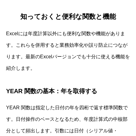
知っておくと便利な関数と機能
Excelには年度計算以外にも便利な関数や機能がありま
す。これらを併用すると業務効率化や誤り防止につなが
ります。最新のExcelバージョンでも十分に使える機能を
紹介します。
YEAR 関数の基本：年を取得する
YEAR 関数は指定した日付の年を四桁で返す標準関数で
す。日付操作のベースとなるため、年度計算式の中核部
分として頻出します。引数には日付（シリアル値・