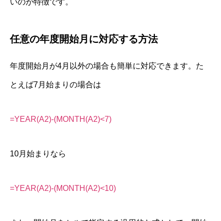
いのが特徴です。
任意の年度開始月に対応する方法
年度開始月が4月以外の場合も簡単に対応できます。た
とえば7月始まりの場合は
=YEAR(A2)-(MONTH(A2)<7)
10月始まりなら
=YEAR(A2)-(MONTH(A2)<10)