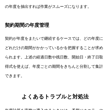
の年度を抽出すれば作業がスムーズになります。
契約期間の年度管理
契約が年度をまたいで継続するケースでは、どの年度に
どれだけの期間がかかっているかを把握することが求め
られます。上述の経過日数や残日数、開始日・終了日取
得式を使えば、年度ごとの期間をきちんと分割して集計
できます。
よくあるトラブルと対処法