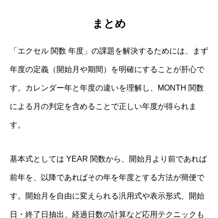
まとめ
「エクセル 関数 年度」の課題を解決するためには、まず
年度の定義（開始月や期間）を明確にすることが肝心で
す。カレンダー年と年度の違いを理解し、MONTH 関数
による月の判定を含めることで正しい年度が得られま
す。
基本式としては YEAR 関数から、開始月より前であれば
前年を、以降であればその年を年度とする方法が簡便で
す。開始月を自由に変えられる汎用式や表示形式、開始
日・終了日抽出、経過日数の計算など応用テクニックも