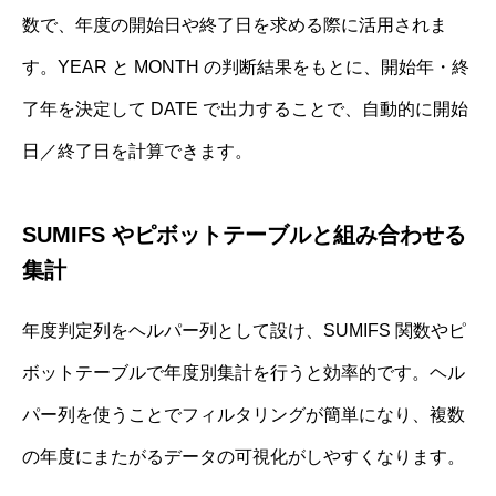
数で、年度の開始日や終了日を求める際に活用されま
す。YEAR と MONTH の判断結果をもとに、開始年・終
了年を決定して DATE で出力することで、自動的に開始
日／終了日を計算できます。
SUMIFS やピボットテーブルと組み合わせる
集計
年度判定列をヘルパー列として設け、SUMIFS 関数やピ
ボットテーブルで年度別集計を行うと効率的です。ヘル
パー列を使うことでフィルタリングが簡単になり、複数
の年度にまたがるデータの可視化がしやすくなります。