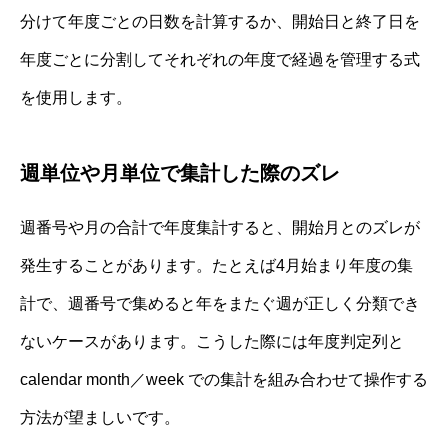
分けて年度ごとの日数を計算するか、開始日と終了日を
年度ごとに分割してそれぞれの年度で経過を管理する式
を使用します。
週単位や月単位で集計した際のズレ
週番号や月の合計で年度集計すると、開始月とのズレが
発生することがあります。たとえば4月始まり年度の集
計で、週番号で集めると年をまたぐ週が正しく分類でき
ないケースがあります。こうした際には年度判定列と
calendar month／week での集計を組み合わせて操作する
方法が望ましいです。