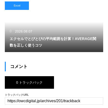
Excel
2026.08.07
エクセルでとびとびの平均範囲を計算！AVERAGE関
数を正しく使うコツ
コメント
0 トラックバック
トラックバックURL