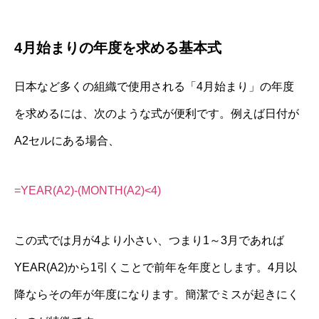
4月始まりの年度を求める基本式
日本など多くの組織で使用される「4月始まり」の年度
を求めるには、次のような式が便利です。例えば日付が
A2セルにある場合、
=YEAR(A2)-(MONTH(A2)<4)
この式では月が4より小さい、つまり1～3月であれば
YEAR(A2)から1引くことで前年を年度とします。4月以
降ならその年が年度になります。簡潔でミスが起きにく