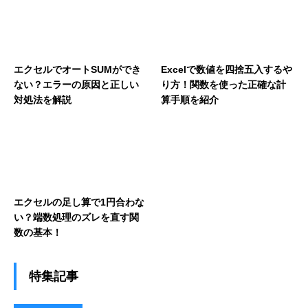
エクセルでオートSUMができ
Excelで数値を四捨五入するや
ない？エラーの原因と正しい
り方！関数を使った正確な計
対処法を解説
算手順を紹介
エクセルの足し算で1円合わな
い？端数処理のズレを直す関
数の基本！
特集記事