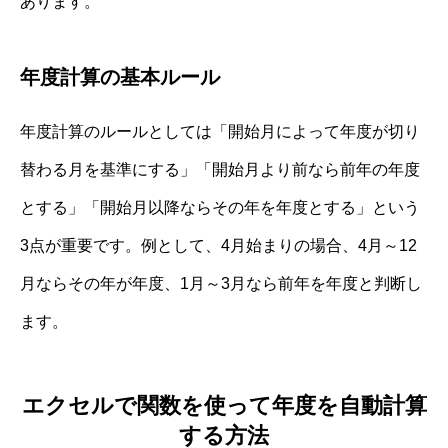
あります。
年度計算の基本ルール
年度計算のルールとしては「開始月によって年度が切り
替わる月を基準にする」「開始月より前なら前年の年度
とする」「開始月以降ならその年を年度とする」という
3点が重要です。例として、4月始まりの場合、4月～12
月ならその年が年度、1月～3月なら前年を年度と判断し
ます。
エクセルで関数を使って年度を自動計算
する方法