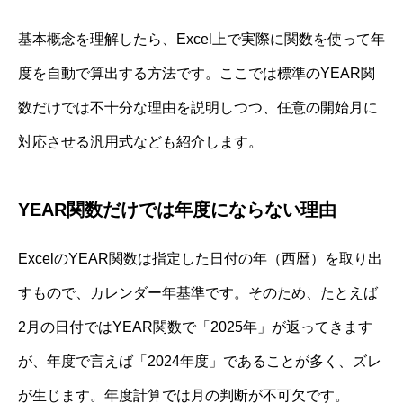
基本概念を理解したら、Excel上で実際に関数を使って年
度を自動で算出する方法です。ここでは標準のYEAR関
数だけでは不十分な理由を説明しつつ、任意の開始月に
対応させる汎用式なども紹介します。
YEAR関数だけでは年度にならない理由
ExcelのYEAR関数は指定した日付の年（西暦）を取り出
すもので、カレンダー年基準です。そのため、たとえば
2月の日付ではYEAR関数で「2025年」が返ってきます
が、年度で言えば「2024年度」であることが多く、ズレ
が生じます。年度計算では月の判断が不可欠です。