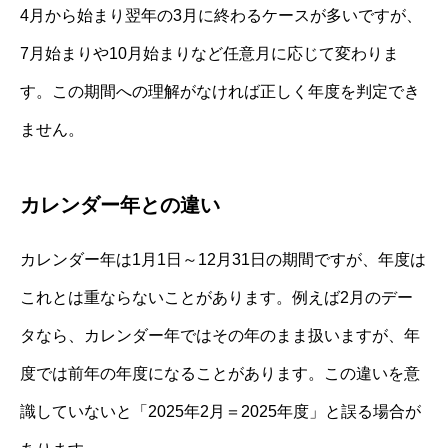
4月から始まり翌年の3月に終わるケースが多いですが、
7月始まりや10月始まりなど任意月に応じて変わりま
す。この期間への理解がなければ正しく年度を判定でき
ません。
カレンダー年との違い
カレンダー年は1月1日～12月31日の期間ですが、年度は
これとは重ならないことがあります。例えば2月のデー
タなら、カレンダー年ではその年のまま扱いますが、年
度では前年の年度になることがあります。この違いを意
識していないと「2025年2月＝2025年度」と誤る場合が