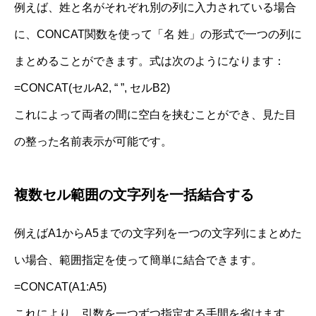
例えば、姓と名がそれぞれ別の列に入力されている場合
に、CONCAT関数を使って「名 姓」の形式で一つの列に
まとめることができます。式は次のようになります：
=CONCAT(セルA2, “ ”, セルB2)
これによって両者の間に空白を挟むことができ、見た目
の整った名前表示が可能です。
複数セル範囲の文字列を一括結合する
例えばA1からA5までの文字列を一つの文字列にまとめた
い場合、範囲指定を使って簡単に結合できます。
=CONCAT(A1:A5)
これにより、引数を一つずつ指定する手間を省けます。