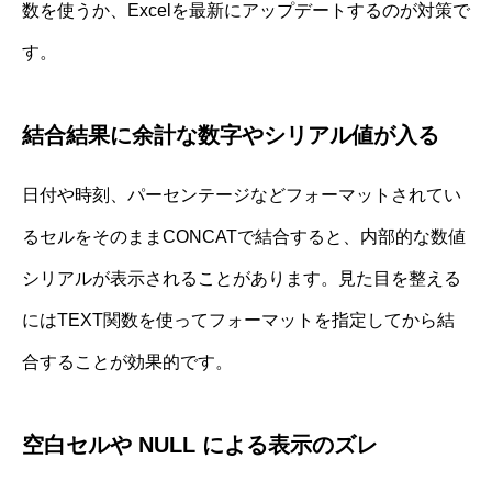
数を使うか、Excelを最新にアップデートするのが対策で
す。
結合結果に余計な数字やシリアル値が入る
日付や時刻、パーセンテージなどフォーマットされてい
るセルをそのままCONCATで結合すると、内部的な数値
シリアルが表示されることがあります。見た目を整える
にはTEXT関数を使ってフォーマットを指定してから結
合することが効果的です。
空白セルや NULL による表示のズレ