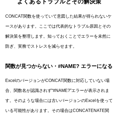
よくあるトラブルとその解決策
CONCAT関数を使っていて意図した結果が得られないケ
ースがあります。ここでは代表的なトラブル原因とその
解決策を整理します。知っておくことでエラーを未然に
防ぎ、実務でストレスを減らせます。
関数が見つからない・#NAME? エラーになる
ExcelのバージョンがCONCAT関数に対応していない場
合、関数名が認識されず“#NAME?”エラーが表示されま
す。そのような場合には古いバージョンのExcelを使って
いる可能性があります。その場合はCONCATENATE関