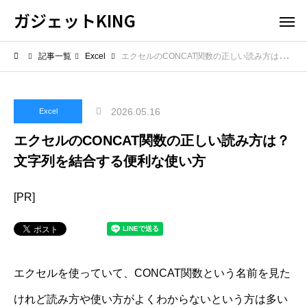
ガジェットKING
記事一覧
Excel
エクセルのCONCAT関数の正しい読み方は？文字列を結合する便利な使い方
2026.05.16
Excel
エクセルのCONCAT関数の正しい読み方は？
文字列を結合する便利な使い方
[PR]
エクセルを使っていて、CONCAT関数という名前を見た
けれど読み方や使い方がよくわからないという方は多い