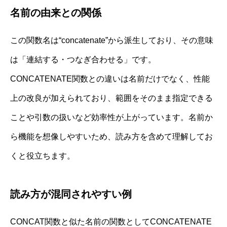
名前の由来との関係
この関数名は“concatenate”から派生しており、その意味
は「連結する・つなぎ合わせる」です。
CONCATENATE関数との違いは名前だけでなく、性能
上の改良が加えられており、範囲をそのまま指定できる
ことや引数の扱いなど効率性が上がっています。名前か
ら機能を想像しやすいため、読み方を含めて理解してお
くと役立ちます。
読み方が混同されやすい例
CONCAT関数と似た名前の関数としてCONCATENATE