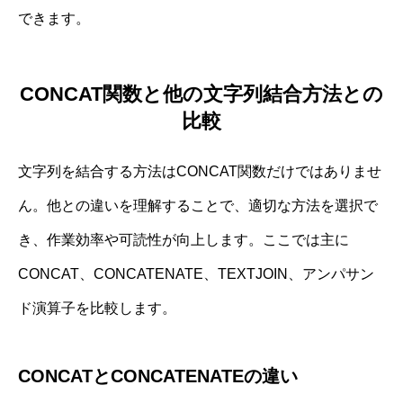
できます。
CONCAT関数と他の文字列結合方法との
比較
文字列を結合する方法はCONCAT関数だけではありませ
ん。他との違いを理解することで、適切な方法を選択で
き、作業効率や可読性が向上します。ここでは主に
CONCAT、CONCATENATE、TEXTJOIN、アンパサン
ド演算子を比較します。
CONCATとCONCATENATEの違い