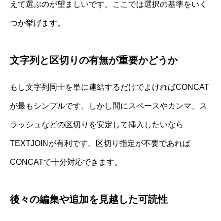
えて選ぶのが望ましいです。ここでは選択の基準をいく
つか挙げます。
文字列と区切りの有無が重要かどうか
もし文字列同士を単に連結するだけでよければCONCAT
が最もシンプルです。しかし間にスペースやカンマ、ス
ラッシュなどの区切りを安定して挿入したいなら
TEXTJOINが有利です。区切り指定が不要であれば
CONCATで十分対応できます。
後々の編集や追加を見越した可読性