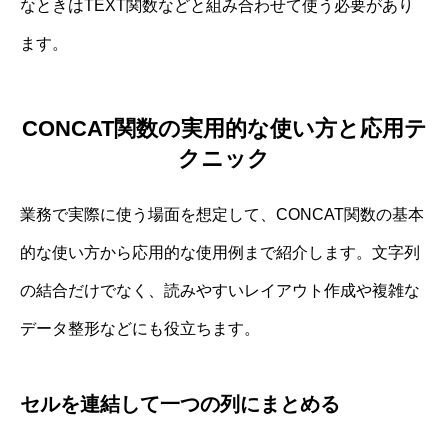
なときはTEXT関数などと組み合わせて使う必要があり
ます。
CONCAT関数の実用的な使い方と応用テ
クニック
業務で実際に使う場面を想定して、CONCAT関数の基本
的な使い方から応用的な使用例まで紹介します。文字列
の結合だけでなく、読みやすいレイアウト作成や複雑な
データ整形などにも役立ちます。
セルを連結して一つの列にまとめる