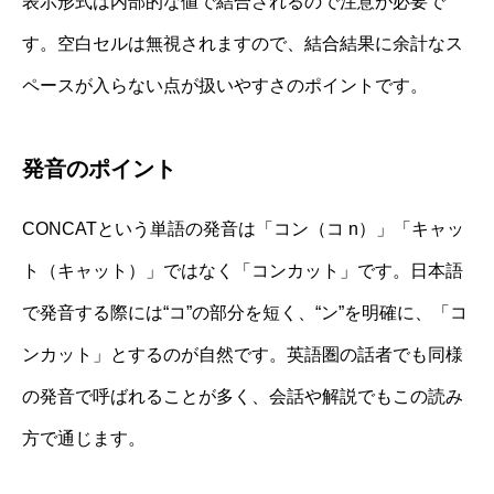
表示形式は内部的な値で結合されるので注意が必要で
す。空白セルは無視されますので、結合結果に余計なス
ペースが入らない点が扱いやすさのポイントです。
発音のポイント
CONCATという単語の発音は「コン（コ n）」「キャッ
ト（キャット）」ではなく「コンカット」です。日本語
で発音する際には“コ”の部分を短く、“ン”を明確に、「コ
ンカット」とするのが自然です。英語圏の話者でも同様
の発音で呼ばれることが多く、会話や解説でもこの読み
方で通じます。