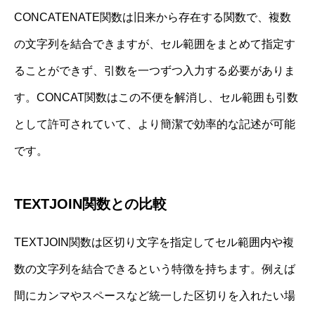
CONCATENATE関数は旧来から存在する関数で、複数
の文字列を結合できますが、セル範囲をまとめて指定す
ることができず、引数を一つずつ入力する必要がありま
す。CONCAT関数はこの不便を解消し、セル範囲も引数
として許可されていて、より簡潔で効率的な記述が可能
です。
TEXTJOIN関数との比較
TEXTJOIN関数は区切り文字を指定してセル範囲内や複
数の文字列を結合できるという特徴を持ちます。例えば
間にカンマやスペースなど統一した区切りを入れたい場