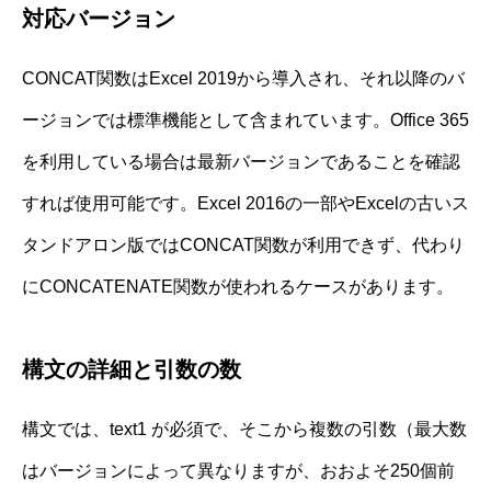
対応バージョン
CONCAT関数はExcel 2019から導入され、それ以降のバ
ージョンでは標準機能として含まれています。Office 365
を利用している場合は最新バージョンであることを確認
すれば使用可能です。Excel 2016の一部やExcelの古いス
タンドアロン版ではCONCAT関数が利用できず、代わり
にCONCATENATE関数が使われるケースがあります。
構文の詳細と引数の数
構文では、text1 が必須で、そこから複数の引数（最大数
はバージョンによって異なりますが、おおよそ250個前