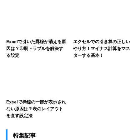
Excelで引いた罫線が消える原
エクセルでの引き算の正しい
因は？印刷トラブルを解決す
やり方！マイナス計算をマス
る設定
ターする基本！
Excelで枠線の一部が表示され
ない原因は？表のレイアウト
を直す設定法
特集記事