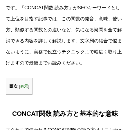
です。「CONCAT関数 読み方」がSEOキーワードとし
て上位を目指す記事では、この関数の発音、意味、使い
方、類似する関数との違いなど、気になる疑問を全て解
消できる内容を詳しく解説します。文字列の結合で悩ま
ないように、実務で役立つテクニックまで幅広く取り上
げますので最後までお読みください。
目次
[
表示
]
CONCAT関数 読み方と基本的な意味
エクセルで使われるCONCAT関数の読み方は「コンカッ