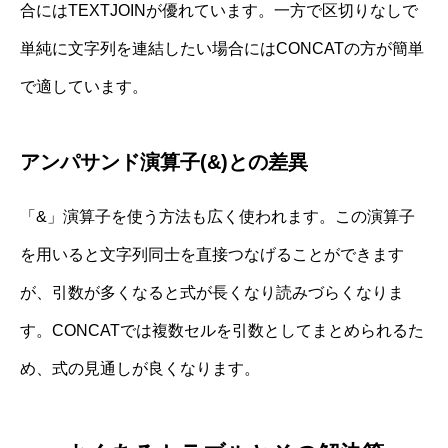
合にはTEXTJOINが優れています。一方で区切りなしで
単純に文字列を連結したい場合にはCONCATの方が簡単
で適しています。
アンパサンド演算子(&)との差異
「&」演算子を使う方法も広く使われます。この演算子
を用いると文字列同士を直接つなげることができます
が、引数が多くなると式が長くなり読みづらくなりま
す。CONCATでは複数セルを引数としてまとめられるた
め、式の見通しが良くなります。