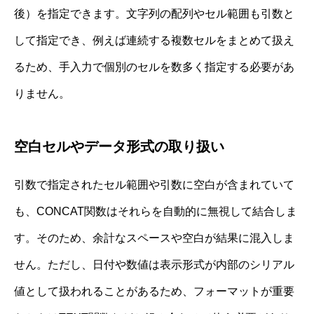
後）を指定できます。文字列の配列やセル範囲も引数と
して指定でき、例えば連続する複数セルをまとめて扱え
るため、手入力で個別のセルを数多く指定する必要があ
りません。
空白セルやデータ形式の取り扱い
引数で指定されたセル範囲や引数に空白が含まれていて
も、CONCAT関数はそれらを自動的に無視して結合しま
す。そのため、余計なスペースや空白が結果に混入しま
せん。ただし、日付や数値は表示形式が内部のシリアル
値として扱われることがあるため、フォーマットが重要