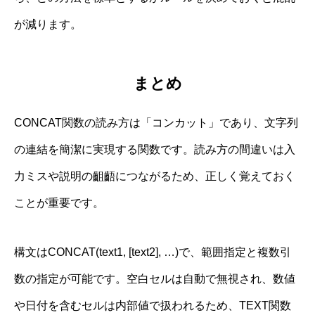
が減ります。
まとめ
CONCAT関数の読み方は「コンカット」であり、文字列
の連結を簡潔に実現する関数です。読み方の間違いは入
力ミスや説明の齟齬につながるため、正しく覚えておく
ことが重要です。
構文はCONCAT(text1, [text2], …)で、範囲指定と複数引
数の指定が可能です。空白セルは自動で無視され、数値
や日付を含むセルは内部値で扱われるため、TEXT関数