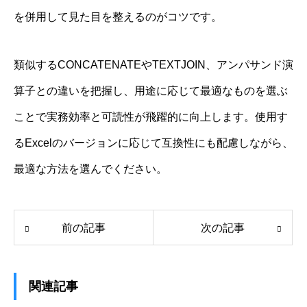
を併用して見た目を整えるのがコツです。
類似するCONCATENATEやTEXTJOIN、アンパサンド演
算子との違いを把握し、用途に応じて最適なものを選ぶ
ことで実務効率と可読性が飛躍的に向上します。使用す
るExcelのバージョンに応じて互換性にも配慮しながら、
最適な方法を選んでください。
前の記事
次の記事
関連記事