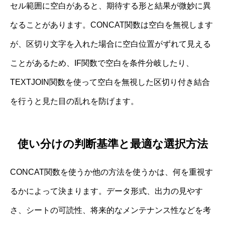
セル範囲に空白があると、期待する形と結果が微妙に異
なることがあります。CONCAT関数は空白を無視します
が、区切り文字を入れた場合に空白位置がずれて見える
ことがあるため、IF関数で空白を条件分岐したり、
TEXTJOIN関数を使って空白を無視した区切り付き結合
を行うと見た目の乱れを防げます。
使い分けの判断基準と最適な選択方法
CONCAT関数を使うか他の方法を使うかは、何を重視す
るかによって決まります。データ形式、出力の見やす
さ、シートの可読性、将来的なメンテナンス性などを考