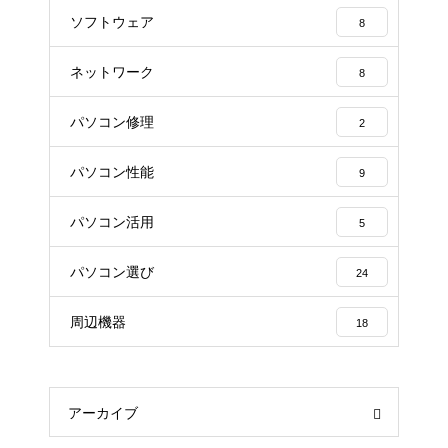
ソフトウェア
8
ネットワーク
8
パソコン修理
2
パソコン性能
9
パソコン活用
5
パソコン選び
24
周辺機器
18
アーカイブ