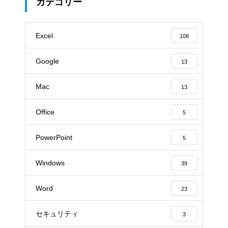
カテゴリー
Excel
108
Google
13
Mac
13
Office
5
PowerPoint
5
Windows
39
Word
23
セキュリティ
3