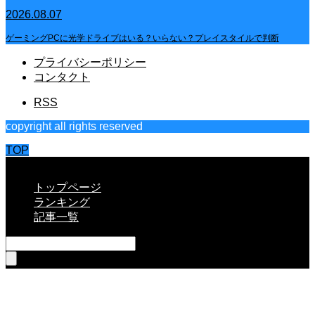
2026.08.07
ゲーミングPCに光学ドライブはいる？いらない？プレイスタイルで判断
プライバシーポリシー
コンタクト
RSS
copyright all rights reserved
TOP
CLOSE
トップページ
ランキング
記事一覧