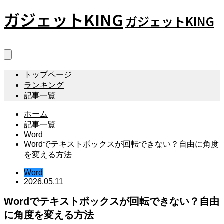
ガジェットKING
ガジェットKING
トップページ
ランキング
記事一覧
ホーム
記事一覧
Word
Wordでテキストボックスが回転できない？自由に角度
を変える方法
Word
2026.05.11
Wordでテキストボックスが回転できない？自由
に角度を変える方法