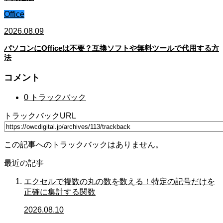
Office
2026.08.09
パソコンにOfficeは不要？互換ソフトや無料ツールで代用する方
法
コメント
0 トラックバック
トラックバックURL
この記事へのトラックバックはありません。
最近の記事
エクセルで複数の丸の数を数える！特定の記号だけを
正確に集計する関数
2026.08.10