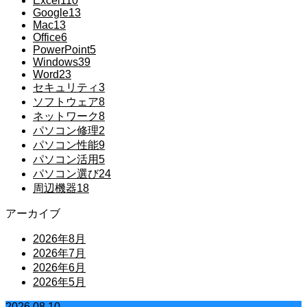
Excel
110
Google
13
Mac
13
Office
6
PowerPoint
5
Windows
39
Word
23
セキュリティ
3
ソフトウェア
8
ネットワーク
8
パソコン修理
2
パソコン性能
9
パソコン活用
5
パソコン選び
24
周辺機器
18
アーカイブ
2026年8月
2026年7月
2026年6月
2026年5月
2026.08.10