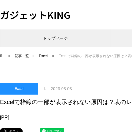
ガジェットKING
トップページ
記事一覧
Excel
Excelで枠線の一部が表示されない原因は？
2026.05.06
Excel
Excelで枠線の一部が表示されない原因は？表の
[PR]