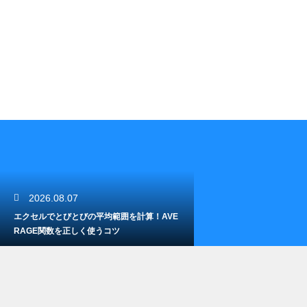
2026.08.07
エクセルでとびとびの平均範囲を計算！AVE
RAGE関数を正しく使うコツ