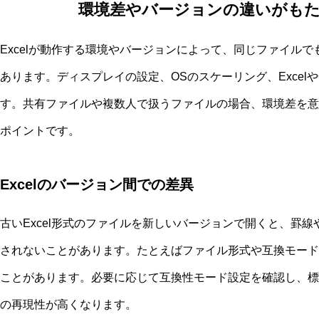
環境差やバージョンの違いがも
Excelが動作する環境やバージョンによって、同じファイル
あります。ディスプレイの設定、OSのスケーリング、ExcelやO
す。共有ファイルや複数人で扱うファイルの場合、環境差を意
ポイントです。
Excelのバージョン間での差異
古いExcel形式のファイルを新しいバージョンで開くと、罫
されないことがあります。たとえばファイル形式や互換モード
ことがあります。必要に応じて互換性モード設定を確認し、標
の再現性が高くなります。