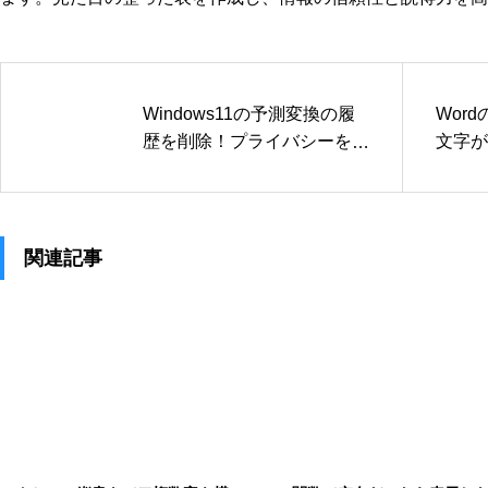
Windows11の予測変換の履
Wor
歴を削除！プライバシーを守
文字が
る設定方法
表示す
関連記事