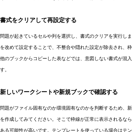
書式をクリアして再設定する
問題が起きているセルや列を選択し、書式のクリアを実行しま
を改めて設定することで、不整合や隠れた設定が除去され、枠
他のブックからコピーした表などでは、意図しない書式が混入
す。
新しいワークシートや新規ブックで確認する
問題がファイル固有なのか環境固有なのかを判断するため、新
を作成してみてください。そこで枠線が正常に表示されるなら
ある可能性が高いです。テンプレートを使っている場合はテン