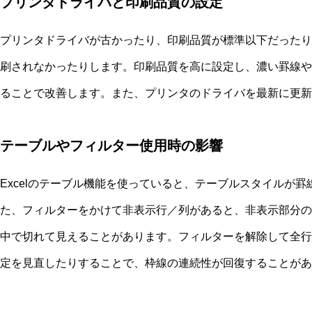
プリンタドライバと印刷品質の設定
プリンタドライバが古かったり、印刷品質が標準以下だったり
刷されなかったりします。印刷品質を高に設定し、濃い罫線や
ることで改善します。また、プリンタのドライバを最新に更新
テーブルやフィルター使用時の影響
Excelのテーブル機能を使っていると、テーブルスタイルが
た、フィルターをかけて非表示行／列があると、非表示部分の
中で切れて見えることがあります。フィルターを解除して全行
定を見直したりすることで、枠線の連続性が回復することがあ