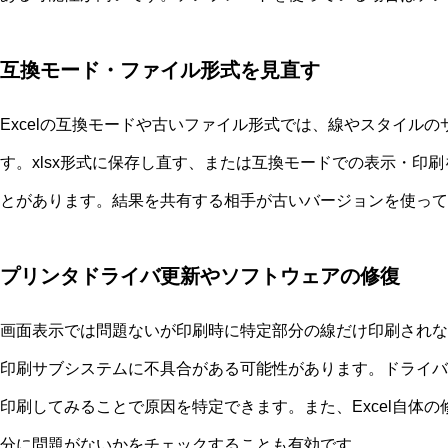
互換モード・ファイル形式を見直す
Excelの互換モードや古いファイル形式では、線やスタイル
す。xlsx形式に保存し直す、または互換モードでの表示・印
とがあります。結果を共有する相手が古いバージョンを使って
プリンタドライバ更新やソフトウェアの修復
画面表示では問題ないが印刷時に特定部分の線だけ印刷されな
印刷サブシステムに不具合がある可能性があります。ドライバ
印刷してみることで原因を特定できます。また、Excel自体
分に問題がないかをチェックすることも有効です。