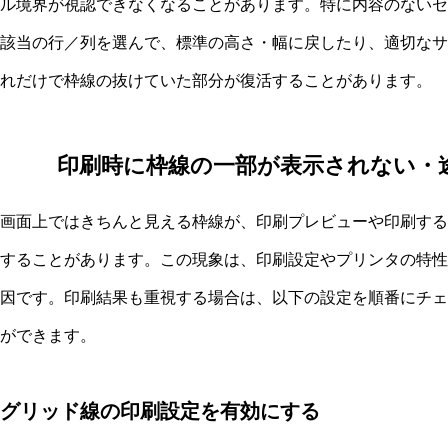
ル境界が視認できなくなることがあります。特に内容のないセ
該当の行／列を選んで、標準の高さ・幅に戻したり、適切なサ
れだけで枠線の抜けていた部分が復活することがあります。
印刷時に枠線の一部が表示されない・
画面上ではきちんと見える枠線が、印刷プレビューや印刷する
することがあります。この現象は、印刷設定やプリンタの特性
因です。印刷結果も重視する場合は、以下の設定を順番にチェ
ができます。
グリッド線の印刷設定を有効にする