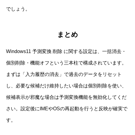
でしょう。
まとめ
Windows11 予測変換 削除 に関する設定は、一括消去・
個別削除・機能オフという三本柱で構成されています。
まずは「入力履歴の消去」で過去のデータをリセット
し、必要な候補だけ維持したい場合は個別削除を使い、
候補表示が邪魔な場合は予測変換機能を無効化してくだ
さい。設定後にIMEやOSの再起動を行うと反映が確実で
す。