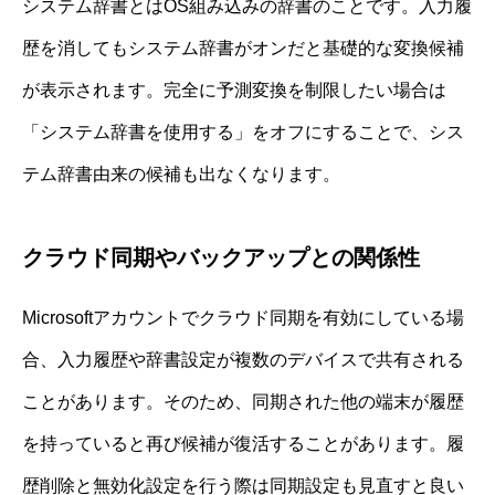
システム辞書とはOS組み込みの辞書のことです。入力履
歴を消してもシステム辞書がオンだと基礎的な変換候補
が表示されます。完全に予測変換を制限したい場合は
「システム辞書を使用する」をオフにすることで、シス
テム辞書由来の候補も出なくなります。
クラウド同期やバックアップとの関係性
Microsoftアカウントでクラウド同期を有効にしている場
合、入力履歴や辞書設定が複数のデバイスで共有される
ことがあります。そのため、同期された他の端末が履歴
を持っていると再び候補が復活することがあります。履
歴削除と無効化設定を行う際は同期設定も見直すと良い