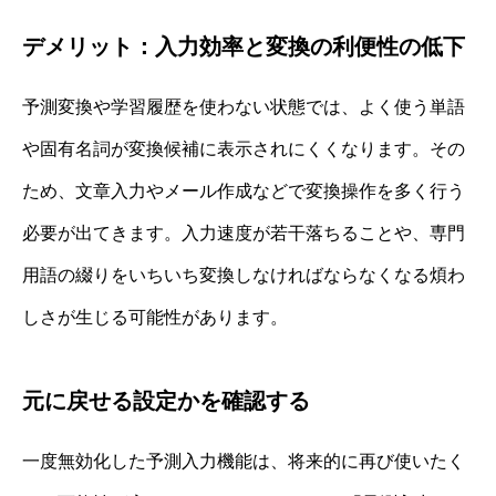
デメリット：入力効率と変換の利便性の低下
予測変換や学習履歴を使わない状態では、よく使う単語
や固有名詞が変換候補に表示されにくくなります。その
ため、文章入力やメール作成などで変換操作を多く行う
必要が出てきます。入力速度が若干落ちることや、専門
用語の綴りをいちいち変換しなければならなくなる煩わ
しさが生じる可能性があります。
元に戻せる設定かを確認する
一度無効化した予測入力機能は、将来的に再び使いたく