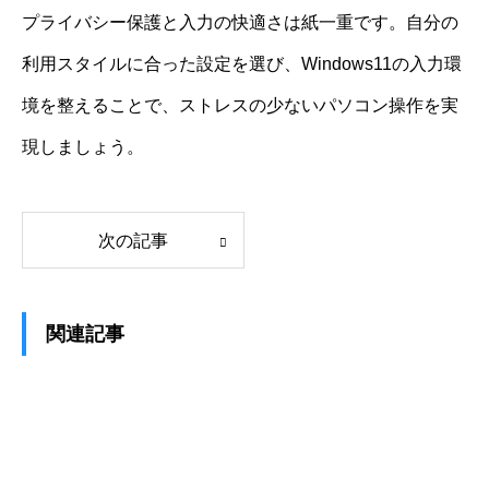
プライバシー保護と入力の快適さは紙一重です。自分の
利用スタイルに合った設定を選び、Windows11の入力環
境を整えることで、ストレスの少ないパソコン操作を実
現しましょう。
次の記事
関連記事