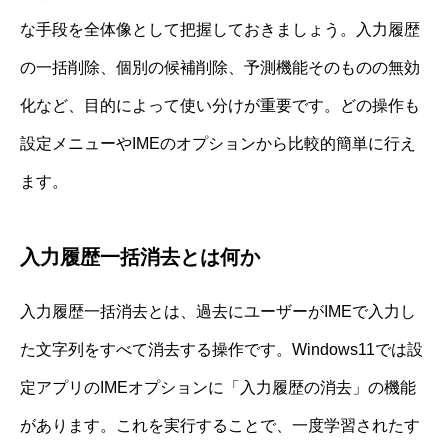
な手段を全体像として把握しておきましょう。入力履歴
の一括削除、個別の候補削除、予測機能そのものの無効
化など、目的によって使い分けが重要です。どの操作も
設定メニューやIMEのオプションから比較的簡単に行え
ます。
入力履歴一括消去とは何か
入力履歴一括消去とは、過去にユーザーがIMEで入力し
た文字列をすべて消去する操作です。Windows11では設
定アプリのIMEオプションに「入力履歴の消去」の機能
があります。これを実行することで、一度学習されたす