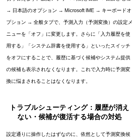
→ 日本語のオプション → Microsoft IME → キーボードオ
プション → 全般タブで、予測入力（予測変換）の設定メ
ニューを「オフ」に変更します。さらに「入力履歴を使
用する」「システム辞書を使用する」といったスイッチ
をオフにすることで、履歴に基づく候補やシステム提供
の候補も表示されなくなります。これで入力時に予測変
換に悩まされることはなくなります。
トラブルシューティング：履歴が消え
ない・候補が復活する場合の対処
設定通りに操作したはずなのに、依然として予測変換候