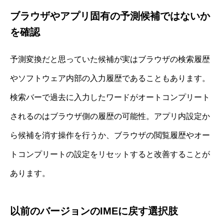
ブラウザやアプリ固有の予測候補ではないか
を確認
予測変換だと思っていた候補が実はブラウザの検索履歴
やソフトウェア内部の入力履歴であることもあります。
検索バーで過去に入力したワードがオートコンプリート
されるのはブラウザ側の履歴の可能性。アプリ内設定か
ら候補を消す操作を行うか、ブラウザの閲覧履歴やオー
トコンプリートの設定をリセットすると改善することが
あります。
以前のバージョンのIMEに戻す選択肢