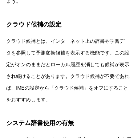
ょう。
クラウド候補の設定
クラウド候補とは、インターネット上の辞書や学習デー
タを参照して予測変換候補を表示する機能です。この設
定がオンのままだとローカル履歴を消しても候補が表示
され続けることがあります。クラウド候補が不要であれ
ば、IMEの設定から「クラウド候補」をオフにすること
をおすすめします。
システム辞書使用の有無