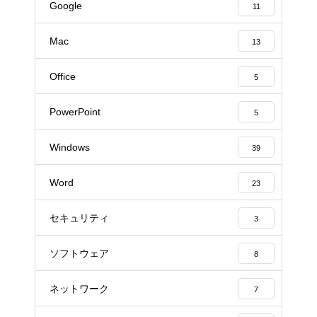
Google
11
Mac
13
Office
5
PowerPoint
5
Windows
39
Word
23
セキュリティ
3
ソフトウェア
8
ネットワーク
7