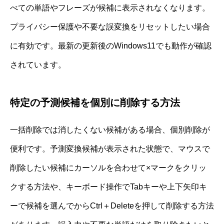
べての単語やフレーズが候補に表示されなくなります。
プライバシー保護や不要な誤変換をリセットしたい場合
に有効です。最新の更新後のWindows11でも動作が確認
されています。
特定の予測候補を個別に削除する方法
一括削除では消したくない候補がある場合、個別削除が
便利です。予測変換候補が表示された状態で、マウスで
削除したい候補にカーソルを合わせて×マークをクリッ
クする方法や、キーボード操作でTabキーや上下矢印キ
ーで候補を選んでからCtrl＋Deleteを押して削除する方法