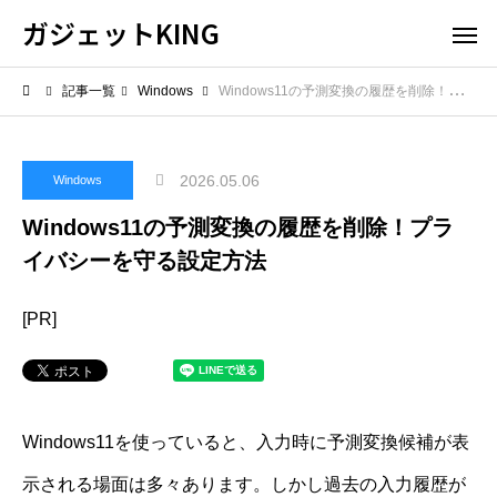
ガジェットKING
記事一覧
Windows
Windows11の予測変換の履歴を削除！プライバシーを守る設定方法
2026.05.06
Windows
Windows11の予測変換の履歴を削除！プラ
イバシーを守る設定方法
[PR]
Windows11を使っていると、入力時に予測変換候補が表
示される場面は多々あります。しかし過去の入力履歴が