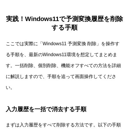
実践！Windows11で予測変換履歴を削除
する手順
ここでは実際に「Windows11 予測変換 削除」を操作す
る手順を、最新のWindows11環境を想定してまとめま
す。一括削除、個別削除、機能オフすべての方法を詳細
に解説しますので、手順を追って画面操作してくださ
い。
入力履歴を一括で消去する手順
まずは入力履歴をすべて削除する方法です。以下の手順