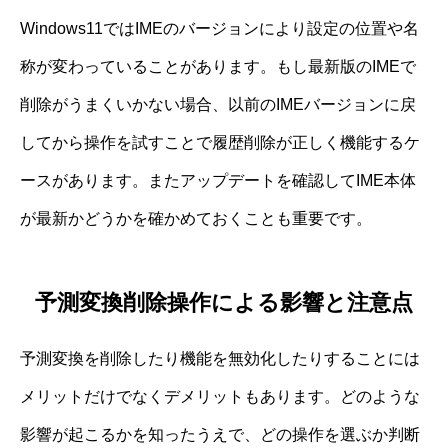
Windows11ではIMEのバージョンにより設定の位置や名
称が変わっていることがあります。もし最新版のIMEで
削除がうまくいかない場合、以前のIMEバージョンに戻
してから操作を試すことで履歴削除が正しく機能するケ
ースがあります。またアップデートを確認してIME本体
が最新かどうかを確かめておくことも重要です。
予測変換削除操作による影響と注意点
予測変換を削除したり機能を無効化したりすることには
メリットだけでなくデメリットもあります。どのような
影響が起こるかを知ったうえで、どの操作を選ぶか判断