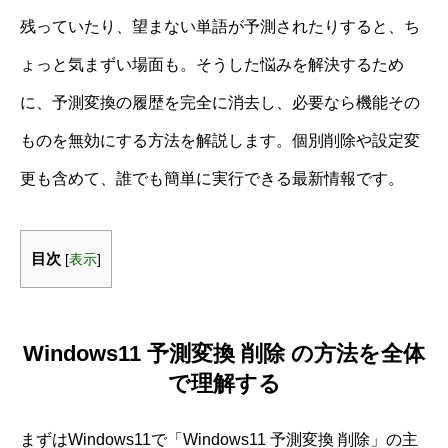
残っていたり、望まない単語が予測されたりすると、ち
ょっと気まずい場面も。そうした悩みを解決するため
に、予測変換の履歴を完全に消去し、必要なら機能その
ものを無効にする方法を解説します。個別削除や設定変
更も含めて、誰でも簡単に実行できる最新情報です。
目次
[
表示
]
Windows11 予測変換 削除 の方法を全体
で理解する
まずはWindows11で「Windows11 予測変換 削除」の主