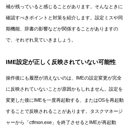
補が残っていると感じることがあります。そんなときに
確認すべきポイントと対策を紹介します。設定ミスや同
期機能、辞書の影響などが関係することがありますの
で、それぞれ見ていきましょう。
IME設定が正しく反映されていない可能性
操作後にも履歴が消えないのは、IMEの設定変更が完全
に反映されていないことが原因かもしれません。設定を
変更した後にIMEを一度再起動する、またはOSを再起動
することで反映されることがあります。タスクマネージ
ャーから「ctfmon.exe」を終了させるとIMEが再起動