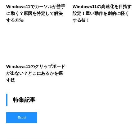
Windows11でカーソルが勝手
Windows11の高速化を目指す
に動く？原因を特定して解決
設定！重い動作を劇的に軽く
する方法
する技！
Windows11のクリップボード
が出ない？どこにあるかを探
す技
特集記事
Excel