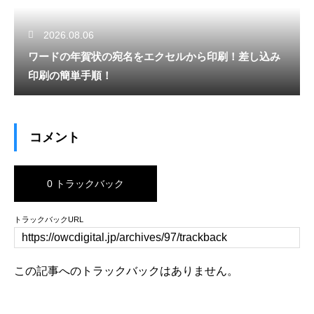
2026.08.06
ワードの年賀状の宛名をエクセルから印刷！差し込み
印刷の簡単手順！
コメント
0 トラックバック
トラックバックURL
この記事へのトラックバックはありません。