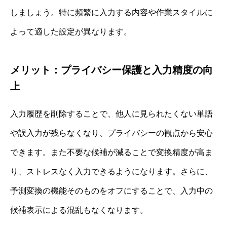
しましょう。特に頻繁に入力する内容や作業スタイルに
よって適した設定が異なります。
メリット：プライバシー保護と入力精度の向
上
入力履歴を削除することで、他人に見られたくない単語
や誤入力が残らなくなり、プライバシーの観点から安心
できます。また不要な候補が減ることで変換精度が高ま
り、ストレスなく入力できるようになります。さらに、
予測変換の機能そのものをオフにすることで、入力中の
候補表示による混乱もなくなります。