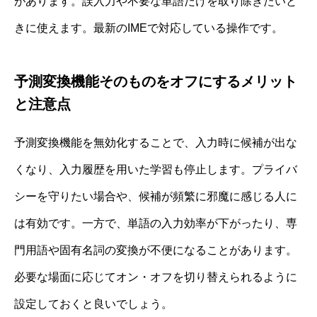
があります。誤入力や不要な単語だけを取り除きたいと
きに使えます。最新のIMEで対応している操作です。
予測変換機能そのものをオフにするメリット
と注意点
予測変換機能を無効化することで、入力時に候補が出な
くなり、入力履歴を用いた学習も停止します。プライバ
シーを守りたい場合や、候補が頻繁に邪魔に感じる人に
は有効です。一方で、単語の入力効率が下がったり、専
門用語や固有名詞の変換が不便になることがあります。
必要な場面に応じてオン・オフを切り替えられるように
設定しておくと良いでしょう。