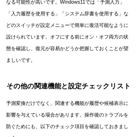
なる可能性が高いです。Windows11では「予測入力」
「入力履歴を使用する」「システム辞書を使用する」な
どのスイッチが設定メニューで簡単に復活可能なように
設けられています。オフにする前にオン・オフ両方の状
態を確認し、復元が容易かどうか把握しておくことが望
ましいです。
その他の関連機能と設定チェックリスト
予測変換だけでなく、関連する機能が履歴や候補表示に
影響を与えている場合があります。操作後のトラブルを
防ぐためにも、以下のチェック項目を確認しておきまし