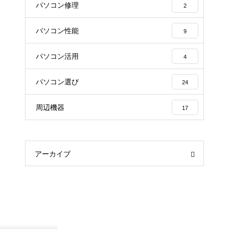
パソコン修理
2
パソコン性能
9
パソコン活用
4
パソコン選び
24
周辺機器
17
アーカイブ