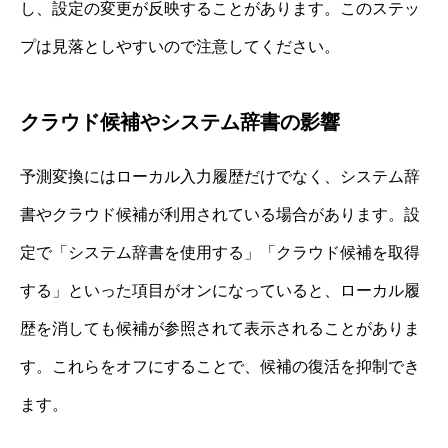
し、設定の変更が反映することがあります。このステッ
プは見落としやすいので注意してください。
クラウド候補やシステム辞書の影響
予測変換にはローカル入力履歴だけでなく、システム辞
書やクラウド候補が利用されている場合があります。設
定で「システム辞書を使用する」「クラウド候補を取得
する」といった項目がオンになっていると、ローカル履
歴を消しても候補が参照されて表示されることがありま
す。これらをオフにすることで、候補の復活を抑制でき
ます。