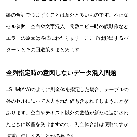
縦の合計でつまずくことは意外と多いものです。不正な
セル参照、空白や文字混入、関数コピー時の誤動作など
エラーの原因は多岐にわたります。ここでは頻出するパ
ターンとその回避策をまとめます。
全列指定時の意図しないデータ混入問題
=SUM(A:A)のように列全体を指定した場合、テーブルの
外のセルに誤って入力された値も含まれてしまうことが
あります。空白やテキスト以外の数値が新たに追加され
たときに影響を受けますので、列全体合計は便利ですが
慎重に使用することが必要です。