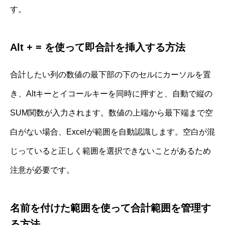
す。
Alt + = を使って即合計を挿入する方法
合計したい列の数値の最下部の下のセルにカーソルを置
き、Altキーとイコールキーを同時に押すと、自動で縦の
SUM関数が入力されます。数値の上端から最下端まで空
白がない場合、Excelが範囲を自動認識します。空白が混
じっていると正しく範囲を選択できないことがあるため
注意が必要です。
名前を付けた範囲を使って合計範囲を管理す
る方法