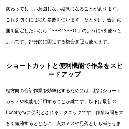
変わってしまい意図しない結果になることがあります。
これを防ぐには絶対参照を使います。たとえば、合計範
囲を固定したいなら「$B$2:$B$10」のように$を使うと
よいです。部分的に固定する複合参照も使えます。
ショートカットと便利機能で作業をスピ
ードアップ
縦方向の合計作業を効率化するためには、頻出ショート
カットや機能を活用することが鍵です。以下は最新の
Excelで特に便利とされるテクニックです。作業時間を大
きく短縮するとともに、入力ミスや見落としも減らせま