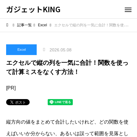
ガジェットKING
記事一覧
Excel
エクセルで縦の列を一気に合計！関数を使って計算ミスをなくす方法！
2026.05.08
Excel
エクセルで縦の列を一気に合計！関数を使っ
て計算ミスをなくす方法！
[PR]
縦方向の値をまとめて合計したいけれど、どの関数を使
えばいいか分からない、あるいは誤って範囲を見落とし