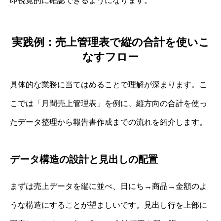
即視覚的に確認できるようになります。
実践例：売上管理表で縦の合計を使いこ
なすフロー
具体的な業務に当てはめることで理解が深まります。こ
こでは「月間売上管理表」を例に、縦方向の合計を使っ
たデータ整理から報告書作成までの流れを紹介します。
データ構造の設計と見出しの配置
まずは売上データを縦に並べ、日にち→商品→金額のよ
うな構造にすることが望ましいです。見出し行を上部に