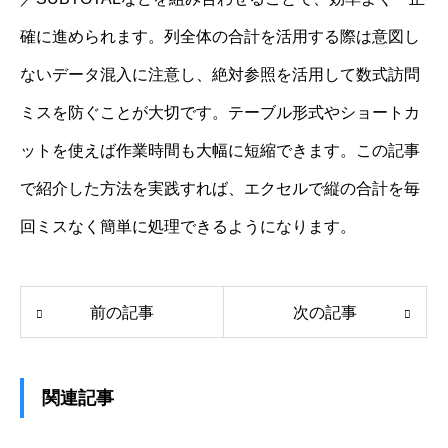
確に進められます。列全体の合計を活用する際は意図し
ないデータ混入に注意し、絶対参照を活用して数式訪問
ミスを防ぐことが大切です。テーブル形式やショートカ
ットを使えば作業時間も大幅に短縮できます。この記事
で紹介した方法を実践すれば、エクセルで縦の合計を毎
回ミスなく簡単に処理できるようになります。
前の記事
次の記事
関連記事