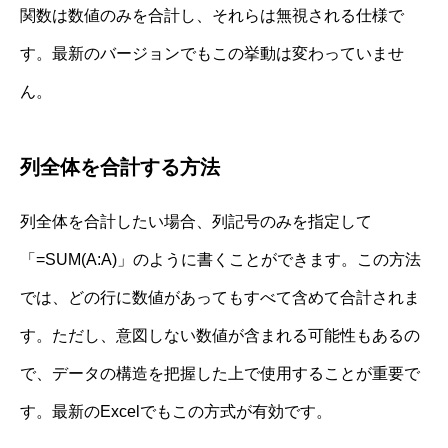
関数は数値のみを合計し、それらは無視される仕様で
す。最新のバージョンでもこの挙動は変わっていませ
ん。
列全体を合計する方法
列全体を合計したい場合、列記号のみを指定して
「=SUM(A:A)」のように書くことができます。この方法
では、どの行に数値があってもすべて含めて合計されま
す。ただし、意図しない数値が含まれる可能性もあるの
で、データの構造を把握した上で使用することが重要で
す。最新のExcelでもこの方式が有効です。