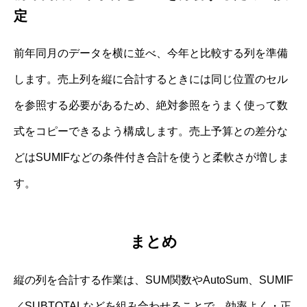
定
前年同月のデータを横に並べ、今年と比較する列を準備
します。売上列を縦に合計するときには同じ位置のセル
を参照する必要があるため、絶対参照をうまく使って数
式をコピーできるよう構成します。売上予算との差分な
どはSUMIFなどの条件付き合計を使うと柔軟さが増しま
す。
まとめ
縦の列を合計する作業は、SUM関数やAutoSum、SUMIF
／SUBTOTALなどを組み合わせることで、効率よく・正