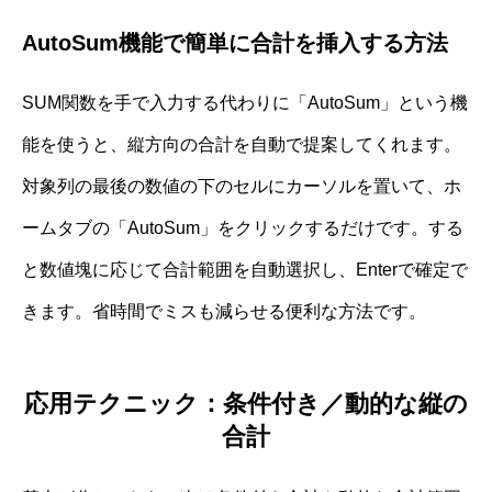
AutoSum機能で簡単に合計を挿入する方法
SUM関数を手で入力する代わりに「AutoSum」という機
能を使うと、縦方向の合計を自動で提案してくれます。
対象列の最後の数値の下のセルにカーソルを置いて、ホ
ームタブの「AutoSum」をクリックするだけです。する
と数値塊に応じて合計範囲を自動選択し、Enterで確定で
きます。省時間でミスも減らせる便利な方法です。
応用テクニック：条件付き／動的な縦の
合計