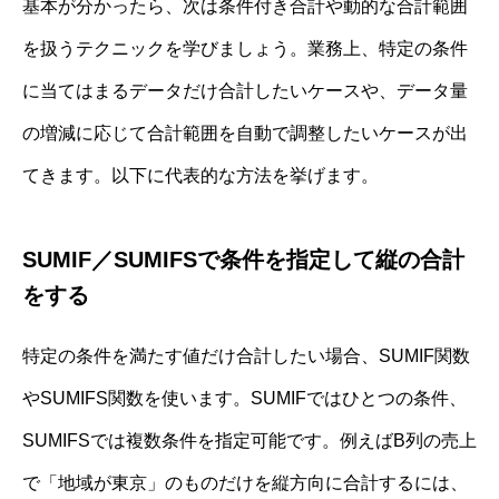
基本が分かったら、次は条件付き合計や動的な合計範囲
を扱うテクニックを学びましょう。業務上、特定の条件
に当てはまるデータだけ合計したいケースや、データ量
の増減に応じて合計範囲を自動で調整したいケースが出
てきます。以下に代表的な方法を挙げます。
SUMIF／SUMIFSで条件を指定して縦の合計
をする
特定の条件を満たす値だけ合計したい場合、SUMIF関数
やSUMIFS関数を使います。SUMIFではひとつの条件、
SUMIFSでは複数条件を指定可能です。例えばB列の売上
で「地域が東京」のものだけを縦方向に合計するには、