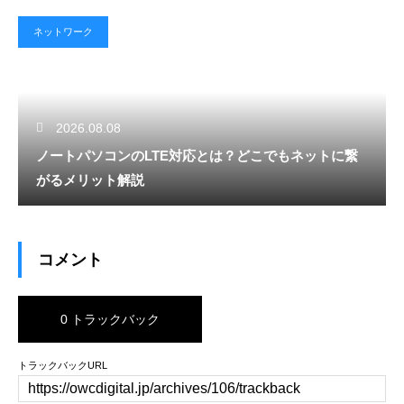
ネットワーク
2026.08.08
ノートパソコンのLTE対応とは？どこでもネットに繋
がるメリット解説
コメント
0 トラックバック
トラックバックURL