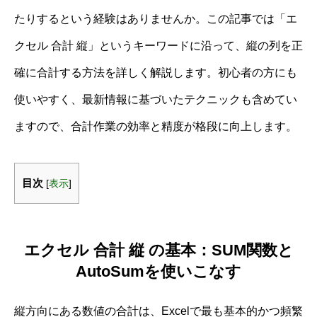
たりするという経験はありませんか。この記事では「エ
クセル 合計 縦」というキーワードに沿って、縦の列を正
確に合計する方法を詳しく解説します。初心者の方にも
使いやすく、最新情報に基づいたテクニックも含めてい
ますので、合計作業の効率と精度が格段に向上します。
目次
[
表示
]
エクセル 合計 縦 の基本：SUM関数と
AutoSumを使いこなす
縦方向にある数値の合計は、Excelで最も基本的かつ頻繁