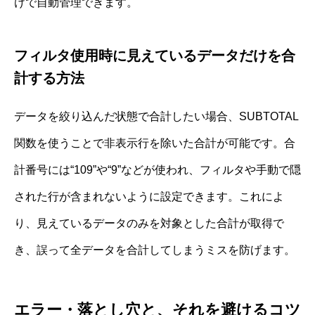
けで自動管理できます。
フィルタ使用時に見えているデータだけを合
計する方法
データを絞り込んだ状態で合計したい場合、SUBTOTAL
関数を使うことで非表示行を除いた合計が可能です。合
計番号には“109”や“9”などが使われ、フィルタや手動で隠
された行が含まれないように設定できます。これによ
り、見えているデータのみを対象とした合計が取得で
き、誤って全データを合計してしまうミスを防げます。
エラー・落とし穴と、それを避けるコツ