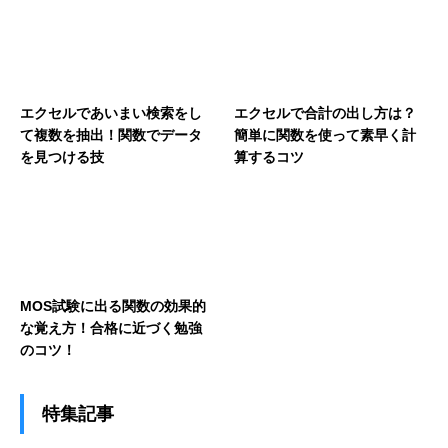
エクセルであいまい検索をし
エクセルで合計の出し方は？
て複数を抽出！関数でデータ
簡単に関数を使って素早く計
を見つける技
算するコツ
MOS試験に出る関数の効果的
な覚え方！合格に近づく勉強
のコツ！
特集記事