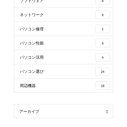
ソフトウェア
8
ネットワーク
8
パソコン修理
2
パソコン性能
9
パソコン活用
4
パソコン選び
24
周辺機器
18
アーカイブ