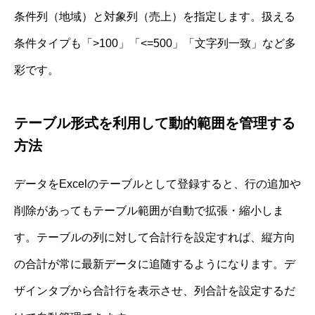
条件列（地域）と対象列（売上）を指定します。扱える
条件タイプも「>100」「<=500」「文字列一致」など多
彩です。
テーブル形式を利用して動的範囲を管理する
方法
データをExcelのテーブルとして登録すると、行の追加や
削除があってもテーブル範囲が自動で拡張・縮小しま
す。テーブルの列に対して合計行を設定すれば、縦方向
の合計が常に最新データに追随するようになります。デ
ザインタブから合計行を表示させ、列合計を設定するだ