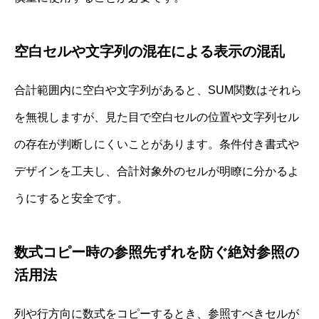
空白セルや文字列の混在による表示の混乱
合計範囲内に空白や文字列があると、SUM関数はそれら
を無視しますが、見た目で空白セルの位置や文字列セル
の存在が判断しにくいことがあります。条件付き書式や
デザインを工夫し、合計対象外のセルが明瞭に分かるよ
うにすると安全です。
数式コピー時の参照先ずれを防ぐ絶対参照の
活用法
列や行方向に数式をコピーするとき、参照すべきセルが