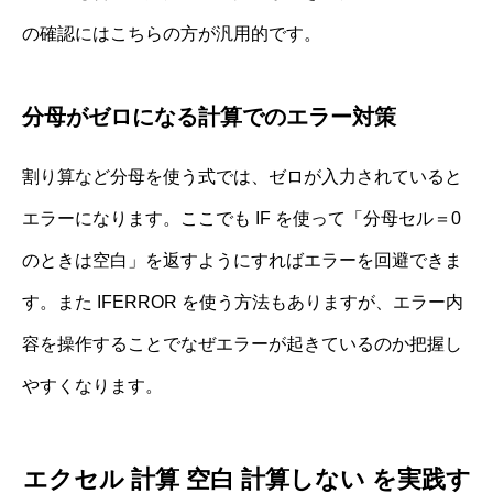
の確認にはこちらの方が汎用的です。
分母がゼロになる計算でのエラー対策
割り算など分母を使う式では、ゼロが入力されていると
エラーになります。ここでも IF を使って「分母セル＝0
のときは空白」を返すようにすればエラーを回避できま
す。また IFERROR を使う方法もありますが、エラー内
容を操作することでなぜエラーが起きているのか把握し
やすくなります。
エクセル 計算 空白 計算しない を実践す