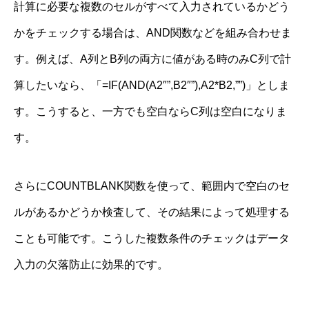
計算に必要な複数のセルがすべて入力されているかどう
かをチェックする場合は、AND関数などを組み合わせま
す。例えば、A列とB列の両方に値がある時のみC列で計
算したいなら、「=IF(AND(A2″”,B2″”),A2*B2,””)」としま
す。こうすると、一方でも空白ならC列は空白になりま
す。
さらにCOUNTBLANK関数を使って、範囲内で空白のセ
ルがあるかどうか検査して、その結果によって処理する
ことも可能です。こうした複数条件のチェックはデータ
入力の欠落防止に効果的です。