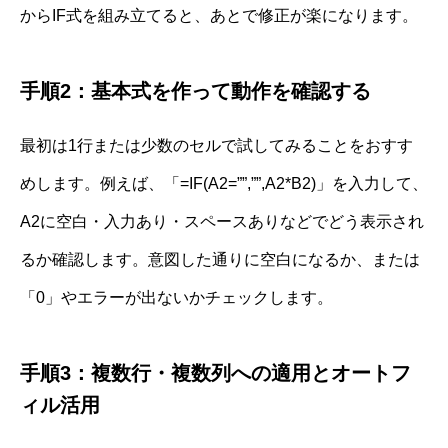
からIF式を組み立てると、あとで修正が楽になります。
手順2：基本式を作って動作を確認する
最初は1行または少数のセルで試してみることをおすす
めします。例えば、「=IF(A2=””,””,A2*B2)」を入力して、
A2に空白・入力あり・スペースありなどでどう表示され
るか確認します。意図した通りに空白になるか、または
「0」やエラーが出ないかチェックします。
手順3：複数行・複数列への適用とオートフ
ィル活用