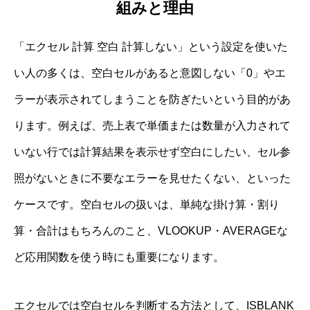
組みと理由
「エクセル 計算 空白 計算しない」という設定を使いた
い人の多くは、空白セルがあると意図しない「0」やエ
ラーが表示されてしまうことを防ぎたいという目的があ
ります。例えば、売上表で単価または数量が入力されて
いない行では計算結果を表示せず空白にしたい、セル参
照がないときに不要なエラーを見せたくない、といった
ケースです。空白セルの扱いは、単純な掛け算・割り
算・合計はもちろんのこと、VLOOKUP・AVERAGEな
ど応用関数を使う時にも重要になります。
エクセルでは空白セルを判断する方法として、ISBLANK