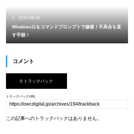
2026.08.06
Windows11をコマンドプロンプトで修復！不具合を直
す手順！
コメント
0 トラックバック
トラックバックURL
この記事へのトラックバックはありません。