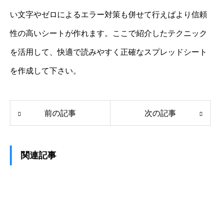
い文字やゼロによるエラー対策も併せて行えばより信頼
性の高いシートが作れます。ここで紹介したテクニック
を活用して、快適で読みやすく正確なスプレッドシート
を作成して下さい。
前の記事
次の記事
関連記事