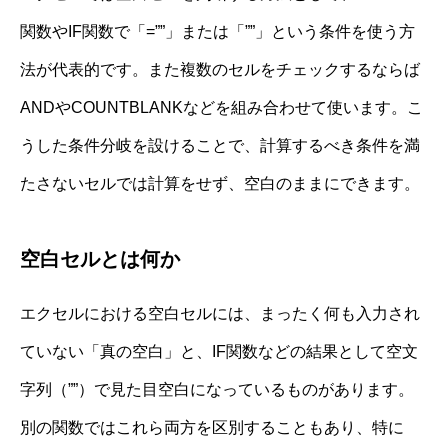
関数やIF関数で「=””」または「””」という条件を使う方
法が代表的です。また複数のセルをチェックするならば
ANDやCOUNTBLANKなどを組み合わせて使います。こ
うした条件分岐を設けることで、計算するべき条件を満
たさないセルでは計算をせず、空白のままにできます。
空白セルとは何か
エクセルにおける空白セルには、まったく何も入力され
ていない「真の空白」と、IF関数などの結果として空文
字列（””）で見た目空白になっているものがあります。
別の関数ではこれら両方を区別することもあり、特に