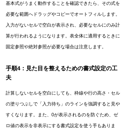
基本式がうまく動作することを確認できたら、その式を
必要な範囲へドラッグやコピーでオートフィルします。
入力がないセルで空白が表示され、必要なセルにのみ計
算が行われるようになります。表全体に適用するときに
固定参照や絶対参照が必要な場合は注意します。
手順4：見た目を整えるための書式設定の工
夫
計算しないセルを空白にしても、枠線や行の高さ・セル
の塗りつぶしで「入力待ち」のラインを強調すると見や
すくなります。また、0が表示されるのを防ぐため、ゼ
ロ値の表示を非表示にする書式設定を使う手もありま