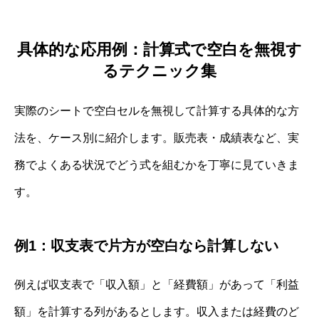
具体的な応用例：計算式で空白を無視す
るテクニック集
実際のシートで空白セルを無視して計算する具体的な方
法を、ケース別に紹介します。販売表・成績表など、実
務でよくある状況でどう式を組むかを丁寧に見ていきま
す。
例1：収支表で片方が空白なら計算しない
例えば収支表で「収入額」と「経費額」があって「利益
額」を計算する列があるとします。収入または経費のど