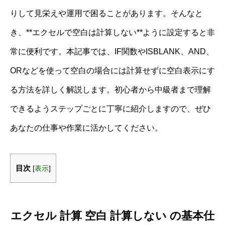
りして見栄えや運用で困ることがあります。そんなと
き、**エクセルで空白は計算しない**ように設定すると非
常に便利です。本記事では、IF関数やISBLANK、AND、
ORなどを使って空白の場合には計算せずに空白表示にす
る方法を詳しく解説します。初心者から中級者まで理解
できるようステップごとに丁寧に紹介しますので、ぜひ
あなたの仕事や作業に活かしてください。
目次
[
表示
]
エクセル 計算 空白 計算しない の基本仕