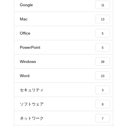
Google
11
Mac
13
Office
5
PowerPoint
5
Windows
39
Word
23
セキュリティ
3
ソフトウェア
8
ネットワーク
7