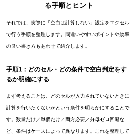
る手順とヒント
それでは、実際に「空白は計算しない」設定をエクセル
で行う手順を整理します。間違いやすいポイントや効率
の良い書き方もあわせて紹介します。
手順1：どのセル・どの条件で空白判定をす
るか明確にする
まず考えることは、どのセルが入力されていないときに
計算を行いたくないかという条件を明らかにすることで
す。数量だけ／単価だけ／両方必要／分母ゼロ回避な
ど、条件はケースによって異なります。これを整理して