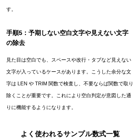
す。
手順5：予期しない空白文字や見えない文字
の除去
見た目は空白でも、スペースや改行・タブなど見えない
文字が入っているケースがあります。こうした余分な文
字は LEN や TRIM 関数で検査し、不要ならば関数で取り
除くことが重要です。これにより空白判定が意図した通
りに機能するようになります。
よく使われるサンプル数式一覧