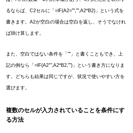
るならば、C2セルに「=IF(A2=””,””,A2*B2)」という式を
書きます。A2が空白の場合は空白を返し、そうでなけれ
ば掛け算します。
また、空白ではない条件を「””」と書くこともでき、上
記の例なら「=IF(A2″”,A2*B2,””)」という書き方になりま
す。どちらも結果は同じですが、状況で使いやすい方を
選びます。
複数のセルが入力されていることを条件にす
る方法