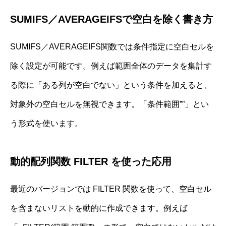
SUMIFS／AVERAGEIFSで空白を除く書き方
SUMIFS／AVERAGEIFS関数では条件指定に空白セルを
除く設定が可能です。例えば範囲全体のデータを集計す
る際に「ある列が空白でない」という条件を加えると、
対象外の空白セルを無視できます。「条件範囲””」とい
う形式を使います。
動的配列関数 FILTER を使った応用
最近のバージョンでは FILTER 関数を使って、空白セル
を含まないリストを動的に作成できます。例えば