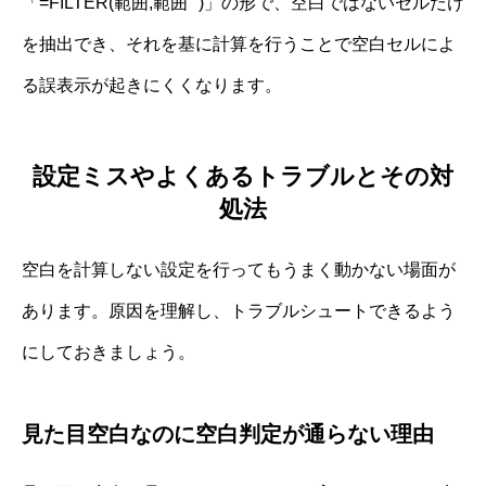
「=FILTER(範囲,範囲””)」の形で、空白ではないセルだけ
を抽出でき、それを基に計算を行うことで空白セルによ
る誤表示が起きにくくなります。
設定ミスやよくあるトラブルとその対
処法
空白を計算しない設定を行ってもうまく動かない場面が
あります。原因を理解し、トラブルシュートできるよう
にしておきましょう。
見た目空白なのに空白判定が通らない理由