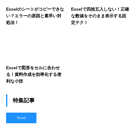
Excelのシートがコピーできな
Excelで四捨五入しない！正確
い？エラーの原因と素早い対
な数値をそのまま表示する設
処法！
定テク！
Excelで図形をセルに合わせ
る！資料作成を効率化する便
利な小技
特集記事
Excel