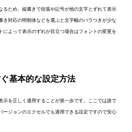
なるため、縦書きで括弧や記号が他の文字とずれて表示
書き対応の明朝体などを選ぶと文字幅のバラつきが少な
トによって表示のずれが目立つ場合はフォントの変更を
防ぐ基本的な設定方法
表示を正しく適用することが第一歩です。ここでは誰で
バージョンのエクセルでも適用できる設定ですので安心