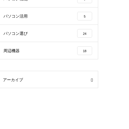
パソコン活用
5
パソコン選び
24
周辺機器
18
アーカイブ