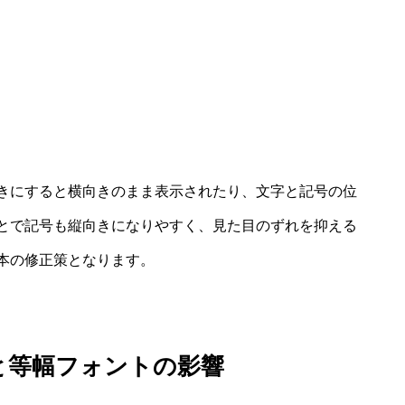
きにすると横向きのまま表示されたり、文字と記号の位
とで記号も縦向きになりやすく、見た目のずれを抑える
本の修正策となります。
と等幅フォントの影響