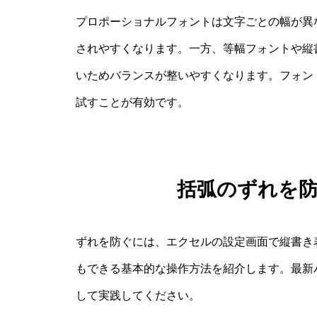
プロポーショナルフォントは文字ごとの幅が異
されやすくなります。一方、等幅フォントや縦
いためバランスが整いやすくなります。フォン
試すことが有効です。
括弧のずれを
ずれを防ぐには、エクセルの設定画面で縦書き
もできる基本的な操作方法を紹介します。最新
して実践してください。