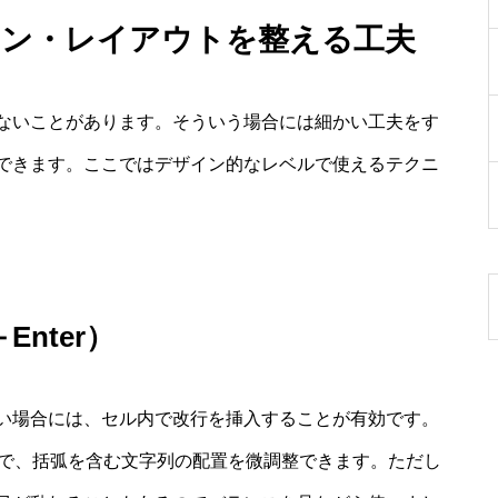
イン・レイアウトを整える工夫
ないことがあります。そういう場合には細かい工夫をす
できます。ここではデザイン的なレベルで使えるテクニ
nter）
い場合には、セル内で改行を挿入することが有効です。
ることで、括弧を含む文字列の配置を微調整できます。ただし