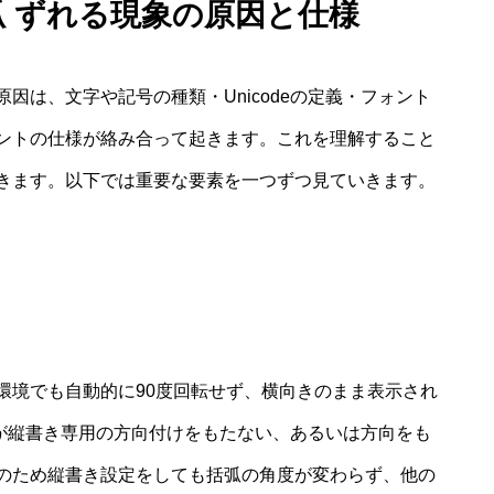
弧 ずれる現象の原因と仕様
因は、文字や記号の種類・Unicodeの定義・フォント
ントの仕様が絡み合って起きます。これを理解すること
きます。以下では重要な要素を一つずつ見ていきます。
環境でも自動的に90度回転せず、横向きのまま表示され
記号が縦書き専用の方向付けをもたない、あるいは方向をも
のため縦書き設定をしても括弧の角度が変わらず、他の