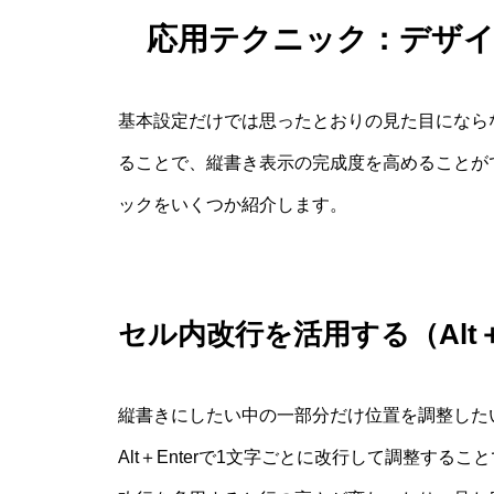
応用テクニック：デザ
基本設定だけでは思ったとおりの見た目になら
ることで、縦書き表示の完成度を高めることが
ックをいくつか紹介します。
セル内改行を活用する（Alt＋E
縦書きにしたい中の一部分だけ位置を調整した
Alt＋Enterで1文字ごとに改行して調整す