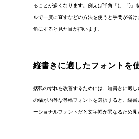
ることが多くなります。例えば半角「(」「)
ルで一度に直すなどの方法を使うと手間が省け
角にすると見た目が揃います。
縦書きに適したフォントを
括弧のずれを改善するためには、縦書きに適し
の幅が均等な等幅フォントを選択すると、縦書
ーショナルフォントだと文字幅が異なるため見