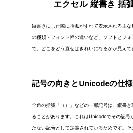
エクセル 縦書き 括
縦書きにした際に括弧がずれて表示される主な原
の種類・フォント幅の違いなど、ソフトとフォ
で、どこをどう直せばきれいになるかが見えて
記号の向きとUnicodeの仕様
全角の括弧「（）」などの一部記号は、縦書き
ることがあります。これはUnicodeでその
たない記号として定義されているためです。そ