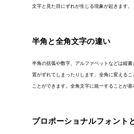
文字と見た目にずれが生じる現象が起きます。
半角と全角文字の違い
半角の括弧や数字、アルファベットなどは縦書
置がずれてしまったりします。全角に変えるこ
ことができます。全角文字に統一することが基
プロポーショナルフォント