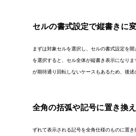
セルの書式設定で縦書きに
まずは対象セルを選択し、セルの書式設定を開
を選択すると、セル全体が縦書き表示になりま
が期待通り回転しないケースもあるため、後述
全角の括弧や記号に置き換
ずれて表示される記号を全角仕様のものに置き