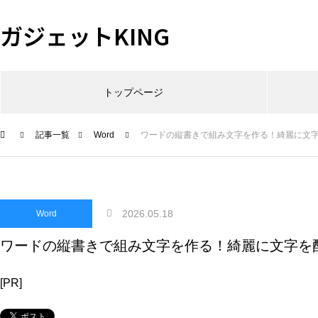
ガジェットKING
トップページ
記事一覧
Word
ワードの縦書きで組み文字を作る！綺麗に文
2026.05.18
Word
ワードの縦書きで組み文字を作る！綺麗に文字を
[PR]