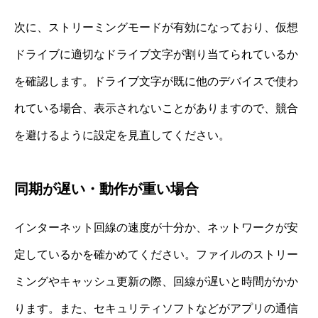
次に、ストリーミングモードが有効になっており、仮想
ドライブに適切なドライブ文字が割り当てられているか
を確認します。ドライブ文字が既に他のデバイスで使わ
れている場合、表示されないことがありますので、競合
を避けるように設定を見直してください。
同期が遅い・動作が重い場合
インターネット回線の速度が十分か、ネットワークが安
定しているかを確かめてください。ファイルのストリー
ミングやキャッシュ更新の際、回線が遅いと時間がかか
ります。また、セキュリティソフトなどがアプリの通信