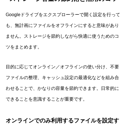
Googleドライブをエクスプローラーで開く設定を行って
も、無計画にファイルをオフラインにすると意味があり
ません。ストレージを節約しながら快適に使うためのコ
ツをまとめます。
目的に応じてオンライン／オフラインの使い分け、不要
ファイルの整理、キャッシュ設定の最適化などを組み合
わせることで、かなりの容量を節約できます。日常的に
できることを意識することが重要です。
オンラインでのみ利用するファイルを設定す