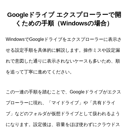
Googleドライブ エクスプローラーで開
くための手順（Windowsの場合）
WindowsでGoogleドライブをエクスプローラーに表示さ
せる設定手順を具体的に解説します。操作ミスや設定漏
れで意図した通りに表示されないケースも多いため、順
を追って丁寧に進めてください。
この一連の手順を踏むことで、Googleドライブがエクス
プローラーに現れ、「マイドライブ」や「共有ドライ
ブ」などのフォルダが仮想ドライブとして扱われるよう
になります。設定後は、容量をほぼ使わずにクラウドス