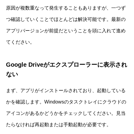
原因が複数重なって発生することもありますが、一つず
つ確認していくことでほとんどは解決可能です。最新の
アプリバージョンが前提だということを頭に入れて進め
てください。
Google Driveがエクスプローラーに表示され
ない
まず、アプリがインストールされており、起動している
かを確認します。Windowsのタスクトレイにクラウドの
アイコンがあるかどうかをチェックしてください。見当
たらなければ再起動または手動起動が必要です。