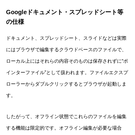
Googleドキュメント・スプレッドシート等
の仕様
ドキュメント、スプレッドシート、スライドなどは実際
にはブラウザで編集するクラウドベースのファイルで、
ローカル上にはそれらの内容そのものは保存されずに“ポ
インターファイル”として扱われます。ファイルエクスプ
ローラーからダブルクリックするとブラウザが起動しま
す。
したがって、オフライン状態でこれらのファイルを編集
する機能は限定的です。オフライン編集が必要な場合