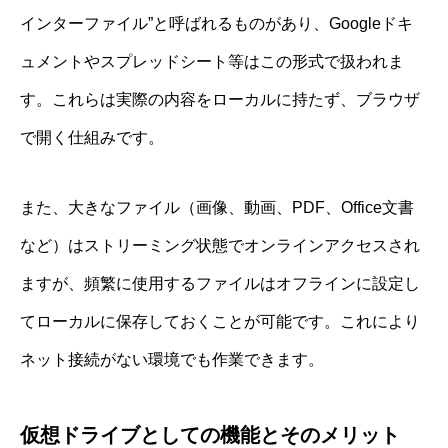
インターファイル”と呼ばれるものがあり、Googleドキ
ュメントやスプレッドシート等はこの形式で扱われま
す。これらは実際の内容をローカルに持たず、ブラウザ
で開く仕組みです。
また、大きなファイル（画像、動画、PDF、Office文書
など）はストリーミング状態でオンラインアクセスされ
ますが、頻繁に使用するファイルはオフラインに設定し
てローカルに保存しておくことが可能です。これにより
ネット接続がない環境でも作業できます。
仮想ドライブとしての機能とそのメリット