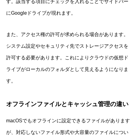
す。該当する項目にチェックを入れることでサイドバー
にGoogleドライブが現れます。
また、アクセス権の許可が求められる場合があります。
システム設定やセキュリティ先でストレージアクセスを
許可する必要があります。これによりクラウドの仮想ド
ライブがローカルのフォルダとして見えるようになりま
す。
オフラインファイルとキャッシュ管理の違い
macOSでもオフラインに設定できるファイルがあります
が、対応しないファイル形式や大容量のファイルについ