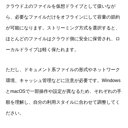
クラウド上のファイルを仮想ドライブとして扱いなが
ら、必要なファイルだけをオフラインにして容量の節約
が可能になります。ストリーミング方式を選択すると、
ほとんどのファイルはクラウド側に安全に保管され、ロ
ーカルドライブは軽く保たれます。
ただし、ドキュメント系ファイルの形式やネットワーク
環境、キャッシュ管理などに注意が必要です。Windows
とmacOSで一部操作や設定が異なるため、それぞれの手
順を理解し、自分の利用スタイルに合わせて調整してく
ださい。