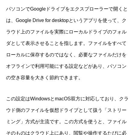
パソコンでGoogleドライブをエクスプローラーで開くと
は、Google Drive for desktopというアプリを使って、ク
ラウド上のファイルを実際にローカルドライブのフォル
ダとして表示させることを指します。ファイルをすべて
ローカルに保存するのではなく、必要なファイルだけを
オフラインで利用可能にする設定などがあり、パソコン
の空き容量を大きく節約できます。
この設定はWindowsとmacOS双方に対応しており、クラ
ウド側のファイルを仮想ドライブとして扱う「ストリー
ミング」方式が主流です。この方式を使うと、ファイル
そのものはクラウド上にあり、閲覧や操作するたびに必