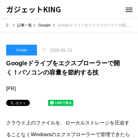
ガジェットKING
記事一覧
Google
Googleドライブをエクスプローラーで開く！パソコンの容量を節約する技
2026.06.23
Google
Googleドライブをエクスプローラーで開
く！パソコンの容量を節約する技
[PR]
クラウド上のファイルを、ローカルストレージを圧迫す
ることなくWindowsのエクスプローラーで管理できたら