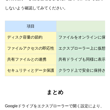
しないよう確認してみてください。
項目
ディスク容量の節約
ファイルをオンラインに保持
ファイルアクセスの即応性
エクスプローラー上に仮想ド
共有ファイルとの連携
共有ドライブも同様に表示可
セキュリティとデータ保護
クラウド上で安全に保持され
まとめ
Googleドライブをエクスプローラーで開く設定により、