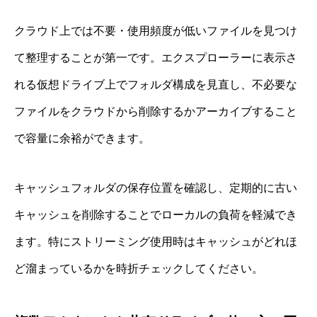
クラウド上では不要・使用頻度が低いファイルを見つけ
て整理することが第一です。エクスプローラーに表示さ
れる仮想ドライブ上でフォルダ構成を見直し、不必要な
ファイルをクラウドから削除するかアーカイブすること
で容量に余裕ができます。
キャッシュフォルダの保存位置を確認し、定期的に古い
キャッシュを削除することでローカルの負荷を軽減でき
ます。特にストリーミング使用時はキャッシュがどれほ
ど溜まっているかを時折チェックしてください。