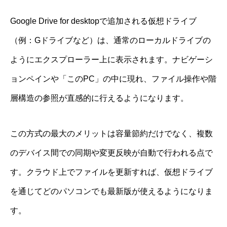
Google Drive for desktopで追加される仮想ドライブ
（例：Gドライブなど）は、通常のローカルドライブの
ようにエクスプローラー上に表示されます。ナビゲーシ
ョンペインや「このPC」の中に現れ、ファイル操作や階
層構造の参照が直感的に行えるようになります。
この方式の最大のメリットは容量節約だけでなく、複数
のデバイス間での同期や変更反映が自動で行われる点で
す。クラウド上でファイルを更新すれば、仮想ドライブ
を通じてどのパソコンでも最新版が使えるようになりま
す。