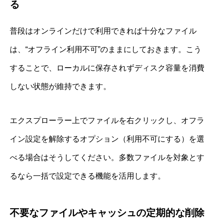
る
普段はオンラインだけで利用できれば十分なファイル
は、“オフライン利用不可”のままにしておきます。こう
することで、ローカルに保存されずディスク容量を消費
しない状態が維持できます。
エクスプローラー上でファイルを右クリックし、オフラ
イン設定を解除するオプション（利用不可にする）を選
べる場合はそうしてください。多数ファイルを対象とす
るなら一括で設定できる機能を活用します。
不要なファイルやキャッシュの定期的な削除