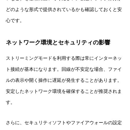
どのような形式で提供されているかも確認しておくと安
心です。
ネットワーク環境とセキュリティの影響
ストリーミングモードを利用する際は常にインターネッ
ト接続が基本になります。回線が不安定な場合、ファイ
ルの表示や開く操作に遅延が発生することがあります。
安定したネットワーク環境を確保することが推奨されま
す。
さらに、セキュリティソフトやファイアウォールの設定