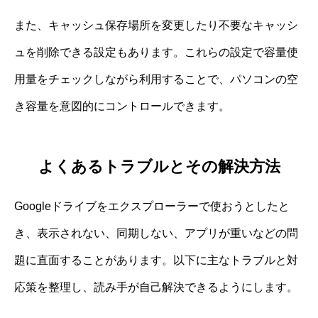
また、キャッシュ保存場所を変更したり不要なキャッシ
ュを削除できる設定もあります。これらの設定で容量使
用量をチェックしながら利用することで、パソコンの空
き容量を意図的にコントロールできます。
よくあるトラブルとその解決方法
Googleドライブをエクスプローラーで使おうとしたと
き、表示されない、同期しない、アプリが重いなどの問
題に直面することがあります。以下に主なトラブルと対
応策を整理し、読み手が自己解決できるようにします。