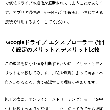
で仮想ドライブや通信が遮断されてしまうことがありま
す。アプリの通信許可や例外設定を確認し、信頼できる
接続で利用するようにしてください。
Googleドライブ エクスプローラーで開
く設定のメリットとデメリット比較
この機能を使う価値を判断するために、メリットとデメ
リットを比較してみます。用途や環境によって向き・不
向きがあるため、表で確認すると理解が深まります。
以下の表に、オンライン（ストリーミング）モードを中
心に比較すべき点を整理しました。使ってみてから後悔