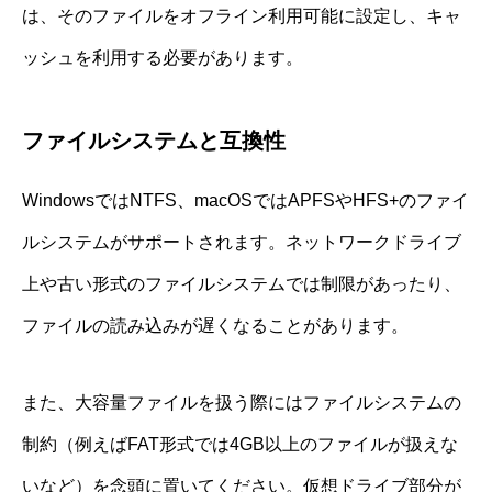
は、そのファイルをオフライン利用可能に設定し、キャ
ッシュを利用する必要があります。
ファイルシステムと互換性
WindowsではNTFS、macOSではAPFSやHFS+のファイ
ルシステムがサポートされます。ネットワークドライブ
上や古い形式のファイルシステムでは制限があったり、
ファイルの読み込みが遅くなることがあります。
また、大容量ファイルを扱う際にはファイルシステムの
制約（例えばFAT形式では4GB以上のファイルが扱えな
いなど）を念頭に置いてください。仮想ドライブ部分が