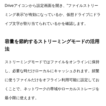
Driveアイコンから設定画面を開き、”ファイルストリー
ミング表示”が有効になっているか、仮想ドライブにドラ
イブ文字が割り当てられているかを確認します。
容量を節約するストリーミングモードの活用
法
ストリーミングモードではファイルをオンラインに保持
し、必要な時だけローカルにキャッシュされます。頻繁
に使うファイルだけをオフライン利用可能に設定してお
くことで、ネットワークの帯域やローカルストレージを
最小限に使えます。