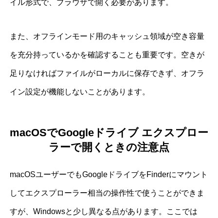
イル形式で、ブラウザで開く必要があります。
また、オフラインモード用のキャッシュ領域が空き容量
を充分持っているかを確認することも重要です。空きが
足りなければファイルがローカルに保存できず、オフラ
イン設定が機能しないことがあります。
macOSでGoogleドライブ エクスプロー
ラーで開くときの注意点
macOSユーザーでもGoogleドライブをFinderにマウント
してエクスプローラー相当の操作性で使うことができま
すが、Windowsと少し異なる点があります。ここでは