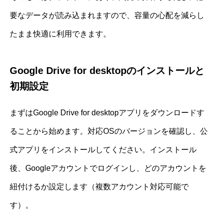
要なデータが読み込まれますので、容量の心配を減らし
たまま快適に利用できます。
Google Drive for desktopのインストールと
初期設定
まずはGoogle Drive for desktopアプリをダウンロードす
ることから始めます。対応OSのバージョンを確認し、公
式アプリをインストールしてください。インストール
後、Googleアカウントでログインし、どのアカウントを
紐付けるか設定します（複数アカウント対応可能で
す）。