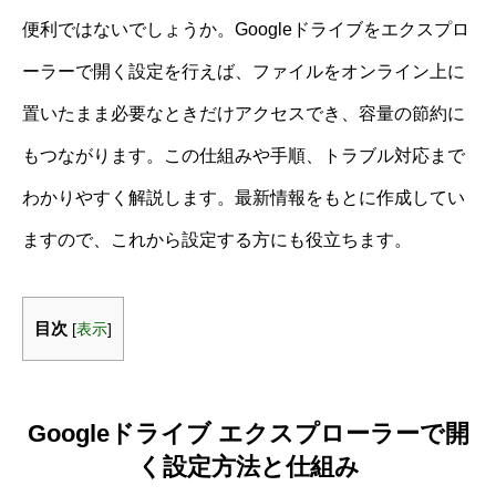
便利ではないでしょうか。Googleドライブをエクスプロ
ーラーで開く設定を行えば、ファイルをオンライン上に
置いたまま必要なときだけアクセスでき、容量の節約に
もつながります。この仕組みや手順、トラブル対応まで
わかりやすく解説します。最新情報をもとに作成してい
ますので、これから設定する方にも役立ちます。
目次
[
表示
]
Googleドライブ エクスプローラーで開
く設定方法と仕組み