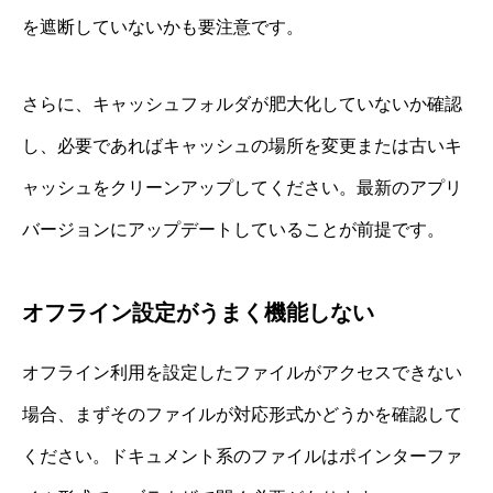
を遮断していないかも要注意です。
さらに、キャッシュフォルダが肥大化していないか確認
し、必要であればキャッシュの場所を変更または古いキ
ャッシュをクリーンアップしてください。最新のアプリ
バージョンにアップデートしていることが前提です。
オフライン設定がうまく機能しない
オフライン利用を設定したファイルがアクセスできない
場合、まずそのファイルが対応形式かどうかを確認して
ください。ドキュメント系のファイルはポインターファ