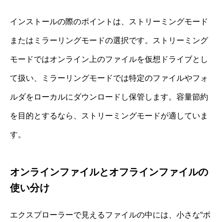
インストールの際のポイントは、ストリーミングモード
またはミラーリングモードの選択です。ストリーミング
モードではオンライン上のファイルを仮想ドライブとし
て扱い、ミラーリングモードでは特定のファイルやフォ
ルダをローカルにダウンロードし保管します。容量節約
を目的とするなら、ストリーミングモードが適していま
す。
オンラインファイルとオフラインファイルの
使い分け
エクスプローラーで見えるファイルの中には、小さな“ポ