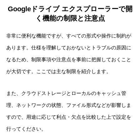
Googleドライブ エクスプローラーで開
く機能の制限と注意点
非常に便利な機能ですが、すべての形式や操作に制約が
あります。仕様を理解しておかないとトラブルの原因に
なるため、制限事項や注意点を事前に把握しておくこと
が大切です。ここでは主な制限を紹介します。
また、クラウドストレージとローカルのキャッシュ管
理、ネットワークの状態、ファイル形式などが影響しま
すので、用途に応じて利点・欠点を比較した上で設定を
行ってください。