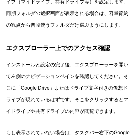
イブ（マイドライブ、共有ドライブ等）を設定します。
同期フォルダの選択画面が表示される場合は、容量節約
の観点から普段使うフォルダだけ選ぶようにします。
エクスプローラー上でのアクセス確認
インストールと設定の完了後、エクスプローラーを開い
て左側のナビゲーションペインを確認してください。そ
こに「Google Drive」またはドライブ文字付きの仮想ド
ライブが現れているはずです。そこをクリックするとマ
イドライブや共有ドライブの内容が閲覧できます。
もし表示されていない場合は、タスクバー右下のGoogle