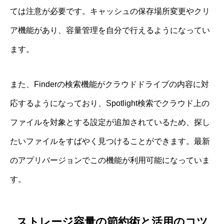
ては注意が必要です。キャッシュの保存場所変更やクリ
ア機能があり、容量管理を自分で行えるようになってい
ます。
また、Finderの検索機能がクラウドドライブの内容に対
応するようになっており、Spotlight検索でクラウド上の
ファイルを対象とする設定が追加されているため、探し
たいファイルをすばやく見つけることができます。最新
のアプリバージョンでこの機能が利用可能になっていま
す。
ストレージ容量の節約術と活用のコツ