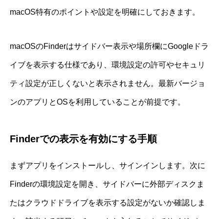
macOS特有のポイントや設定を明確にしておきます。
macOSのFinderはサイドバー表示や場所欄にGoogleドラ
イブを表示する仕様であり、環境設定の許可やセキュリ
ティ設定が正しくないと表示されません。最新バージョ
ンのアプリとOSを利用していることが前提です。
Finderでの表示を有効にする手順
まずアプリをインストールし、サインインします。次に
Finderの環境設定を開き、サイドバーに外部ディスクま
たはクラウドドライブを表示する設定がないか確認しま