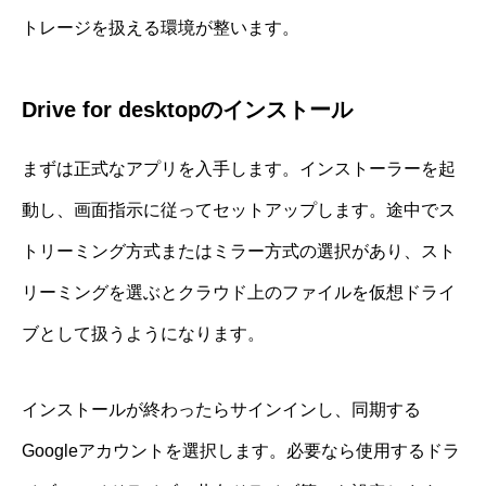
トレージを扱える環境が整います。
Drive for desktopのインストール
まずは正式なアプリを入手します。インストーラーを起
動し、画面指示に従ってセットアップします。途中でス
トリーミング方式またはミラー方式の選択があり、スト
リーミングを選ぶとクラウド上のファイルを仮想ドライ
ブとして扱うようになります。
インストールが終わったらサインインし、同期する
Googleアカウントを選択します。必要なら使用するドラ