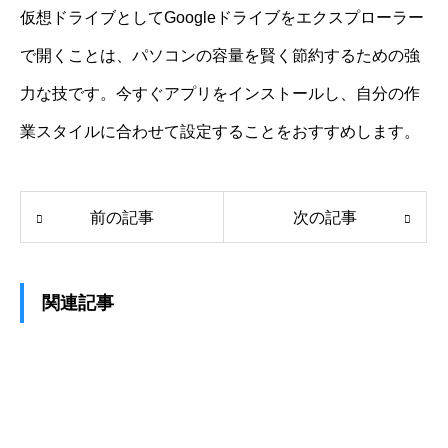
仮想ドライブとしてGoogleドライブをエクスプローラー
で開くことは、パソコンの容量を賢く節約するための強
力な技です。今すぐアプリをインストールし、自分の作
業スタイルに合わせて設定することをおすすめします。
前の記事
次の記事
関連記事