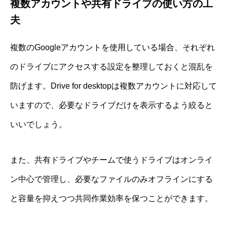
複数アカウントや共有ドライブの使い方の工
夫
複数のGoogleアカウントを使用している場合、それぞれ
のドライブにアクセスする設定を整理しておくと混乱を
防げます。Drive for desktopは複数アカウントに対応して
いますので、必要なドライブだけを表示するよう絞ると
いいでしょう。
また、共有ドライブやチームで使うドライブはオンライ
ン中心で管理し、必要なファイルのみオフラインにする
と容量を抑えつつ共同作業効率を保つことができます。