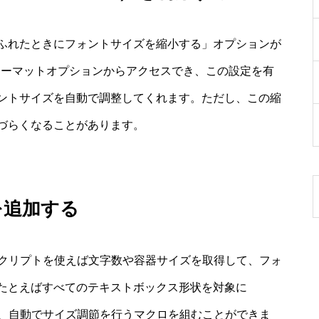
ふれたときにフォントサイズを縮小する」オプションが
ォーマットオプションからアクセスでき、この設定を有
ントサイズを自動で調整してくれます。ただし、この縮
づらくなることがあります。
を追加する
スクリプトを使えば文字数や容器サイズを取得して、フォ
たとえばすべてのテキストボックス形状を対象に
意し、自動でサイズ調節を行うマクロを組むことができま