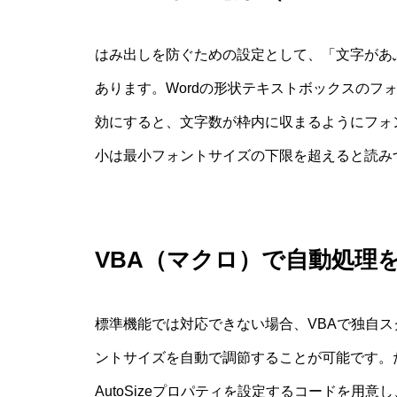
はみ出しを防ぐための設定として、「文字があ
あります。Wordの形状テキストボックスのフ
効にすると、文字数が枠内に収まるようにフォ
小は最小フォントサイズの下限を超えると読み
VBA（マクロ）で自動処理
標準機能では対応できない場合、VBAで独自
ントサイズを自動で調節することが可能です。
AutoSizeプロパティを設定するコードを用