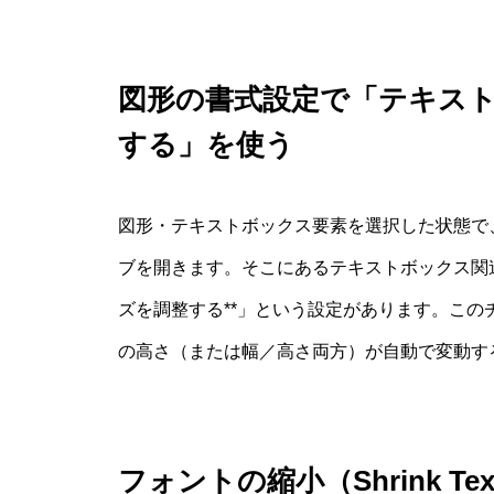
図形の書式設定で「テキス
する」を使う
図形・テキストボックス要素を選択した状態で、
ブを開きます。そこにあるテキストボックス関
ズを調整する**」という設定があります。こ
の高さ（または幅／高さ両方）が自動で変動す
フォントの縮小（Shrink Tex