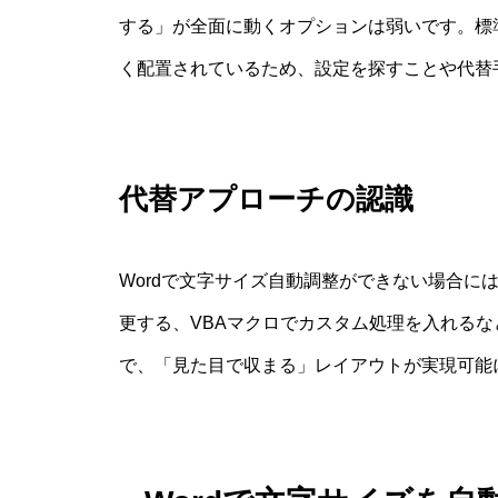
する」が全面に動くオプションは弱いです。標
く配置されているため、設定を探すことや代替
代替アプローチの認識
Wordで文字サイズ自動調整ができない場合に
更する、VBAマクロでカスタム処理を入れる
で、「見た目で収まる」レイアウトが実現可能