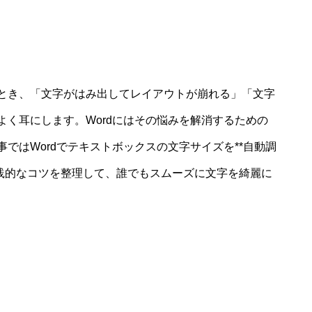
とき、「文字がはみ出してレイアウトが崩れる」「文字
く耳にします。Wordにはその悩みを解消するための
ではWordでテキストボックスの文字サイズを**自動調
実践的なコツを整理して、誰でもスムーズに文字を綺麗に