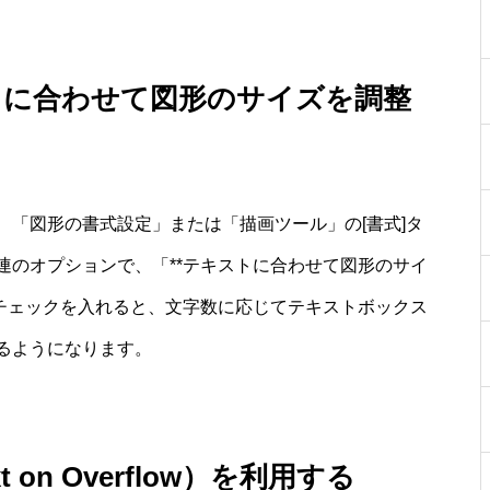
トに合わせて図形のサイズを調整
「図形の書式設定」または「描画ツール」の[書式]タ
連のオプションで、「**テキストに合わせて図形のサイ
のチェックを入れると、文字数に応じてテキストボックス
るようになります。
t on Overflow）を利用する