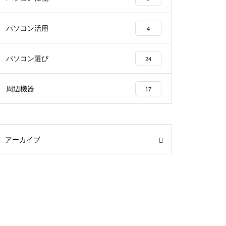
パソコン活用
4
パソコン選び
24
周辺機器
17
アーカイブ