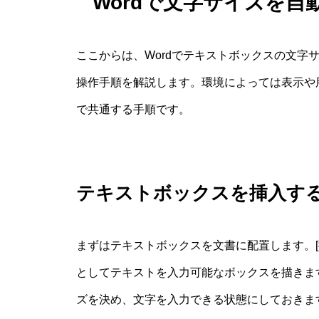
Wordで文字サイズを
ここからは、Wordでテキストボックスの文字
操作手順を解説します。環境によっては表示や
で共通する手順です。
テキストボックスを挿入す
まずはテキストボックスを文書に配置します。[
としてテキストを入力可能なボックスを描きま
ズを決め、文字を入力できる状態にしておきま