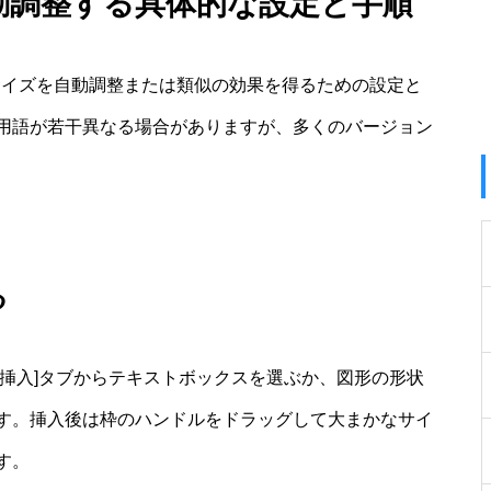
自動調整する具体的な設定と手順
サイズを自動調整または類似の効果を得るための設定と
用語が若干異なる場合がありますが、多くのバージョン
る
挿入]タブからテキストボックスを選ぶか、図形の形状
す。挿入後は枠のハンドルをドラッグして大まかなサイ
す。