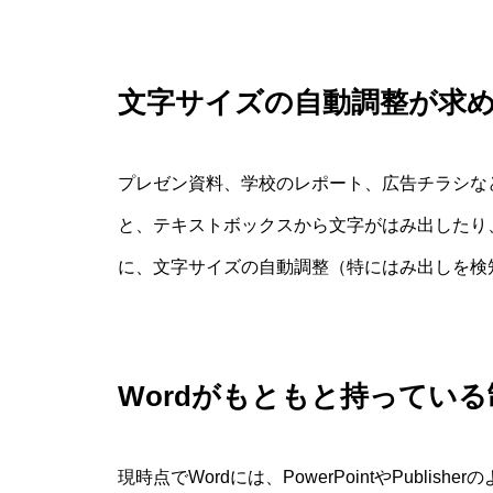
文字サイズの自動調整が求
プレゼン資料、学校のレポート、広告チラシな
と、テキストボックスから文字がはみ出したり
に、文字サイズの自動調整（特にはみ出しを検
Wordがもともと持っている
現時点でWordには、PowerPointやPubl