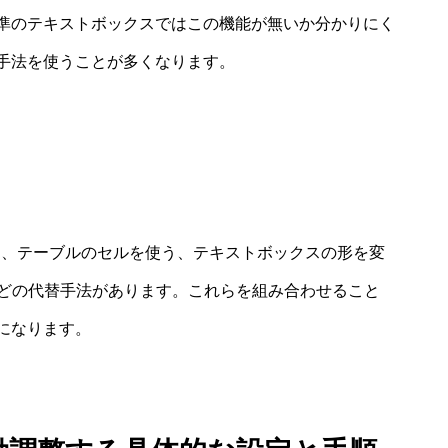
準のテキストボックスではこの機能が無いか分かりにく
手法を使うことが多くなります。
は、テーブルのセルを使う、テキストボックスの形を変
などの代替手法があります。これらを組み合わせること
になります。