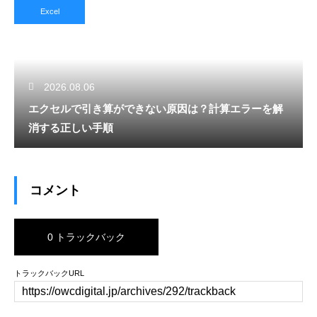
Excel
2026.08.06
エクセルで引き算ができない原因は？計算エラーを解
消する正しい手順
コメント
0 トラックバック
トラックバックURL