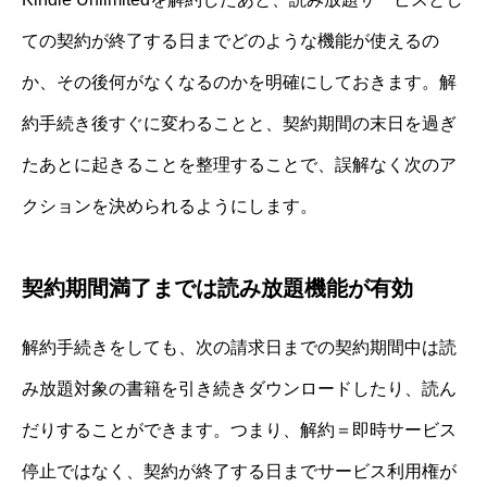
ての契約が終了する日までどのような機能が使えるの
か、その後何がなくなるのかを明確にしておきます。解
約手続き後すぐに変わることと、契約期間の末日を過ぎ
たあとに起きることを整理することで、誤解なく次のア
クションを決められるようにします。
契約期間満了までは読み放題機能が有効
解約手続きをしても、次の請求日までの契約期間中は読
み放題対象の書籍を引き続きダウンロードしたり、読ん
だりすることができます。つまり、解約＝即時サービス
停止ではなく、契約が終了する日までサービス利用権が