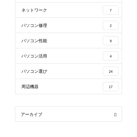
ネットワーク
7
パソコン修理
2
パソコン性能
9
パソコン活用
4
パソコン選び
24
周辺機器
17
アーカイブ