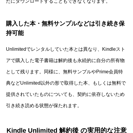
たにダウンロードすることもできなくなります。
購入した本・無料サンプルなどは引き続き保
持可能
Unlimitedでレンタルしていた本とは異なり、Kindleスト
アで購入した電子書籍は解約後も永続的に自分の所有物
として残ります。同様に、無料サンプルやPrime会員特
典などUnlimited以外の形で取得した本、もしくは無料で
提供されていたものについても、契約に依存しないため
引き続き読める状態が保たれます。
Kindle Unlimited 解約後 の実用的な注意