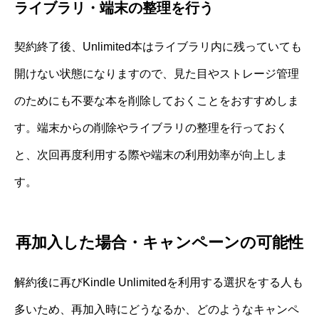
ライブラリ・端末の整理を行う
契約終了後、Unlimited本はライブラリ内に残っていても
開けない状態になりますので、見た目やストレージ管理
のためにも不要な本を削除しておくことをおすすめしま
す。端末からの削除やライブラリの整理を行っておく
と、次回再度利用する際や端末の利用効率が向上しま
す。
再加入した場合・キャンペーンの可能性
解約後に再びKindle Unlimitedを利用する選択をする人も
多いため、再加入時にどうなるか、どのようなキャンペ