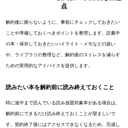
点
解約後に困らないように、事前にチェックしておきたい
ことや準備しておくべきポイントを整理します。読書中
の本・保存しておきたいハイライト・メモなどの扱い
や、ライブラリの整理など、解約後のストレスを減らす
ための実用的なアドバイスを提供します。
読みたい本を解約前に読み終えておくこと
特に途中まで読んでいる読み放題対象本がある場合は、
解約前にできるだけ読み終えておくことが望ましいで
す。契約終了後にはアクセスできなくなるため、完成し