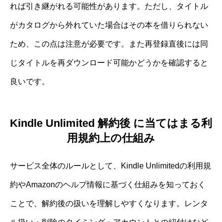
れば引き継がれる可能性があります。ただし、タイトル
がカタログから外れていた場合はその本を借りられない
ため、この点は注意が必要です。また再登録直後には同
じタイトルを再ダウンロード可能かどうかを確認すると
良いです。
Kindle Unlimited 解約後 に当てはまる利
用規約上の仕組み
サービス全体のルールとして、Kindle Unlimitedの利用規
約やAmazonのヘルプ情報に基づく仕組みを知っておく
ことで、解約後の扱いを理解しやすくなります。レンタ