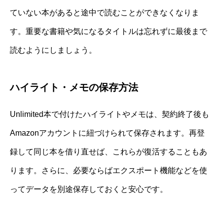
ていない本があると途中で読むことができなくなりま
す。重要な書籍や気になるタイトルは忘れずに最後まで
読むようにしましょう。
ハイライト・メモの保存方法
Unlimited本で付けたハイライトやメモは、契約終了後も
Amazonアカウントに紐づけられて保存されます。再登
録して同じ本を借り直せば、これらが復活することもあ
ります。さらに、必要ならばエクスポート機能などを使
ってデータを別途保存しておくと安心です。