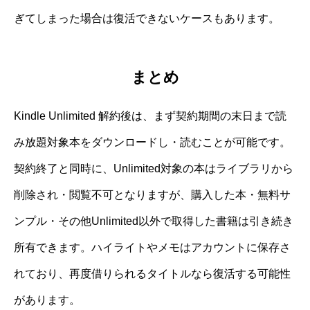
ぎてしまった場合は復活できないケースもあります。
まとめ
Kindle Unlimited 解約後は、まず契約期間の末日まで読
み放題対象本をダウンロードし・読むことが可能です。
契約終了と同時に、Unlimited対象の本はライブラリから
削除され・閲覧不可となりますが、購入した本・無料サ
ンプル・その他Unlimited以外で取得した書籍は引き続き
所有できます。ハイライトやメモはアカウントに保存さ
れており、再度借りられるタイトルなら復活する可能性
があります。