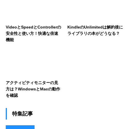
VideoとSpeedとControllerの
KindleのUnlimitedは解約後に
安全性と使い方！快適な倍速
ライブラリの本がどうなる？
機能
アクティビティモニターの見
方は？WindowsとMacの動作
を確認
特集記事