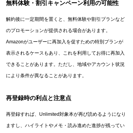
無料体験・割引キャンペーン利用の可能性
解約後に一定期間を置くと、無料体験や割引プランなど
のプロモーションが提供される場合があります。
Amazonがユーザーに再加入を促すための特別プランが
表示されるケースもあり、これを利用してお得に再加入
できることがあります。ただし、地域やアカウント状況
により条件が異なることがあります。
再登録時の利点と注意点
再登録すれば、Unlimited対象本が再び読めるようになり
ますし、ハイライトやメモ・読み進めた進捗が残ってい