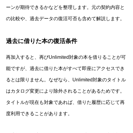
ーンが期待できるかなどを整理します。元の契約内容と
の比較や、過去データの復活可否も含めて解説します。
過去に借りた本の復活条件
再加入すると、再びUnlimited対象の本を借りることが可
能ですが、過去に借りた本がすべて即座にアクセスでき
るとは限りません。なぜなら、Unlimited対象のタイトル
はカタログ変更により除外されることがあるためです。
タイトルが現在も対象であれば、借りた履歴に応じて再
度利用できることがあります。