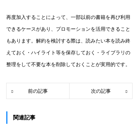
再度加入することによって、一部以前の書籍を再び利用
できるケースがあり、プロモーションを活用できること
もあります。解約を検討する際は、読みたい本を読み終
えておく・ハイライト等を保存しておく・ライブラリの
整理をして不要な本を削除しておくことが実用的です。
前の記事
次の記事
関連記事