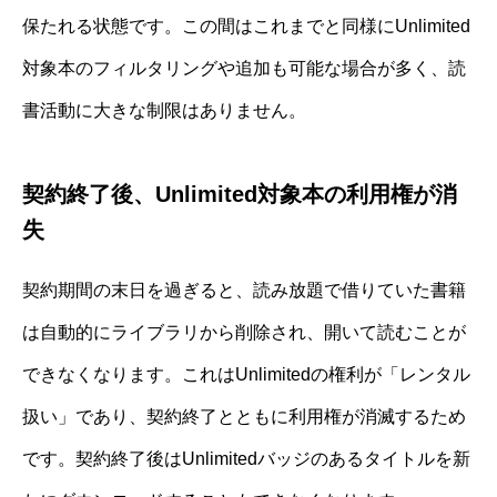
保たれる状態です。この間はこれまでと同様にUnlimited
対象本のフィルタリングや追加も可能な場合が多く、読
書活動に大きな制限はありません。
契約終了後、Unlimited対象本の利用権が消
失
契約期間の末日を過ぎると、読み放題で借りていた書籍
は自動的にライブラリから削除され、開いて読むことが
できなくなります。これはUnlimitedの権利が「レンタル
扱い」であり、契約終了とともに利用権が消滅するため
です。契約終了後はUnlimitedバッジのあるタイトルを新