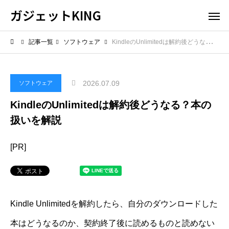
ガジェットKING
記事一覧
ソフトウェア
KindleのUnlimitedは解約後どうなる？本の扱いを解説
2026.07.09
ソフトウェア
KindleのUnlimitedは解約後どうなる？本の
扱いを解説
[PR]
Kindle Unlimitedを解約したら、自分のダウンロードした
本はどうなるのか、契約終了後に読めるものと読めない