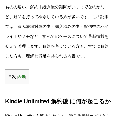
ものの違い、解約手続き後の期間がいつまでなのかな
ど、疑問を持って検索している方が多いです。この記事
では、読み放題対象の本・購入済みの本・配信中のハイ
ライトやメモなど、すべてのケースについて最新情報を
交えて整理します。解約を考えている方も、すでに解約
した方も、理解と満足を得られる内容です。
目次
[
表示
]
Kindle Unlimited 解約後 に何が起こるか
Kindle Unlimitedを解約したあと、読み放題サービスとし