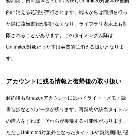
契約終了日を過ぎるとLibraryからUnlimited対象本が自動
的に消える処理が実行されます。端末からは同期を行っ
た際に該当書籍が開けなくなり、ライブラリ表示上も制
限されることがあります。このタイミング以降は
Unlimited対象だった本は実質的に消える扱いとなりま
す。
アカウントに残る情報と復帰後の取り扱い
解約後もAmazonアカウントにはハイライト・メモ・読
書進捗などのデータが残ります。再契約や該当タイトル
の購入をすれば、それらが復帰する可能性があります。
ただしUnlimited対象外となったタイトルや契約期間が過