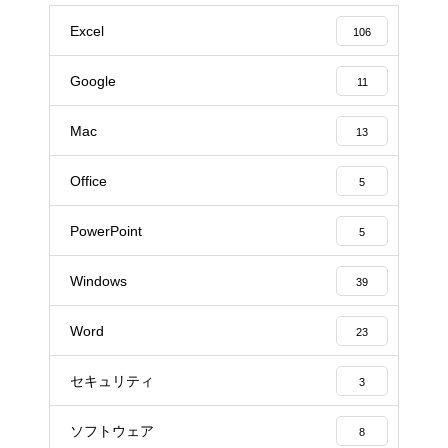
Excel
106
Google
11
Mac
13
Office
5
PowerPoint
5
Windows
39
Word
23
セキュリティ
3
ソフトウェア
8