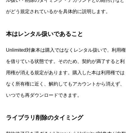
ル扱い・削除のタイミング・アカウントとの紐付けなど
がどう規定されているかを具体的に説明します。
本はレンタル扱いであること
Unlimited対象本は購入ではなくレンタル扱いで、利用権
を借りている状態です。そのため、契約が満了すると利
用権が消える規定があります。購入した本は利用権では
なく所有権に近く、解約してもアカウントから消えず、
いつでも再ダウンロードできます。
ライブラリ削除のタイミング