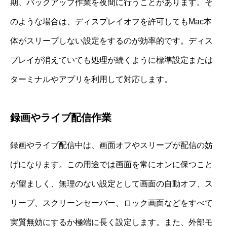
期、バックアップ作業を夜間に行うことがあります。そ
のような場合は、ディスプレイオフを許可してもMac本
体がスリープしない設定をするのが効率的です。ディス
プレイが消えていても処理が続くように標準設定または
ターミナルやアプリを利用して対応します。
録画やライブ配信作業
録画やライブ配信中は、画面オフやスリープが配信の妨
げになります。この用途では画面を常にオンに保つこと
が望ましく、無理のない設定として画面の自動オフ、ス
リープ、スクリーンセーバー、ロック画面などをすべて
実質無効にするか極端に長く設定します。また、外部モ