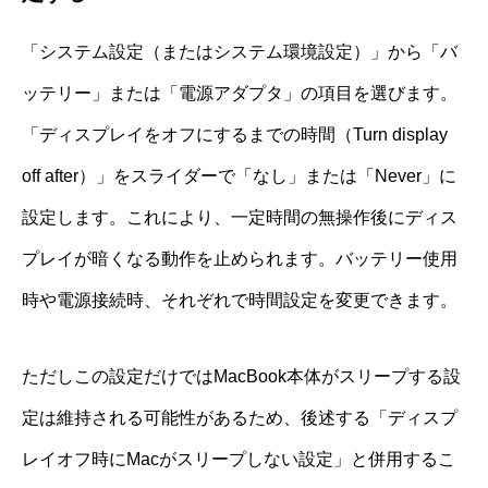
「システム設定（またはシステム環境設定）」から「バ
ッテリー」または「電源アダプタ」の項目を選びます。
「ディスプレイをオフにするまでの時間（Turn display
off after）」をスライダーで「なし」または「Never」に
設定します。これにより、一定時間の無操作後にディス
プレイが暗くなる動作を止められます。バッテリー使用
時や電源接続時、それぞれで時間設定を変更できます。
ただしこの設定だけではMacBook本体がスリープする設
定は維持される可能性があるため、後述する「ディスプ
レイオフ時にMacがスリープしない設定」と併用するこ