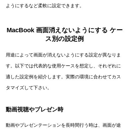
ようにするなど柔軟に設定できます。
MacBook 画面消えないようにする ケー
ス別の設定例
用途によって画面が消えないようにする設定が異なりま
す。以下では代表的な使用ケースを想定し、それぞれに
適した設定例を紹介します。実際の環境に合わせてカス
タマイズして下さい。
動画視聴やプレゼン時
動画やプレゼンテーションを長時間行う時は、画面が途