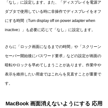
「なし」に設定します。また、「ディスプレイを電源ア
ダプタで使用している時に非操作でディスプレイをオフ
にする時間（Turn display off on power adapter when
inactive）」も必要に応じて「なし」に設定します。
さらに「ロック画面になるまでの時間」や「スクリーン
セーバー開始後にパスワード要求」などの設定が画面の
暗転やロックを早めてしまうことがあります。作業中や
表示を維持したい用途ではこれらを見直すことが重要で
す。
MacBook 画面消えないようにする 応用