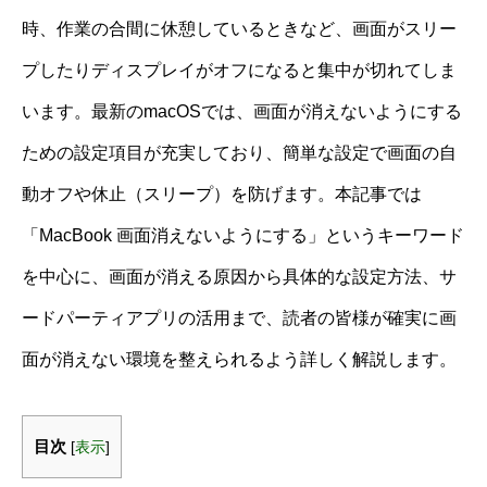
時、作業の合間に休憩しているときなど、画面がスリー
プしたりディスプレイがオフになると集中が切れてしま
います。最新のmacOSでは、画面が消えないようにする
ための設定項目が充実しており、簡単な設定で画面の自
動オフや休止（スリープ）を防げます。本記事では
「MacBook 画面消えないようにする」というキーワード
を中心に、画面が消える原因から具体的な設定方法、サ
ードパーティアプリの活用まで、読者の皆様が確実に画
面が消えない環境を整えられるよう詳しく解説します。
目次
[
表示
]