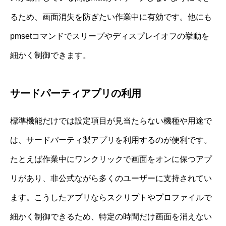
るため、画面消失を防ぎたい作業中に有効です。他にも
pmsetコマンドでスリープやディスプレイオフの挙動を
細かく制御できます。
サードパーティアプリの利用
標準機能だけでは設定項目が見当たらない機種や用途で
は、サードパーティ製アプリを利用するのが便利です。
たとえば作業中にワンクリックで画面をオンに保つアプ
リがあり、非公式ながら多くのユーザーに支持されてい
ます。こうしたアプリならスクリプトやプロファイルで
細かく制御できるため、特定の時間だけ画面を消えない