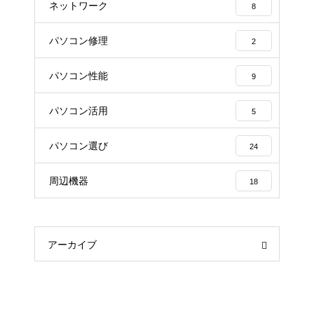
ネットワーク
8
パソコン修理
2
パソコン性能
9
パソコン活用
5
パソコン選び
24
周辺機器
18
アーカイブ