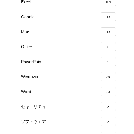
Excel
109
Google
13
Mac
13
Office
6
PowerPoint
5
Windows
39
Word
23
セキュリティ
3
ソフトウェア
8