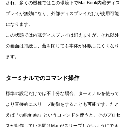
され、多くの機種ではこの環境下でMacBook内蔵ディス
プレイが無効になり、外部ディスプレイだけが使用可能
になります。
この状態では内蔵ディスプレイは消えますが、それ以外
の画面は持続し、蓋を閉じても本体が休眠しにくくなり
ます。
ターミナルでのコマンド操作
標準の設定だけでは不十分な場合、ターミナルを使って
より直接的にスリープ制御をすることも可能です。たと
えば「caffeinate」というコマンドを使うと、そのプロセ
スが動作している間はMacがスリープしないようにでき