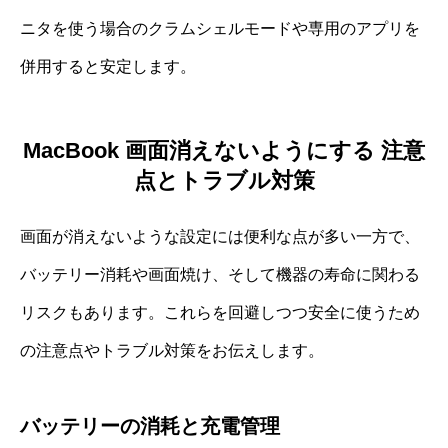
ニタを使う場合のクラムシェルモードや専用のアプリを
併用すると安定します。
MacBook 画面消えないようにする 注意
点とトラブル対策
画面が消えないような設定には便利な点が多い一方で、
バッテリー消耗や画面焼け、そして機器の寿命に関わる
リスクもあります。これらを回避しつつ安全に使うため
の注意点やトラブル対策をお伝えします。
バッテリーの消耗と充電管理