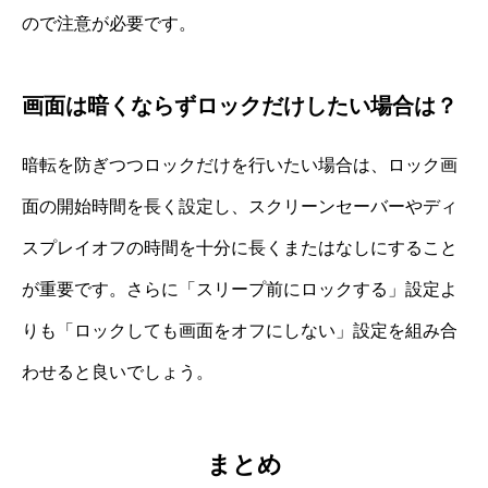
ので注意が必要です。
画面は暗くならずロックだけしたい場合は？
暗転を防ぎつつロックだけを行いたい場合は、ロック画
面の開始時間を長く設定し、スクリーンセーバーやディ
スプレイオフの時間を十分に長くまたはなしにすること
が重要です。さらに「スリープ前にロックする」設定よ
りも「ロックしても画面をオフにしない」設定を組み合
わせると良いでしょう。
まとめ