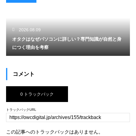
2026.08.09
オタクはなぜパソコンに詳しい？専門知識が自然と身
につく理由を考察
コメント
0 トラックバック
トラックバックURL
この記事へのトラックバックはありません。