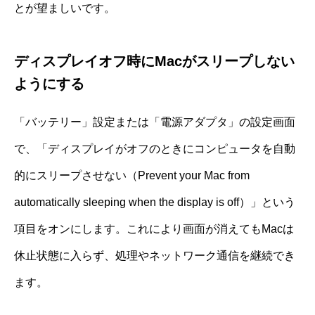
とが望ましいです。
ディスプレイオフ時にMacがスリープしない
ようにする
「バッテリー」設定または「電源アダプタ」の設定画面
で、「ディスプレイがオフのときにコンピュータを自動
的にスリープさせない（Prevent your Mac from
automatically sleeping when the display is off）」という
項目をオンにします。これにより画面が消えてもMacは
休止状態に入らず、処理やネットワーク通信を継続でき
ます。