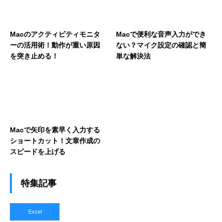
Macのアクティビティモニタ
Macで便利な音声入力ができ
ーの活用術！動作が重い原因
ない？マイク設定の確認と簡
を突き止める！
単な解決法
Macで矢印を素早く入力する
ショートカット！文章作成の
スピードを上げる
特集記事
Excel