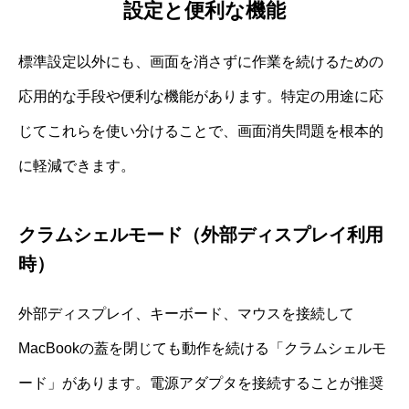
設定と便利な機能
標準設定以外にも、画面を消さずに作業を続けるための
応用的な手段や便利な機能があります。特定の用途に応
じてこれらを使い分けることで、画面消失問題を根本的
に軽減できます。
クラムシェルモード（外部ディスプレイ利用
時）
外部ディスプレイ、キーボード、マウスを接続して
MacBookの蓋を閉じても動作を続ける「クラムシェルモ
ード」があります。電源アダプタを接続することが推奨