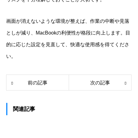
画面が消えないような環境が整えば、作業の中断や見落
としが減り、MacBookの利便性が格段に向上します。目
的に応じた設定を見直して、快適な使用感を得てくださ
い。
前の記事
次の記事
関連記事