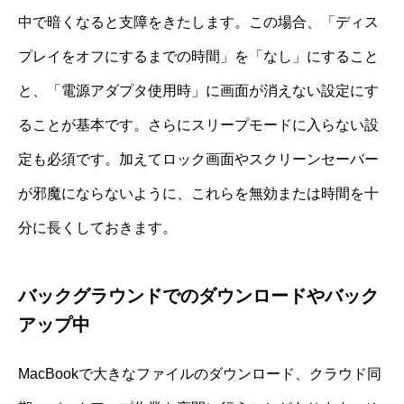
中で暗くなると支障をきたします。この場合、「ディス
プレイをオフにするまでの時間」を「なし」にすること
と、「電源アダプタ使用時」に画面が消えない設定にす
ることが基本です。さらにスリープモードに入らない設
定も必須です。加えてロック画面やスクリーンセーバー
が邪魔にならないように、これらを無効または時間を十
分に長くしておきます。
バックグラウンドでのダウンロードやバック
アップ中
MacBookで大きなファイルのダウンロード、クラウド同