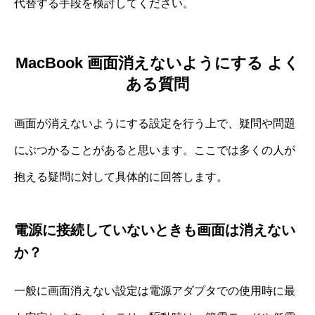
代替する手段を検討してください。
MacBook 画面消えないようにする よく
ある質問
画面が消えないようにする設定を行う上で、疑問や問題
にぶつかることがあると思います。ここでは多くの人が
抱える疑問に対して具体的に回答します。
電源に接続していないときも画面は消えない
か？
一般に画面消えない設定は電源アダプタでの使用時に最