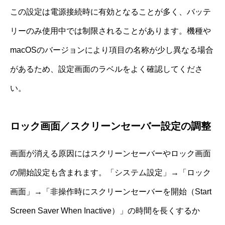
この設定は電源接続時に有効となることが多く、バッテ
リーのみ使用中では制限されることがあります。機種や
macOSのバージョンにより項目の名称が少し異なる場合
があるため、設定画面のラベルをよく確認してくださ
い。
ロック画面／スクリーンセーバー設定の調整
画面が消える原因にはスクリーンセーバーやロック画面
の開始設定も含まれます。「システム設定」→「ロック
画面」→「非操作時にスクリーンセーバーを開始（Start
Screen Saver When Inactive）」の時間を長くするか