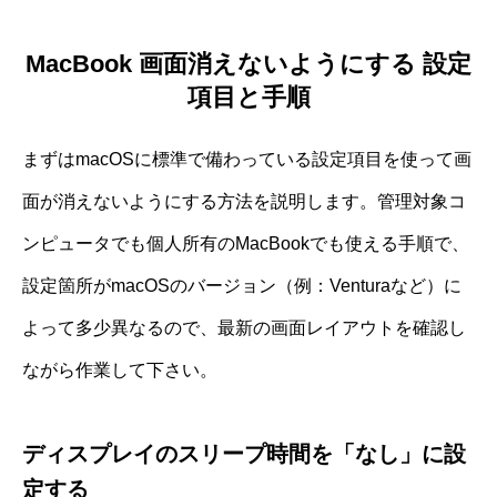
MacBook 画面消えないようにする 設定
項目と手順
まずはmacOSに標準で備わっている設定項目を使って画
面が消えないようにする方法を説明します。管理対象コ
ンピュータでも個人所有のMacBookでも使える手順で、
設定箇所がmacOSのバージョン（例：Venturaなど）に
よって多少異なるので、最新の画面レイアウトを確認し
ながら作業して下さい。
ディスプレイのスリープ時間を「なし」に設
定する