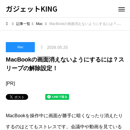
ガジェットKING
記事一覧
Mac
MacBookの画面消えないようにするには？スリープの解除設定！
2026.05.25
Mac
MacBookの画面消えないようにするには？ス
リープの解除設定！
[PR]
MacBookを操作中に画面が勝手に暗くなったり消えたり
するのはとてもストレスです。会議中や動画を見ている