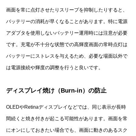
画面を常に点灯させたりスリープを抑制したりすると、
バッテリーの消耗が早くなることがあります。特に電源
アダプタを使用しないバッテリー運用時には注意が必要
です。充電が不十分な状態での高輝度画面の常時点灯は
バッテリーにストレスを与えるため、必要な場面以外で
は電源接続や輝度の調整を行うと良いです。
ディスプレイ焼け（Burn-in）の防止
OLEDやRetinaディスプレイなどでは、同じ表示が長時
間続くと焼き付きが起こる可能性があります。画面を常
にオンにしておきたい場合でも、画面に動きのあるスク