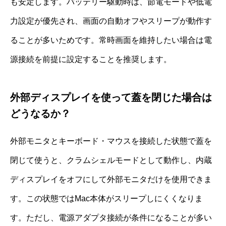
も安定します。バッテリー駆動時は、節電モードや低電
力設定が優先され、画面の自動オフやスリープが動作す
ることが多いためです。常時画面を維持したい場合は電
源接続を前提に設定することを推奨します。
外部ディスプレイを使って蓋を閉じた場合は
どうなるか？
外部モニタとキーボード・マウスを接続した状態で蓋を
閉じて使うと、クラムシェルモードとして動作し、内蔵
ディスプレイをオフにして外部モニタだけを使用できま
す。この状態ではMac本体がスリープしにくくなりま
す。ただし、電源アダプタ接続が条件になることが多い