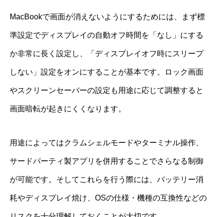
MacBookで画面が消えないようにするためには、まず標
準設定でディスプレイの自動オフ時間を「なし」にする
か非常に長く設定し、「ディスプレイオフ時にスリープ
しない」設定をオンにすることが基本です。ロック画面
やスクリーンセーバーの設定も用途に応じて調整すると
画面暗転が起きにくくなります。
用途によってはクラムシェルモードやターミナル操作、
サードパーティ製アプリを併用することでさらなる制御
が可能です。そしてこれらを行う際には、バッテリー消
耗やディスプレイ焼け、OSの仕様・機種の互換性などの
リスクを十分理解しておくことが大切です。