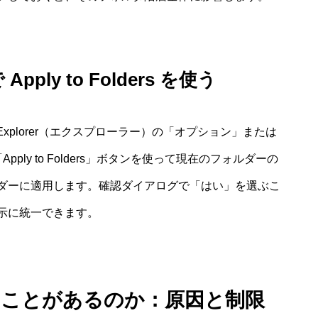
ly to Folders を使う
Explorer（エクスプローラー）の「オプション」または
「Apply to Folders」ボタンを使って現在のフォルダーの
ダーに適用します。確認ダイアログで「はい」を選ぶこ
示に統一できます。
いことがあるのか：原因と制限