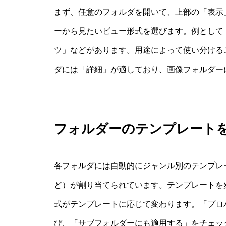
まず、任意のフォルダを開いて、上部の「表示
ーから見たいビュー形式を選びます。例として
ツ」などがあります。用途によって使い分ける
ダには「詳細」が適しており、画像フォルダー
フォルダーのテンプレート
各フォルダには自動的にジャンル別のテンプレ
ど）が割り当てられています。テンプレートを
式がテンプレートに応じて変わります。「プロ
び、「サブフォルダーにも適用する」をチェッ