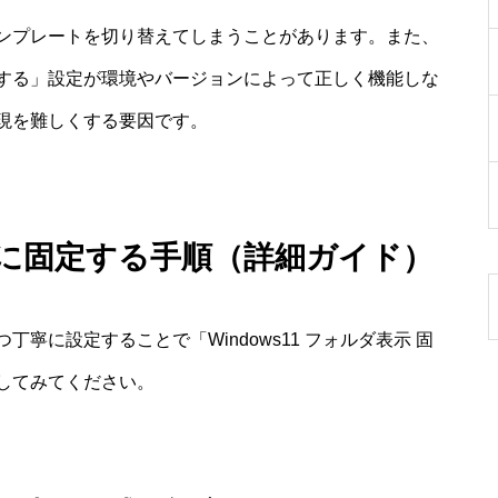
ンプレートを切り替えてしまうことがあります。また、
する」設定が環境やバージョンによって正しく機能しな
現を難しくする要因です。
確実に固定する手順（詳細ガイド）
寧に設定することで「Windows11 フォルダ表示 固
してみてください。