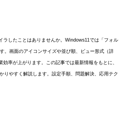
したことはありませんか。Windows11では「フォル
ます。画面のアイコンサイズや並び順、ビュー形式（詳
業効率が上がります。この記事では最新情報をもとに、
を分かりやすく解説します。設定手順、問題解決、応用テク