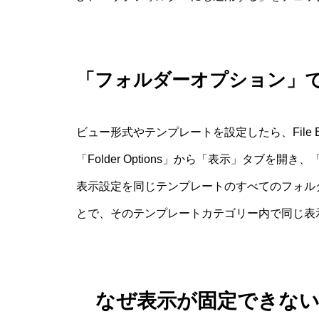
「フォルダーオプション」で App
ビュー形式やテンプレートを設定したら、File 
「Folder Options」から「表示」タブを開き、
表示設定を同じテンプレートのすべてのフォル
とで、そのテンプレートカテゴリー内で同じ表
なぜ表示が固定できな