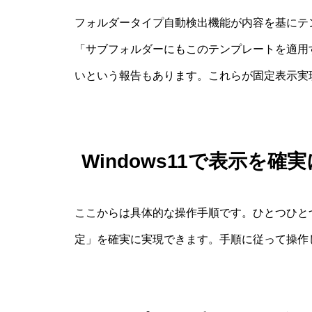
フォルダータイプ自動検出機能が内容を基にテ
「サブフォルダーにもこのテンプレートを適用
いという報告もあります。これらが固定表示実
Windows11で表示を
ここからは具体的な操作手順です。ひとつひとつ丁
定」を確実に実現できます。手順に従って操作