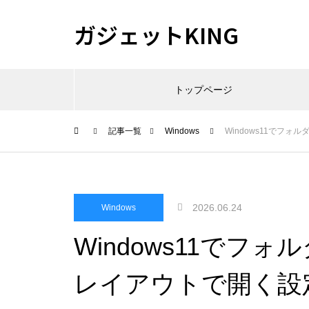
ガジェットKING
トップページ
記事一覧
Windows
Windows11でフ
2026.06.24
Windows
Windows11でフ
レイアウトで開く設