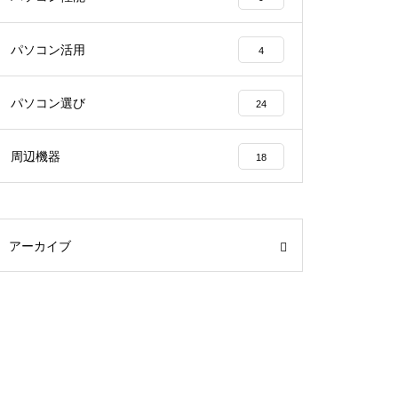
パソコン活用
4
パソコン選び
24
周辺機器
18
アーカイブ