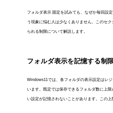
フォルダ表示 固定を試みても、なぜか毎回設
う現象に悩む人は少なくありません。このセク
られる制限について解説します。
フォルダ表示を記憶する制
Windows11では、各フォルダの表示設定はレジ
います。既定では保存できるフォルダ数に上限
い設定が記憶されないことがあります。この上