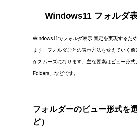
Windows11 フォル
Windows11でフォルダ表示 固定を実現す
ます。フォルダごとの表示方法を変えていく前
がスムーズになります。主な要素はビュー形式、テ
Folders」などです。
フォルダーのビュー形式を
ど）