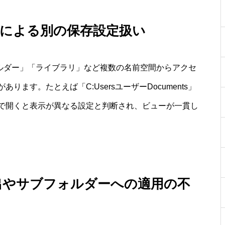
）による別の保存設定扱い
ルダー」「ライブラリ」など複数の名前空間からアクセ
ます。たとえば「C:UsersユーザーDocuments」
で開くと表示が異なる設定と判断され、ビューが一貫し
出やサブフォルダーへの適用の不