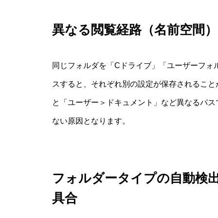
異なる閲覧経路（名前空間
同じフォルダを「Cドライブ」「ユーザーフォ
スすると、それぞれ別の設定が保存されることがあり
と「ユーザー＞ドキュメント」など異なるパス
ない原因となります。
フォルダータイプの自動検
具合