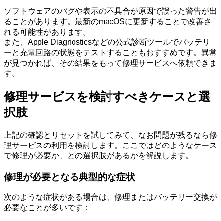
ソフトウェアのバグや表示の不具合が原因で誤った警告が出
ることがあります。最新のmacOSに更新することで改善さ
れる可能性があります。
また、Apple Diagnosticsなどの公式診断ツールでバッテリ
ーと充電回路の状態をテストすることもおすすめです。異常
が見つかれば、その結果をもって修理サービスへ依頼できま
す。
修理サービスを検討すべきケースと選
択肢
上記の確認とリセットを試してみて、なお問題が残るなら修
理サービスの利用を検討します。ここではどのようなケース
で修理が必要か、どの選択肢があるかを解説します。
修理が必要となる典型的な症状
次のような症状がある場合は、修理またはバッテリー交換が
必要なことが多いです：