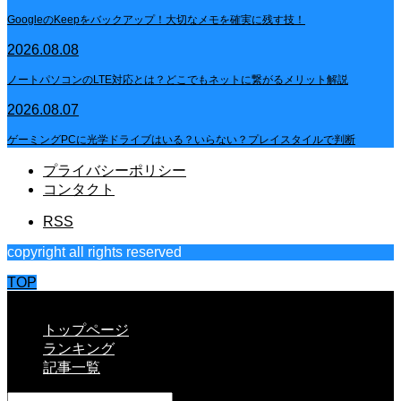
GoogleのKeepをバックアップ！大切なメモを確実に残す技！
2026.08.08
ノートパソコンのLTE対応とは？どこでもネットに繋がるメリット解説
2026.08.07
ゲーミングPCに光学ドライブはいる？いらない？プレイスタイルで判断
プライバシーポリシー
コンタクト
RSS
copyright all rights reserved
TOP
CLOSE
トップページ
ランキング
記事一覧