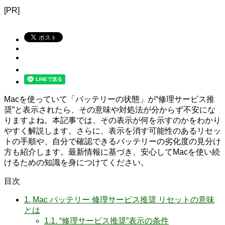
[PR]
Macを使っていて「バッテリーの状態」が“修理サービス推
奨”と表示されたら、その意味や対処法が分からず不安にな
りますよね。本記事では、その表示が何を示すのかをわかり
やすく解説します。さらに、表示を消す可能性のあるリセッ
トの手順や、自分で確認できるバッテリーの劣化度の見分け
方も紹介します。最新情報に基づき、安心してMacを使い続
けるための知識を身につけてください。
目次
1.
Mac バッテリー 修理サービス推奨 リセットの意味
とは
1.1.
“修理サービス推奨”表示の条件