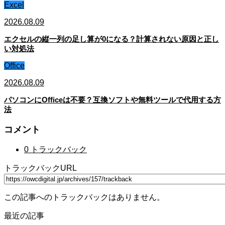
Excel
2026.08.09
エクセルの縦一列の足し算が0になる？計算されない原因と正し
い対処法
Office
2026.08.09
パソコンにOfficeは不要？互換ソフトや無料ツールで代用する方
法
コメント
0 トラックバック
トラックバックURL
この記事へのトラックバックはありません。
最近の記事