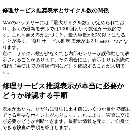
修理サービス推奨表示とサイクル数の関係
Macのバッテリーには「最大サイクル数」が定められてお
り、多くの最新モデルでは1000回という数値が一般的で
す。これを超えるか近づくと、最大容量が80％以下になる
ことが多く、“修理サービス推奨”表示が出る理由の一つとな
ります。
逆に、サイクル数が少なくても内部センサーが誤作動して表
示されることがあります。その場合には、表示よりも実際の
性能（実使用での持続時間など）を確認することが大切で
す。
修理サービス推奨表示が本当に必要か
どうか確認する手順
表示が出たら、ただちに修理に出す前にいくつか自分で確認
できる重要なポイントがあります。これにより、実際に交換
が必要かどうか判断できます。最新の情報を元に、ご自身で
できる検査の手順を紹介します。