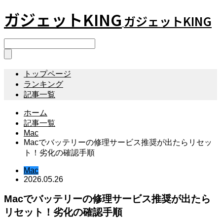
ガジェットKING
ガジェットKING
トップページ
ランキング
記事一覧
ホーム
記事一覧
Mac
Macでバッテリーの修理サービス推奨が出たらリセッ
ト！劣化の確認手順
Mac
2026.05.26
Macでバッテリーの修理サービス推奨が出たら
リセット！劣化の確認手順