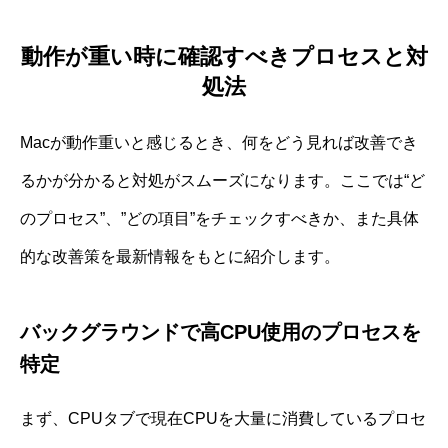
動作が重い時に確認すべきプロセスと対
処法
Macが動作重いと感じるとき、何をどう見れば改善でき
るかが分かると対処がスムーズになります。ここでは“ど
のプロセス”、”どの項目”をチェックすべきか、また具体
的な改善策を最新情報をもとに紹介します。
バックグラウンドで高CPU使用のプロセスを
特定
まず、CPUタブで現在CPUを大量に消費しているプロセ