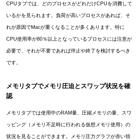
CPUタブでは、どのプロセスがどれだけCPUを消費して
いるかを見られます。負荷が高いプロセスがあれば、そ
れが原因でMacが重くなることが多くあります。特に
CPU使用率が80％以上となっているプロセスには注意が
必要で、それが不要であれば停止や終了を検討するべき
です。
メモリタブでメモリ圧迫とスワップ状況を確
認
メモリタブでは使用中のRAM量、圧縮メモリの量、スワ
ッピング（メモリ不足時に行われる仮想メモリ使用）の
状況を見ることができます。メモリ圧力グラフが赤い領