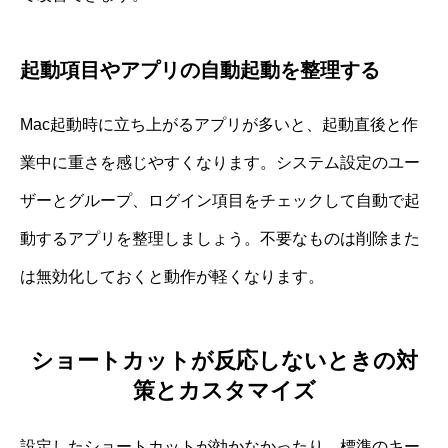
起動項目やアプリの自動起動を整理する
Mac起動時に立ち上がるアプリが多いと、起動直後と作
業中に重さを感じやすくなります。システム設定のユー
ザーとグループ、ログイン項目をチェックして自動で起
動するアプリを整理しましょう。不要なものは削除また
は無効化しておくと動作が軽くなります。
ショートカットが反応しないときの対
策とカスタマイズ
設定したショートカットが効かなかったり、標準のキー