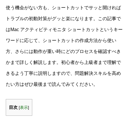
使う機会がない方も、ショートカットでサッと開ければ
トラブルの初動対策がグッと楽になります。この記事で
はMac アクティビティモニタ ショートカットというキー
ワードに応じて、ショートカットの作成方法から使い
方、さらには動作が重い時にどのプロセスを確認すべき
かまで詳しく解説します。初心者から上級者まで理解で
きるよう丁寧に説明しますので、問題解決スキルを高め
たい方はぜひ最後まで読んでみてください。
目次
[
表示
]