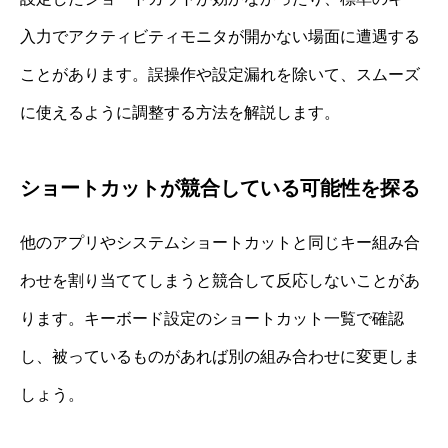
入力でアクティビティモニタが開かない場面に遭遇する
ことがあります。誤操作や設定漏れを除いて、スムーズ
に使えるように調整する方法を解説します。
ショートカットが競合している可能性を探る
他のアプリやシステムショートカットと同じキー組み合
わせを割り当ててしまうと競合して反応しないことがあ
ります。キーボード設定のショートカット一覧で確認
し、被っているものがあれば別の組み合わせに変更しま
しょう。