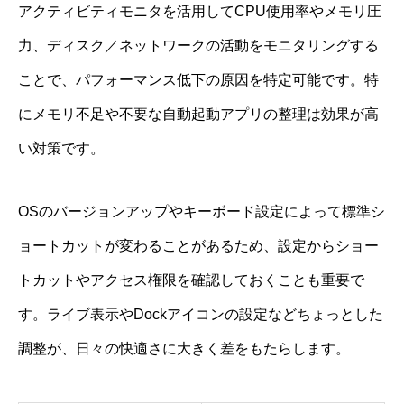
アクティビティモニタを活用してCPU使用率やメモリ圧
力、ディスク／ネットワークの活動をモニタリングする
ことで、パフォーマンス低下の原因を特定可能です。特
にメモリ不足や不要な自動起動アプリの整理は効果が高
い対策です。
OSのバージョンアップやキーボード設定によって標準シ
ョートカットが変わることがあるため、設定からショー
トカットやアクセス権限を確認しておくことも重要で
す。ライブ表示やDockアイコンの設定などちょっとした
調整が、日々の快適さに大きく差をもたらします。