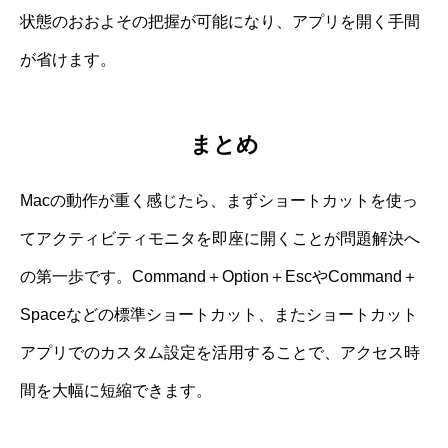
状態のおおよその把握が可能になり、アプリを開く手間
が省けます。
まとめ
Macの動作が重く感じたら、まずショートカットを使っ
てアクティビティモニタを即座に開くことが問題解決へ
の第一歩です。Command＋Option＋EscやCommand＋
Spaceなどの標準ショートカット、またショートカット
アプリでのカスタム設定を活用することで、アクセス時
間を大幅に短縮できます。