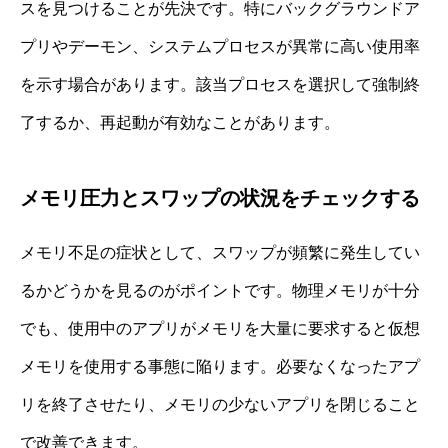
スを見つけることが先決です。特にバックグラウンドア
プリやデーモン、システムプロセスが異常に高い使用率
を示す場合があります。該当プロセスを選択して強制終
了するか、再起動が有効なことがあります。
メモリ圧力とスワップの状況をチェックする
メモリ不足の症状として、スワップが頻繁に発生してい
るかどうかを見るのがポイントです。物理メモリが十分
でも、使用中のアプリがメモリを大量に要求すると仮想
メモリを使用する事態に陥ります。必要なくなったアプ
リを終了させたり、メモリの少ないアプリを閉じること
で改善できます。