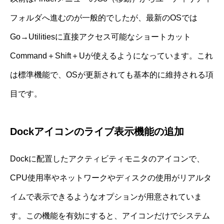
フォルダへ進むのが一般的でしたが、最新のOSでは
Go→Utilitiesに直接アクセス可能なショートカット
Command＋Shift＋Uが使えるようになっています。これ
は標準機能で、OSが更新されても基本的に維持される項
目です。
Dockアイコンのライブ表示機能の追加
Dockに配置したアクティビティモニタのアイコンで、
CPU使用率やネットワークやディスクの使用がリアルタ
イムで表示できるようなオプションが用意されていま
す。この機能を有効にすると、アイコンだけでシステム