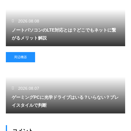
2026.08.08
ノートパソコンのLTE対応とは？どこでもネットに繋
がるメリット解説
周辺機器
2026.08.07
ゲーミングPCに光学ドライブはいる？いらない？プレ
イスタイルで判断
コメント