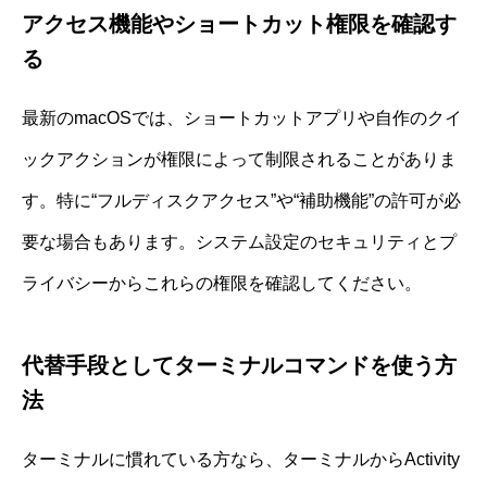
アクセス機能やショートカット権限を確認す
る
最新のmacOSでは、ショートカットアプリや自作のクイ
ックアクションが権限によって制限されることがありま
す。特に“フルディスクアクセス”や“補助機能”の許可が必
要な場合もあります。システム設定のセキュリティとプ
ライバシーからこれらの権限を確認してください。
代替手段としてターミナルコマンドを使う方
法
ターミナルに慣れている方なら、ターミナルからActivity