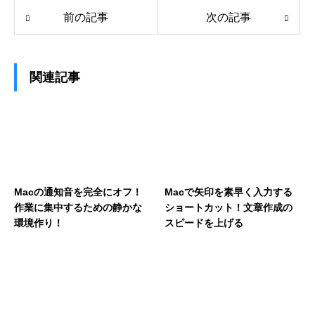
前の記事
次の記事
関連記事
Macの通知音を完全にオフ！
Macで矢印を素早く入力する
作業に集中するための静かな
ショートカット！文章作成の
環境作り！
スピードを上げる