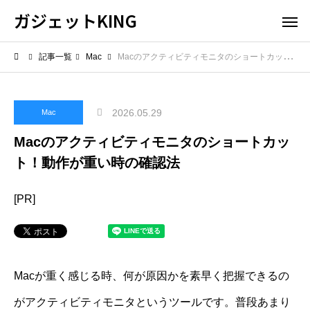
ガジェットKING
記事一覧
Mac
Macのアクティビティモニタのショートカット！動作が重い時の確認法
2026.05.29
Mac
Macのアクティビティモニタのショートカッ
ト！動作が重い時の確認法
[PR]
Macが重く感じる時、何が原因かを素早く把握できるの
がアクティビティモニタというツールです。普段あまり