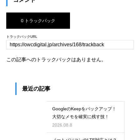
0 トラックバック
トラックバックURL
この記事へのトラックバックはありません。
最近の記事
GoogleのKeepをバックアップ！
大切なメモを確実に残す技！
2026.08.8
ノートパソコンのLTE対応とは？