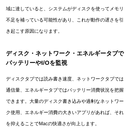
域に達していると、システムがディスクを使ってメモリ
不足を補っている可能性があり、これが動作の遅さを引
き起こす原因になります。
ディスク・ネットワーク・エネルギータブで
バッテリーやI/Oを監視
ディスクタブでは読み書き速度、ネットワークタブでは
通信量、エネルギータブではバッテリー消費状況を把握
できます。大量のディスク書き込みや過剰なネットワー
ク使用、エネルギー消費の大きいアプリがあれば、それ
を抑えることでMacの快適さが向上します。