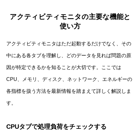
アクティビティモニタの主要な機能と
使い方
アクティビティモニタはただ起動するだけでなく、その
中にある各タブを理解し、どのデータを見れば問題の原
因が特定できるかを知ることが大切です。ここでは
CPU、メモリ、ディスク、ネットワーク、エネルギーの
各指標を扱う方法を最新情報を踏まえて詳しく解説しま
す。
CPUタブで処理負荷をチェックする