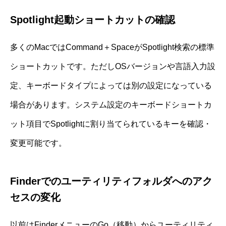
Spotlight起動ショートカットの確認
多くのMacではCommand＋SpaceがSpotlight検索の標準
ショートカットです。ただしOSバージョンや言語入力設
定、キーボードタイプによっては別の設定になっている
場合があります。システム設定のキーボードショートカ
ット項目でSpotlightに割り当てられているキーを確認・
変更可能です。
Finderでのユーティリティフォルダへのアク
セスの変化
以前はFinderメニューのGo（移動）からユーティリティ