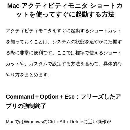
Mac アクティビティモニタ ショートカ
ットを使ってすぐに起動する方法
アクティビティモニタをすぐに起動するショートカット
を知っておくことは、システムの状態を速やかに把握す
る際に非常に便利です。ここでは標準で使えるショート
カットや、カスタムで設定する方法を含めて、具体的な
やり方をまとめます。
Command＋Option＋Esc：フリーズしたア
プリの強制終了
MacではWindowsのCtrl＋Alt＋Deleteに近い操作が