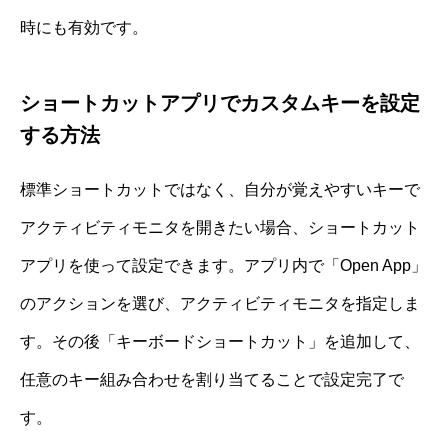
時にも有効です。
ショートカットアプリでカスタムキーを設定
する方法
標準ショートカットではなく、自分が覚えやすいキーで
アクティビティモニタを開きたい場合、ショートカット
アプリを使って設定できます。アプリ内で「Open App」
のアクションを選び、アクティビティモニタを指定しま
す。その後「キーボードショートカット」を追加して、
任意のキー組み合わせを割り当てることで設定完了で
す。