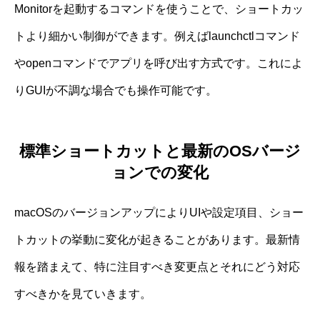
Monitorを起動するコマンドを使うことで、ショートカッ
トより細かい制御ができます。例えばlaunchctlコマンド
やopenコマンドでアプリを呼び出す方式です。これによ
りGUIが不調な場合でも操作可能です。
標準ショートカットと最新のOSバージ
ョンでの変化
macOSのバージョンアップによりUIや設定項目、ショー
トカットの挙動に変化が起きることがあります。最新情
報を踏まえて、特に注目すべき変更点とそれにどう対応
すべきかを見ていきます。