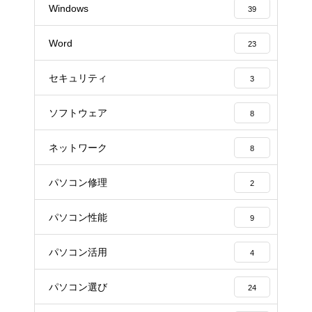
Windows
39
Word
23
セキュリティ
3
ソフトウェア
8
ネットワーク
8
パソコン修理
2
パソコン性能
9
パソコン活用
4
パソコン選び
24