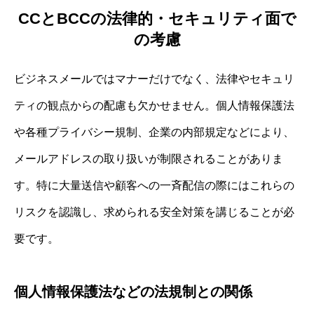
CCとBCCの法律的・セキュリティ面で
の考慮
ビジネスメールではマナーだけでなく、法律やセキュリ
ティの観点からの配慮も欠かせません。個人情報保護法
や各種プライバシー規制、企業の内部規定などにより、
メールアドレスの取り扱いが制限されることがありま
す。特に大量送信や顧客への一斉配信の際にはこれらの
リスクを認識し、求められる安全対策を講じることが必
要です。
個人情報保護法などの法規制との関係