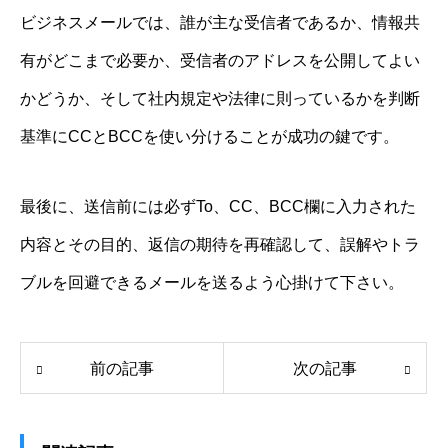
ビジネスメールでは、誰が主な受信者であるか、情報共
有がどこまで必要か、受信者のアドレスを公開してよい
かどうか、そして社内規定や法律に則っているかを判断
基準にCCとBCCを使い分けることが成功の鍵です。
最後に、送信前には必ずTo、CC、BCC欄に入力された
内容とその目的、返信の期待を再確認して、誤解やトラ
ブルを回避できるメールを送るよう心掛けて下さい。
前の記事
次の記事