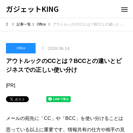
ガジェットKING
記事一覧
Office
アウトルックのCCとは？BCCとの違いとビジネスでの正しい使い分け
2026.06.14
Office
アウトルックのCCとは？BCCとの違いとビ
ジネスでの正しい使い分け
[PR]
メールの宛先に「CC」や「BCC」を使い分けることは
思っている以上に重要です。情報共有の仕方や相手の見