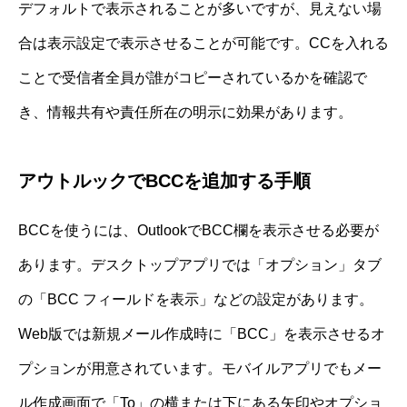
デフォルトで表示されることが多いですが、見えない場
合は表示設定で表示させることが可能です。CCを入れる
ことで受信者全員が誰がコピーされているかを確認で
き、情報共有や責任所在の明示に効果があります。
アウトルックでBCCを追加する手順
BCCを使うには、OutlookでBCC欄を表示させる必要が
あります。デスクトップアプリでは「オプション」タブ
の「BCC フィールドを表示」などの設定があります。
Web版では新規メール作成時に「BCC」を表示させるオ
プションが用意されています。モバイルアプリでもメー
ル作成画面で「To」の横または下にある矢印やオプショ