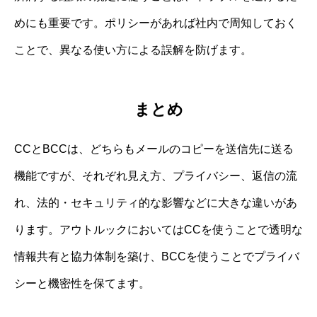
めにも重要です。ポリシーがあれば社内で周知しておく
ことで、異なる使い方による誤解を防げます。
まとめ
CCとBCCは、どちらもメールのコピーを送信先に送る
機能ですが、それぞれ見え方、プライバシー、返信の流
れ、法的・セキュリティ的な影響などに大きな違いがあ
ります。アウトルックにおいてはCCを使うことで透明な
情報共有と協力体制を築け、BCCを使うことでプライバ
シーと機密性を保てます。