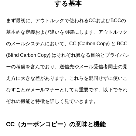
する基本
まず最初に、アウトルックで使われるCCおよびBCCの
基本的な定義および違いを明確にします。アウトルック
のメールシステムにおいて、CC (Carbon Copy) と BCC
(Blind Carbon Copy) はそれぞれ異なる目的とプライバシ
ーの考慮を含んでおり、送信先やメール受信者同士の見
え方に大きな差があります。これらを混同せずに使いこ
なすことがメールマナーとしても重要です。以下でそれ
ぞれの機能と特徴を詳しく見ていきます。
CC（カーボンコピー）の意味と機能