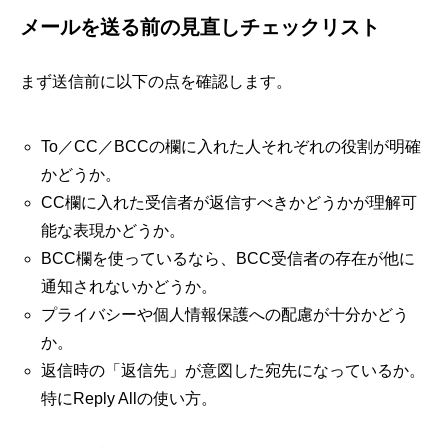
メールを送る前の見直しチェックリスト
まず送信前に以下の点を確認します。
To／CC／BCCの欄に入れた人それぞれの役割が明確
かどうか。
CC欄に入れた受信者が返信すべきかどうかが理解可
能な表現かどうか。
BCC欄を使っているなら、BCC受信者の存在が他に
通知されないかどうか。
プライバシーや個人情報保護への配慮が十分かどう
か。
返信時の「返信先」が意図した宛先になっているか。
特にReply Allの使い方。