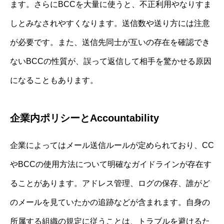
ます。さらにBCCを大量に使うと、不正利用やなりすま
しとみなされやすくなります。送信数や送り方には注意
が必要です。また、送信先同士が互いの存在を確認でき
ないBCCの性質が、誤って返信して相手を驚かせる原因
になることもあります。
企業内ポリシーとAccountability
企業によってはメール送信ルールが定められており、CC
やBCCの使用方法について明確なガイドラインが存在す
ることがあります。アドレス管理、ログの保存、誰がど
のメールを見ていたかの追跡などが含まれます。自身の
所属する組織の規定に従うことは、トラブルを避けるた