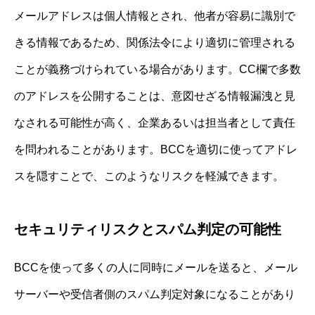
メールアドレスは個人情報とされ、他者が容易に識別で
きる情報であるため、関係法令により適切に管理される
ことが義務づけられている場合があります。CC欄で多数
のアドレスを公開することは、意図せざる情報漏洩と見
なされる可能性が高く、企業あるいは担当者として責任
を問われることがあります。BCCを適切に使ってアドレ
スを隠すことで、このようなリスクを軽減できます。
セキュリティリスクとスパム判定の可能性
BCCを使って多くの人に同時にメールを送ると、メール
サーバーや受信者側のスパム判定対象になることがあり