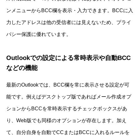
ンメニューからBCC欄を表示・入力できます。BCCに入
力したアドレスは他の受信者には見えないため、プライ
バシー保護に優れています。
Outlookでの設定による常時表示や自動BCC
などの機能
最新のOutlookでは、BCC欄を常に表示させる設定が可
能です。例えばデスクトップ版であればメール作成オプ
ションからBCCを常時表示するチェックボックスがあ
り、Web版でも同様のオプションが存在します。加え
て、自分自身を自動でCCまたはBCCに入れるルールを