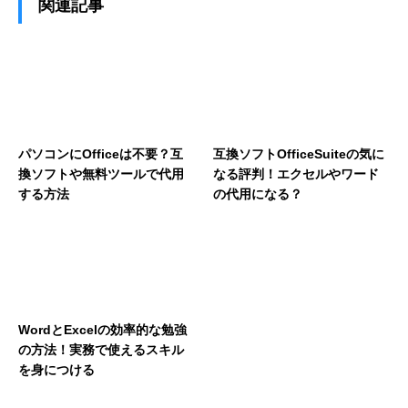
関連記事
パソコンにOfficeは不要？互
互換ソフトOfficeSuiteの気に
換ソフトや無料ツールで代用
なる評判！エクセルやワード
する方法
の代用になる？
WordとExcelの効率的な勉強
の方法！実務で使えるスキル
を身につける