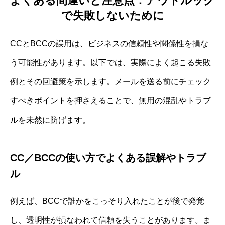
よくある間違いと注意点：アウトルック
で失敗しないために
CCとBCCの誤用は、ビジネスの信頼性や関係性を損な
う可能性があります。以下では、実際によく起こる失敗
例とその回避策を示します。メールを送る前にチェック
すべきポイントを押さえることで、無用の混乱やトラブ
ルを未然に防げます。
CC／BCCの使い方でよくある誤解やトラブ
ル
例えば、BCCで誰かをこっそり入れたことが後で発覚
し、透明性が損なわれて信頼を失うことがあります。ま