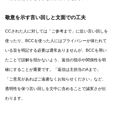
敬意を示す言い回しと文面での工夫
CCされた人に対しては「ご参考まで」に近い言い回しを
使ったり、BCCを使った人にはプライバシーが保たれて
いる旨を明記する必要は通常ありませんが、BCCを用い
たことで誤解を招かないよう、返信の指示や関係性を明
確にすることが重要です。「返信は主担当のAまで」
「ご意見があればご遠慮なくお知らせください」など、
透明性を保つ言い回しを文中に含めることで誠実さが伝
わります。