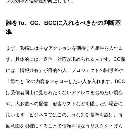
ンの効率と信頼性が向上します。
誰をTo、CC、BCCに入れるべきかの判断基
準
まず、To欄には主なアクションを期待する相手を入れま
す。具体的には、返信・対応が求められる人です。CC欄
には「情報共有」が目的の人、プロジェクトの関係者や
上司など Toの内容をフォローしたい人を入れます。BCC
は受信者同士に見られたくないアドレスを含めたい場合
や、大多数への配信、顧客リストなどを隠したい場合に
用います。ビジネスではこのような判断基準を設け、毎
回意図を明確にすることで信頼を損なうリスクを下げら