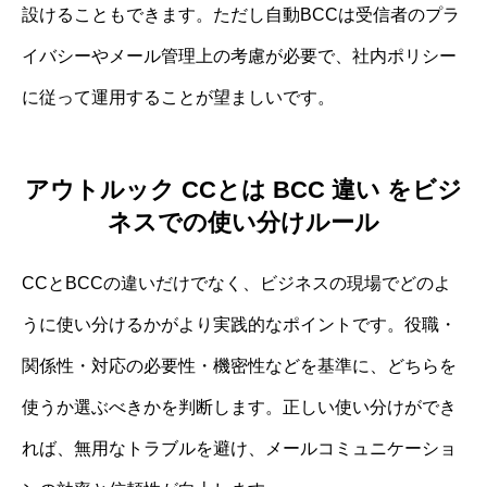
設けることもできます。ただし自動BCCは受信者のプラ
イバシーやメール管理上の考慮が必要で、社内ポリシー
に従って運用することが望ましいです。
アウトルック CCとは BCC 違い をビジ
ネスでの使い分けルール
CCとBCCの違いだけでなく、ビジネスの現場でどのよ
うに使い分けるかがより実践的なポイントです。役職・
関係性・対応の必要性・機密性などを基準に、どちらを
使うか選ぶべきかを判断します。正しい使い分けができ
れば、無用なトラブルを避け、メールコミュニケーショ