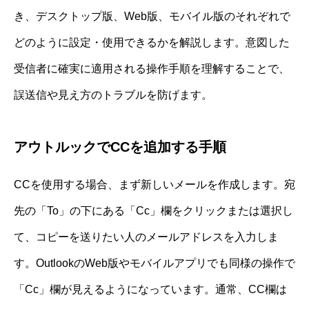
き、デスクトップ版、Web版、モバイル版のそれぞれで
どのように設定・使用できるかを解説します。意図した
受信者に確実に適用される操作手順を理解することで、
誤送信や見え方のトラブルを防げます。
アウトルックでCCを追加する手順
CCを使用する場合、まず新しいメールを作成します。宛
先の「To」の下にある「Cc」欄をクリックまたは選択し
て、コピーを送りたい人のメールアドレスを入力しま
す。OutlookのWeb版やモバイルアプリでも同様の操作で
「Cc」欄が見えるようになっています。通常、CC欄は