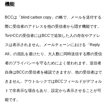
機能
BCCは「blind carbon copy」の略で、メールを送付する
際に受信者のアドレスを他の受信者から隠す機能です。
ToやCCの受信者にはBCCで追加した人の存在やアドレ
スは表示されません。メールチェーンにおける「Reply
All」の混乱を避けたり、大人数に同時送信する際の受信
者のプライバシーを守るためによく使われます。送信者
自身はBCCの受信者を確認できますが、他の受信者はで
きません。アウトルックではBCCフィールドがデフォル
トで非表示な場合もあり、設定から表示させることが可
能です。