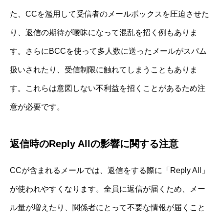
た、CCを濫用して受信者のメールボックスを圧迫させた
り、返信の期待が曖昧になって混乱を招く例もありま
す。さらにBCCを使って多人数に送ったメールがスパム
扱いされたり、受信制限に触れてしまうこともありま
す。これらは意図しない不利益を招くことがあるため注
意が必要です。
返信時のReply Allの影響に関する注意
CCが含まれるメールでは、返信をする際に「Reply All」
が使われやすくなります。全員に返信が届くため、メー
ル量が増えたり、関係者にとって不要な情報が届くこと