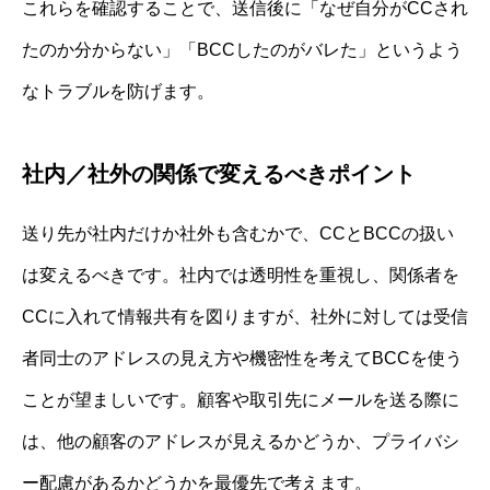
これらを確認することで、送信後に「なぜ自分がCCされ
たのか分からない」「BCCしたのがバレた」というよう
なトラブルを防げます。
社内／社外の関係で変えるべきポイント
送り先が社内だけか社外も含むかで、CCとBCCの扱い
は変えるべきです。社内では透明性を重視し、関係者を
CCに入れて情報共有を図りますが、社外に対しては受信
者同士のアドレスの見え方や機密性を考えてBCCを使う
ことが望ましいです。顧客や取引先にメールを送る際に
は、他の顧客のアドレスが見えるかどうか、プライバシ
ー配慮があるかどうかを最優先で考えます。