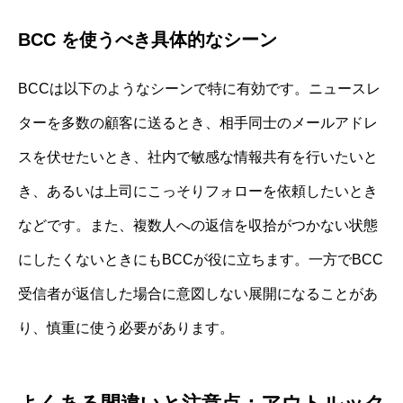
BCC を使うべき具体的なシーン
BCCは以下のようなシーンで特に有効です。ニュースレ
ターを多数の顧客に送るとき、相手同士のメールアドレ
スを伏せたいとき、社内で敏感な情報共有を行いたいと
き、あるいは上司にこっそりフォローを依頼したいとき
などです。また、複数人への返信を収拾がつかない状態
にしたくないときにもBCCが役に立ちます。一方でBCC
受信者が返信した場合に意図しない展開になることがあ
り、慎重に使う必要があります。