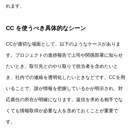
れます。
CC を使うべき具体的なシーン
CCが適切な場面として、以下のようなケースがありま
す。プロジェクトの進捗報告で上司や関係部署に知らせ
たいとき、取引先とのやり取りで担当者を含めたいと
き、社内での連絡を透明化したいときなどです。CCを用
いることで、誰が情報を把握しているかが明示され、対
応責任の所在が明確になります。返信を求める相手でな
くても情報取得が必要な人を含めておくことが重要で
す。