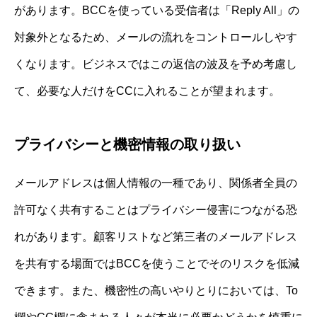
があります。BCCを使っている受信者は「Reply All」の
対象外となるため、メールの流れをコントロールしやす
くなります。ビジネスではこの返信の波及を予め考慮し
て、必要な人だけをCCに入れることが望まれます。
プライバシーと機密情報の取り扱い
メールアドレスは個人情報の一種であり、関係者全員の
許可なく共有することはプライバシー侵害につながる恐
れがあります。顧客リストなど第三者のメールアドレス
を共有する場面ではBCCを使うことでそのリスクを低減
できます。また、機密性の高いやりとりにおいては、To