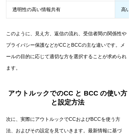
透明性の高い情報共有
高い
このように、見え方、返信の流れ、受信者間の関係性や
プライバシー保護などがCCとBCCの主な違いです。メ
ールの目的に応じて適切な方を選択することが求められ
ます。
アウトルックでのCC と BCC の使い方
と設定方法
次に、実際にアウトルックでCCおよびBCCを使う方
法、およびその設定を見ていきます。最新情報に基づ