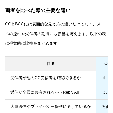
両者を比べた際の主要な違い
CCとBCCには表面的な見え方の違いだけでなく、メー
ルの流れや受信者の期待にも影響を与えます。以下の表
に視覚的に比較をまとめます。
特徴
CC
受信者が他のCC受信者を確認できるか
可
返信が全員に共有されるか（Reply All）
はい
大量送信やプライバシー保護に適しているか
あま