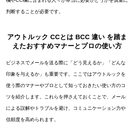
欄やCC欄に含まれる人々が本当に必要かどうかを慎重に
判断することが必要です。
アウトルック CCとは BCC 違い を踏ま
えたおすすめマナーとプロの使い方
ビジネスでメールを送る際に「どう見えるか」「どんな
印象を与えるか」も重要です。ここではアウトルックを
使う際のマナーやプロとして知っておきたい使い方のコ
ツを紹介します。これらを押さえておくことで、メール
による誤解やトラブルを避け、コミュニケーション力や
信頼度を高められます。