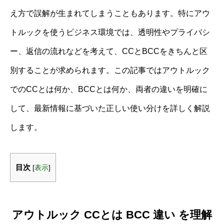
え方で誤解が生まれてしまうこともあります。特にアウ
トルックを使うビジネス環境では、透明性やプライバシ
ー、返信の流れなどを考えて、CCとBCCをきちんと区
別することが求められます。この記事ではアウトルック
でのCCとは何か、BCCとは何か、両者の違いを明確に
して、最新情報に基づいた正しい使い分けを詳しく解説
します。
目次
[
表示
]
アウトルック CCとは BCC 違い を理解