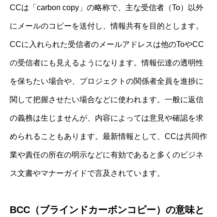
CCは「carbon copy」の略称で、主な受信者（To）以外
にメールのコピーを送付し、情報共有を目的とします。
CCに入れられた受信者のメールアドレスは他のToやCC
の受信者にも見えるようになります。情報伝達の透明性
を保ちたい場合や、プロジェクトの関係者全員を進捗に
関して把握させたい場合などに使われます。一般に返信
の義務は生じませんが、内容によっては意見や確認を求
められることもあります。最新情報として、CCは共同作
業や責任の所在の明示などに有効であると多くのビジネ
ス文書やマナーガイドで言及されています。
BCC（ブラインドカーボンコピー）の意味と