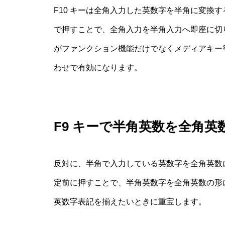
F10 キーは全角入力した英数字を半角に変換
で押すことで、全角入力を半角入力へ即座に切
がファンクション機能だけでなくメディアキー等
わせで有効になります。
F9 キーで半角英数を全角
反対に、半角で入力している英数字を全角英数に
定前に押すことで、半角英数字を全角英数の形
英数字表記を揃えたいときに重宝します。