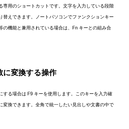
する専用のショートカットです。文字を入力している段階
り替えできます。ノートパソコンでファンクションキー
の機能と兼用されている場合は、Fn キーとの組み合
英数に変換する操作
する場合は F9 キーを使用します。このキーを入力確
に変換できます。全角で統一したい見出しや文書の中で