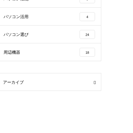
パソコン活用
4
パソコン選び
24
周辺機器
18
アーカイブ