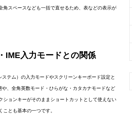
全角スペースなども一括で直せるため、表などの表示が
・IME入力モードとの関係
力システム）の入力モードやスクリーンキーボード設定と
の状態や、全角英数モード・ひらがな・カタカナモードなど
クションキーがそのままショートカットとして使えない
くことも基本の一つです。