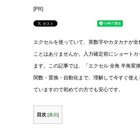
[PR]
エクセルを使っていて、英数字やカタカナが全
ことはありませんか。入力確定前にショートカ
ます。この記事では、「エクセル 全角 半角変
関数・置換・自動化まで、理解して今すぐ使え
ていますので初めての方でも安心です。
目次
[
表示
]