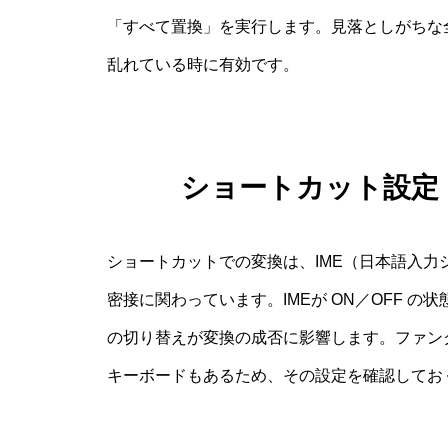
「すべて置換」を実行します。見落としがちな
乱れている時に有効です。
ショートカット設定
ショートカットでの変換は、IME（日本語入
密接に関わっています。IMEが ON／OFF 
の切り替えが変換の成否に影響します。ファン
キーボードもあるため、その設定を確認してお