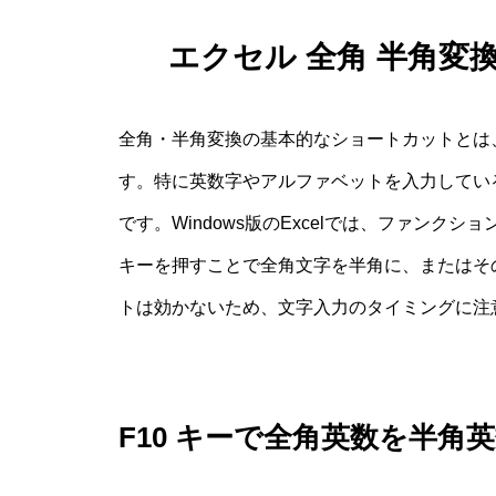
エクセル 全角 半角変
全角・半角変換の基本的なショートカットとは
す。特に英数字やアルファベットを入力してい
です。Windows版のExcelでは、ファン
キーを押すことで全角文字を半角に、またはそ
トは効かないため、文字入力のタイミングに注
F10 キーで全角英数を半角