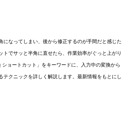
角になってしまい、後から修正するのが手間だと感じた
ットでサッと半角に直せたら、作業効率がぐっと上がり
換 ショートカット」をキーワードに、入力中の変換から
るテクニックを詳しく解説します。最新情報をもとにし