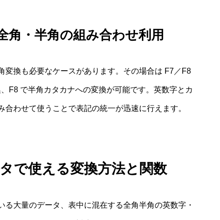
と全角・半角の組み合わせ利用
変換も必要なケースがあります。その場合は F7／F8
換、F8 で半角カタカナへの変換が可能です。英数字とカ
み合わせて使うことで表記の統一が迅速に行えます。
ータで使える変換方法と関数
いる大量のデータ、表中に混在する全角半角の英数字・