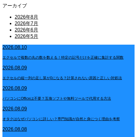
アーカイブ
2026年8月
2026年7月
2026年6月
2026年5月
2026.08.10
エクセルで複数の丸の数を数える！特定の記号だけを正確に集計する関数
2026.08.09
エクセルの縦一列の足し算が0になる？計算されない原因と正しい対処法
2026.08.09
パソコンにOfficeは不要？互換ソフトや無料ツールで代用する方法
2026.08.09
オタクはなぜパソコンに詳しい？専門知識が自然と身につく理由を考察
2026.08.08