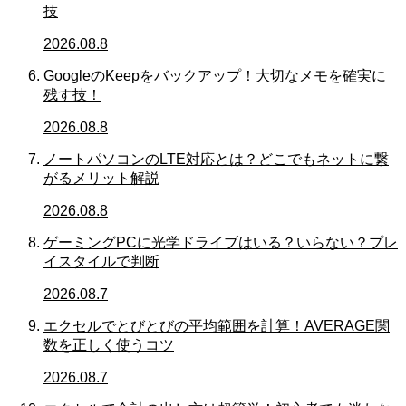
技
2026.08.8
GoogleのKeepをバックアップ！大切なメモを確実に
残す技！
2026.08.8
ノートパソコンのLTE対応とは？どこでもネットに繋
がるメリット解説
2026.08.8
ゲーミングPCに光学ドライブはいる？いらない？プレ
イスタイルで判断
2026.08.7
エクセルでとびとびの平均範囲を計算！AVERAGE関
数を正しく使うコツ
2026.08.7