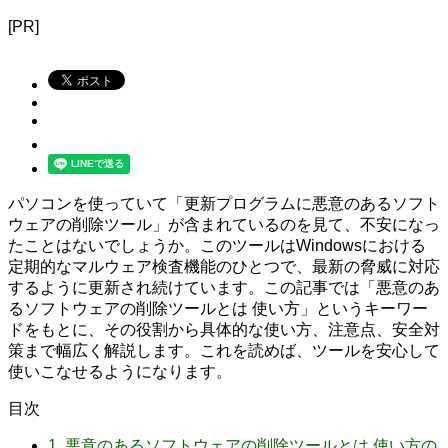
[PR]
パソコンを使っていて「更新プログラムに悪意のあるソフト
ウェアの削除ツール」が含まれているのを見て、不安になっ
たことはないでしょうか。このツールはWindowsにおける
定期的なマルウェア検査機能のひとつで、最新の脅威に対応
するように更新され続けています。この記事では「悪意のあ
るソフトウェアの削除ツールとは 使い方」というキーワー
ドをもとに、その役割から具体的な使い方、注意点、安全対
策まで幅広く解説します。これを読めば、ツールを安心して
使いこなせるようになります。
目次
1.
悪意のあるソフトウェアの削除ツールとは 使い方の