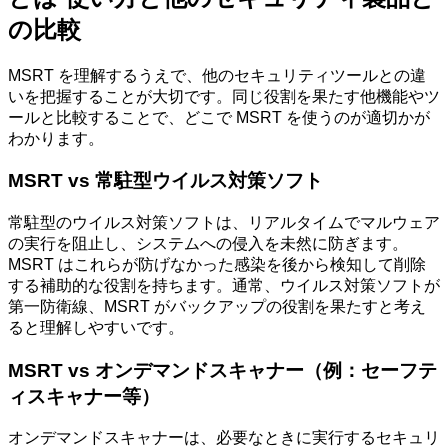
の比較
MSRT を理解するうえで、他のセキュリティツールとの違
いを把握することが大切です。同じ役割を果たす他機能やツ
ールと比較することで、どこで MSRT を使うのが適切かが
わかります。
MSRT vs 常駐型ウイルス対策ソフト
常駐型のウイルス対策ソフトは、リアルタイムでマルウェア
の実行を阻止し、システムへの侵入を未然に防ぎます。
MSRT はこれらが防げなかった感染を後から検知して削除
する補助的な役割を持ちます。通常、ウイルス対策ソフトが
第一防衛線、MSRT がバックアップの役割を果たすと考え
ると理解しやすいです。
MSRT vs オンデマンドスキャナー（例：セーフテ
ィスキャナー等）
オンデマンドスキャナーは、必要なときに実行するセキュリ