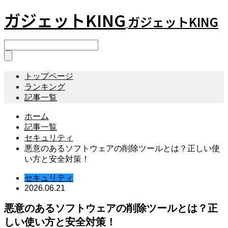
ガジェットKING
ガジェットKING
トップページ
ランキング
記事一覧
ホーム
記事一覧
セキュリティ
悪意のあるソフトウェアの削除ツールとは？正しい使
い方と安全対策！
セキュリティ
2026.06.21
悪意のあるソフトウェアの削除ツールとは？正
しい使い方と安全対策！