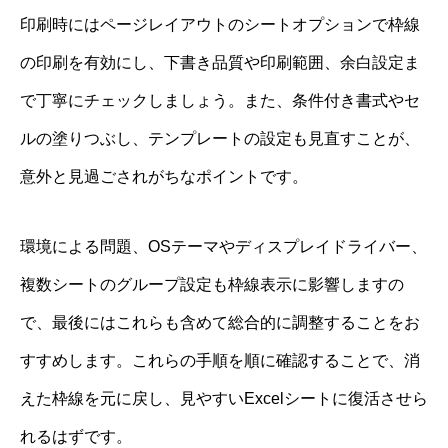
印刷時にはページレイアウトのシートオプションで枠線
の印刷を有効にし、下書き品質や印刷範囲、余白設定ま
で丁寧にチェックしましょう。また、条件付き書式やセ
ルの塗りつぶし、テンプレートの設定も見直すことが、
意外と見過ごされがちなポイントです。
環境による問題、OSテーマやディスプレイドライバー、
複数シートのグループ設定も枠線表示に影響しますの
で、最後にはこれらも含めて総合的に調整することをお
すすめします。これらの手順を順に確認することで、消
えた枠線を元に戻し、見やすいExcelシートに復活させら
れるはずです。