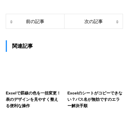
前の記事
次の記事
関連記事
Excelで罫線の色を一括変更！
Excelのシートがコピーできな
表のデザインを見やすく整え
い？パス名が無効ですのエラ
る便利な操作
ー解決手順