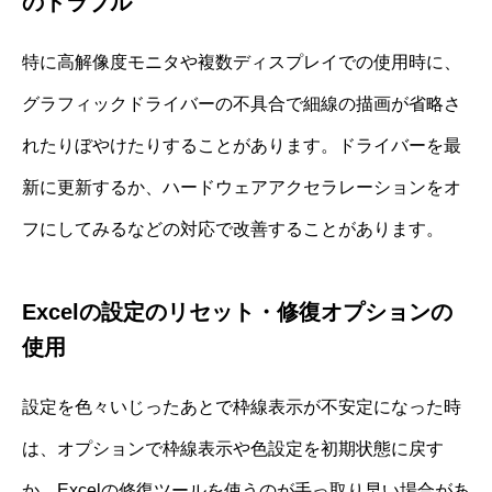
のトラブル
特に高解像度モニタや複数ディスプレイでの使用時に、
グラフィックドライバーの不具合で細線の描画が省略さ
れたりぼやけたりすることがあります。ドライバーを最
新に更新するか、ハードウェアアクセラレーションをオ
フにしてみるなどの対応で改善することがあります。
Excelの設定のリセット・修復オプションの
使用
設定を色々いじったあとで枠線表示が不安定になった時
は、オプションで枠線表示や色設定を初期状態に戻す
か、Excelの修復ツールを使うのが手っ取り早い場合があ