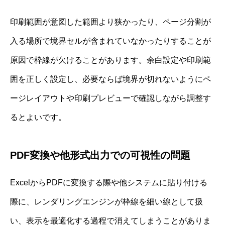
印刷範囲が意図した範囲より狭かったり、ページ分割が
入る場所で境界セルが含まれていなかったりすることが
原因で枠線が欠けることがあります。余白設定や印刷範
囲を正しく設定し、必要ならば境界が切れないようにペ
ージレイアウトや印刷プレビューで確認しながら調整す
るとよいです。
PDF変換や他形式出力での可視性の問題
ExcelからPDFに変換する際や他システムに貼り付ける
際に、レンダリングエンジンが枠線を細い線として扱
い、表示を最適化する過程で消えてしまうことがありま