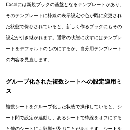
Excelには新規ブックの基盤となるテンプレートがあり、
そのテンプレートに枠線の表示設定や色が既に変更され
た状態で保存されていると、新しく作るブックにもその
設定が引き継がれます。通常の状態に戻すにはテンプレ
ートをデフォルトのものにするか、自分用テンプレート
の内容を見直します。
グループ化された複数シートへの設定適用ミ
ス
複数シートをグループ化した状態で操作していると、シ
ート間で設定が連動し、あるシートで枠線をオフにする
と他のシートにも影響が及ぶことがあります。シートを