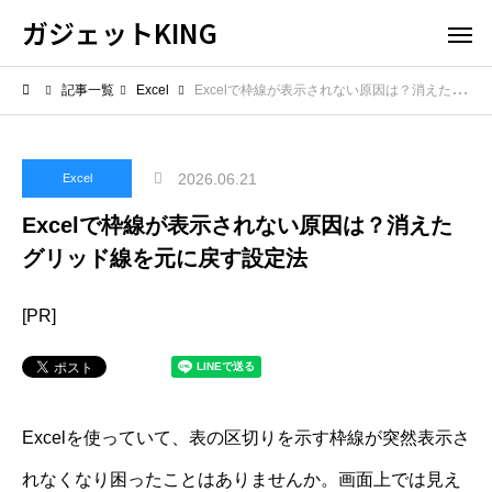
ガジェットKING
記事一覧
Excel
Excelで枠線が表示されない原因は？消えたグリッド線を元に戻す設定法
2026.06.21
Excel
Excelで枠線が表示されない原因は？消えた
グリッド線を元に戻す設定法
[PR]
Excelを使っていて、表の区切りを示す枠線が突然表示さ
れなくなり困ったことはありませんか。画面上では見え