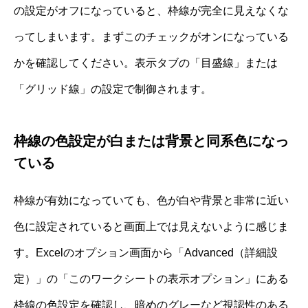
の設定がオフになっていると、枠線が完全に見えなくな
ってしまいます。まずこのチェックがオンになっている
かを確認してください。表示タブの「目盛線」または
「グリッド線」の設定で制御されます。
枠線の色設定が白または背景と同系色になっ
ている
枠線が有効になっていても、色が白や背景と非常に近い
色に設定されていると画面上では見えないように感じま
す。Excelのオプション画面から「Advanced（詳細設
定）」の「このワークシートの表示オプション」にある
枠線の色設定を確認し、暗めのグレーなど視認性のある