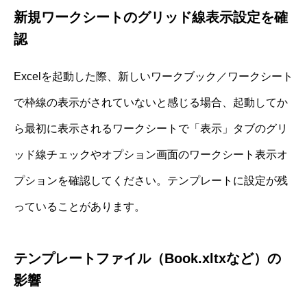
新規ワークシートのグリッド線表示設定を確
認
Excelを起動した際、新しいワークブック／ワークシート
で枠線の表示がされていないと感じる場合、起動してか
ら最初に表示されるワークシートで「表示」タブのグリ
ッド線チェックやオプション画面のワークシート表示オ
プションを確認してください。テンプレートに設定が残
っていることがあります。
テンプレートファイル（Book.xltxなど）の
影響