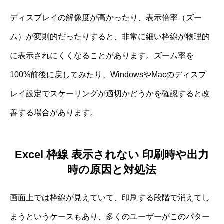
ディスプレイの解像度が高かったり、表示倍率（ズー
ム）が変則的だったりすると、非常に細い枠線が物理的
に表示されにくくなることがあります。ズーム率を
100%前後に戻してみたり、WindowsやMacのディスプ
レイ設定でスケーリングが適切かどうかを確認すると改
善する場合があります。
Excel 枠線 表示されない 印刷時や出力
時の原因と対処法
画面上では枠線が見えていて、印刷する段階で消えてし
まうというケースもあり、多くのユーザーがこのパター