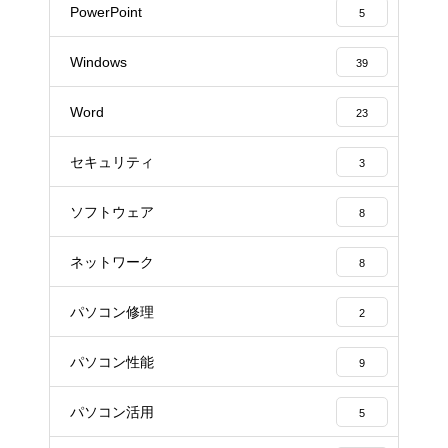
PowerPoint
5
Windows
39
Word
23
セキュリティ
3
ソフトウェア
8
ネットワーク
8
パソコン修理
2
パソコン性能
9
パソコン活用
5