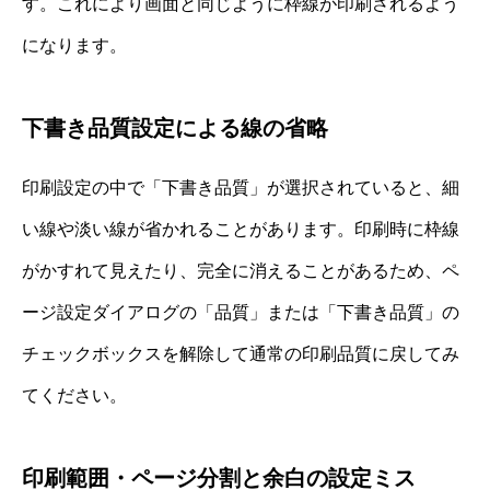
す。これにより画面と同じように枠線が印刷されるよう
になります。
下書き品質設定による線の省略
印刷設定の中で「下書き品質」が選択されていると、細
い線や淡い線が省かれることがあります。印刷時に枠線
がかすれて見えたり、完全に消えることがあるため、ペ
ージ設定ダイアログの「品質」または「下書き品質」の
チェックボックスを解除して通常の印刷品質に戻してみ
てください。
印刷範囲・ページ分割と余白の設定ミス