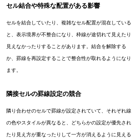
セル結合や特殊な配置がある影響
セルを結合していたり、複雑なセル配置が混在している
と、表示境界が不整合になり、枠線が途切れて見えたり
見えなかったりすることがあります。結合を解除する
か、罫線を再設定することで整合性が取れるようになり
ます。
隣接セルの罫線設定の競合
隣り合わせのセルで罫線が設定されていて、それぞれ線
の色やスタイルが異なると、どちらかの設定が優先され
たり見え方が重なったりして一方が消えるように見える