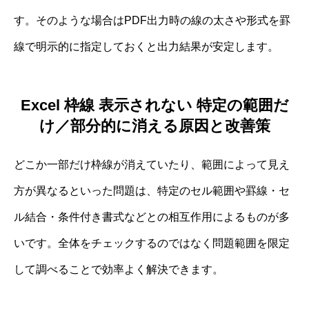
す。そのような場合はPDF出力時の線の太さや形式を罫
線で明示的に指定しておくと出力結果が安定します。
Excel 枠線 表示されない 特定の範囲だ
け／部分的に消える原因と改善策
どこか一部だけ枠線が消えていたり、範囲によって見え
方が異なるといった問題は、特定のセル範囲や罫線・セ
ル結合・条件付き書式などとの相互作用によるものが多
いです。全体をチェックするのではなく問題範囲を限定
して調べることで効率よく解決できます。