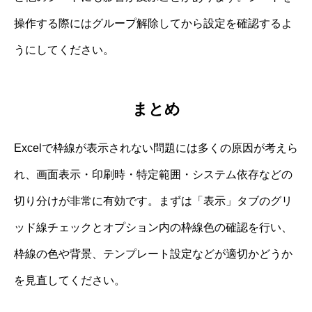
操作する際にはグループ解除してから設定を確認するよ
うにしてください。
まとめ
Excelで枠線が表示されない問題には多くの原因が考えら
れ、画面表示・印刷時・特定範囲・システム依存などの
切り分けが非常に有効です。まずは「表示」タブのグリ
ッド線チェックとオプション内の枠線色の確認を行い、
枠線の色や背景、テンプレート設定などが適切かどうか
を見直してください。