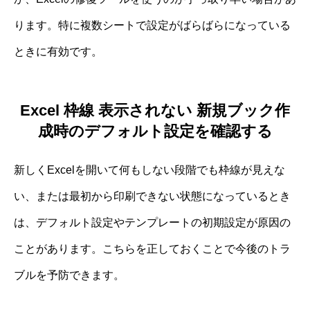
ります。特に複数シートで設定がばらばらになっている
ときに有効です。
Excel 枠線 表示されない 新規ブック作
成時のデフォルト設定を確認する
新しくExcelを開いて何もしない段階でも枠線が見えな
い、または最初から印刷できない状態になっているとき
は、デフォルト設定やテンプレートの初期設定が原因の
ことがあります。こちらを正しておくことで今後のトラ
ブルを予防できます。