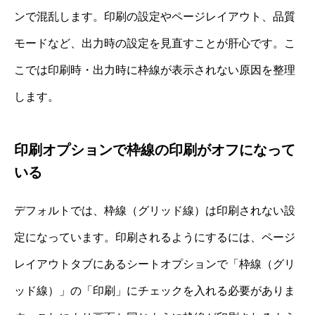
ンで混乱します。印刷の設定やページレイアウト、品質
モードなど、出力時の設定を見直すことが肝心です。こ
こでは印刷時・出力時に枠線が表示されない原因を整理
します。
印刷オプションで枠線の印刷がオフになって
いる
デフォルトでは、枠線（グリッド線）は印刷されない設
定になっています。印刷されるようにするには、ページ
レイアウトタブにあるシートオプションで「枠線（グリ
ッド線）」の「印刷」にチェックを入れる必要がありま