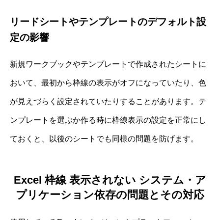
リードシートやテンプレートのデフォルト設
定の影響
新規ワークブックやテンプレートで作成されたシートに
おいて、最初から枠線の表示がオフになっていたり、色
が見えづらく設定されていたりすることがあります。テ
ンプレートを選ぶか作る時に枠線表示の設定を正常にし
ておくと、以後のシートでも同様の問題を防げます。
Excel 枠線 表示されない システム・ア
プリケーション依存の問題とその対応