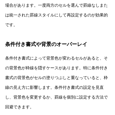
場合があります。一度両方のセルを選んで罫線なしまた
は統一された罫線スタイルにして再設定するのが効果的
です。
条件付き書式や背景のオーバーレイ
条件付き書式によって背景色が変わるセルがあると、そ
の背景色が枠線を隠すケースがあります。特に条件付き
書式の背景色がセルの塗りつぶしと重なっていると、枠
線の見え方に影響します。条件付き書式の設定を見直
し、背景色を変更するか、罫線を個別に設定する方法で
回避できます。