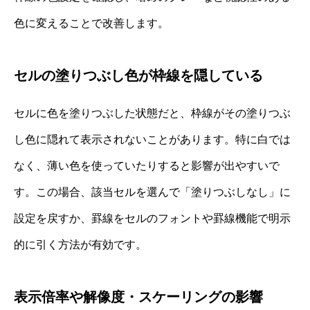
色に変えることで改善します。
セルの塗りつぶし色が枠線を隠している
セルに色を塗りつぶした状態だと、枠線がその塗りつぶ
し色に隠れて表示されないことがあります。特に白では
なく、薄い色を使っていたりすると影響が出やすいで
す。この場合、該当セルを選んで「塗りつぶしなし」に
設定を戻すか、罫線をセルのフォントや罫線機能で明示
的に引く方法が有効です。
表示倍率や解像度・スケーリングの影響