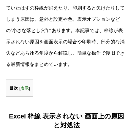
ていたはずの枠線が消えたり、印刷すると欠けたりして
しまう原因は、意外と設定や色、表示オプションなど
の“小さな落とし穴”にあります。本記事では、枠線が表
示されない原因を画面表示の場合や印刷時、部分的な消
失などあらゆる角度から解説し、簡単な操作で復旧でき
る最新情報をまとめています。
目次
[
表示
]
Excel 枠線 表示されない 画面上の原因
と対処法