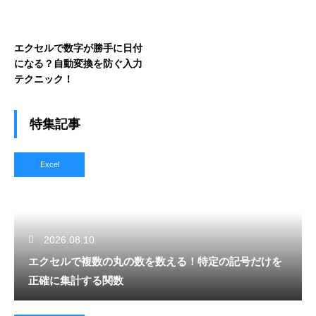
エクセルで数字が勝手に日付
になる？自動変換を防ぐ入力
テクニック！
特集記事
Excel
2026.08.10
エクセルで複数の丸の数を数える！特定の記号だけを
正確に集計する関数