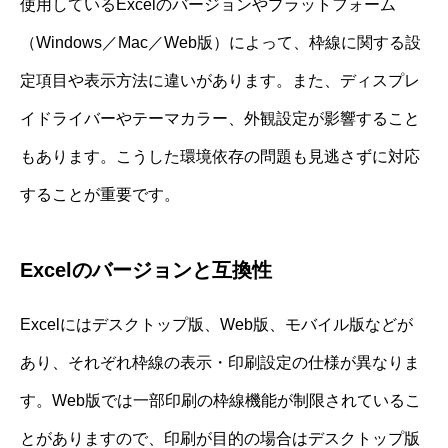
使用しているExcelのバージョンやプラットフォーム
（Windows／Mac／Web版）によって、枠線に関する設
定項目や表示方法に違いがあります。また、ディスプレ
イドライバーやテーマカラー、外観設定が影響すること
もあります。こうした環境依存の問題も見逃さずに対応
することが重要です。
Excelのバージョンと互換性
Excelにはデスクトップ版、Web版、モバイル版などが
あり、それぞれ枠線の表示・印刷設定の仕様が異なりま
す。Web版では一部印刷の枠線機能が制限されているこ
とがありますので、印刷が目的の場合はデスクトップ版